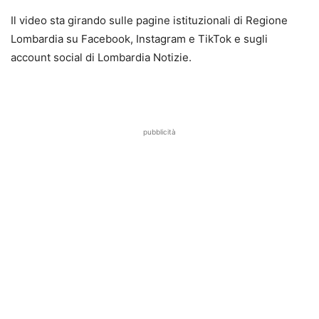
Il video sta girando sulle pagine istituzionali di Regione
Lombardia su Facebook, Instagram e TikTok e sugli
account social di Lombardia Notizie.
pubblicità