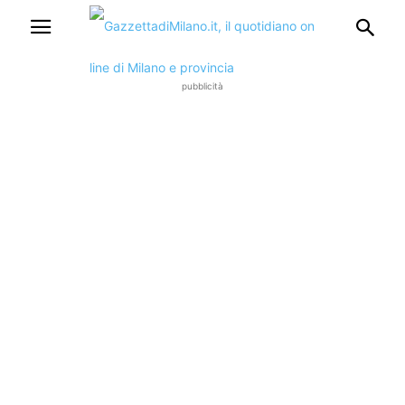
pubblicità