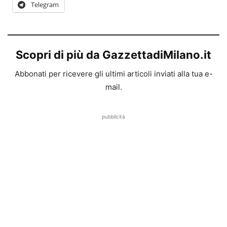
Telegram
Scopri di più da GazzettadiMilano.it
Abbonati per ricevere gli ultimi articoli inviati alla tua e-
mail.
pubblicità