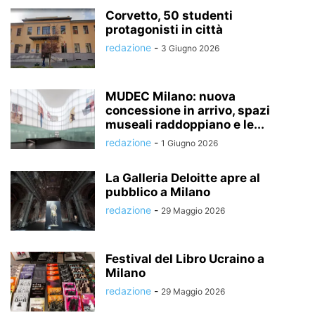
Corvetto, 50 studenti
protagonisti in città
redazione
-
3 Giugno 2026
MUDEC Milano: nuova
concessione in arrivo, spazi
museali raddoppiano e le...
redazione
-
1 Giugno 2026
La Galleria Deloitte apre al
pubblico a Milano
redazione
-
29 Maggio 2026
Festival del Libro Ucraino a
Milano
redazione
-
29 Maggio 2026