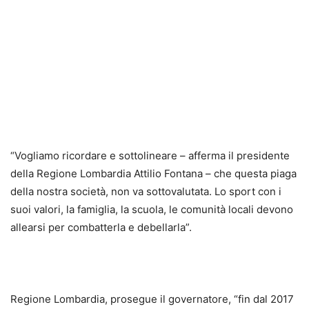
“Vogliamo ricordare e sottolineare – afferma il presidente
della Regione Lombardia Attilio Fontana – che questa piaga
della nostra società, non va sottovalutata. Lo sport con i
suoi valori, la famiglia, la scuola, le comunità locali devono
allearsi per combatterla e debellarla”.
Regione Lombardia, prosegue il governatore, “fin dal 2017