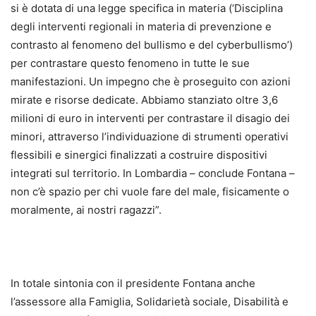
si è dotata di una legge specifica in materia (‘Disciplina
degli interventi regionali in materia di prevenzione e
contrasto al fenomeno del bullismo e del cyberbullismo’)
per contrastare questo fenomeno in tutte le sue
manifestazioni. Un impegno che è proseguito con azioni
mirate e risorse dedicate. Abbiamo stanziato oltre 3,6
milioni di euro in interventi per contrastare il disagio dei
minori, attraverso l’individuazione di strumenti operativi
flessibili e sinergici finalizzati a costruire dispositivi
integrati sul territorio. In Lombardia – conclude Fontana –
non c’è spazio per chi vuole fare del male, fisicamente o
moralmente, ai nostri ragazzi”.
In totale sintonia con il presidente Fontana anche
l’assessore alla Famiglia, Solidarietà sociale, Disabilità e