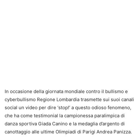
In occasione della giornata mondiale contro il bullismo e
cyberbullismo Regione Lombardia trasmette sui suoi canali
social un video per dire ‘stop!’ a questo odioso fenomeno,
che ha come testimonial la campionessa paralimpica di
danza sportiva Giada Canino e la medaglia d’argento di
canottaggio alle ultime Olimpiadi di Parigi Andrea Panizza.