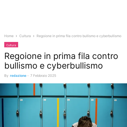
Home
Cultura
Regoione in prima fila contro bullismo e cyberbullismo
Cultura
Regoione in prima fila contro
bullismo e cyberbullismo
By
redazione
-
7 Febbraio 2025