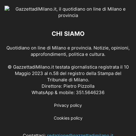
CHI SIAMO
Quotidiano on line di Milano e provincia. Notizie, opinioni,
approfondimenti, politica e cultura.
© GazzettadiMilano.it testata giornalistica registrata il 10
Maggio 2023 al n.58 del registro della Stampa del
Tribunale di Milano.
Direttore: Pietro Pizzolla
WhatsApp & mobile: 351.5646236
Privacy policy
Cookies policy
Contattaci:
redazione@gazzettadimilano.it