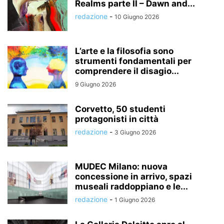
Realms parte II – Dawn and...
redazione
-
10 Giugno 2026
L’arte e la filosofia sono
strumenti fondamentali per
comprendere il disagio...
9 Giugno 2026
Corvetto, 50 studenti
protagonisti in città
redazione
-
3 Giugno 2026
MUDEC Milano: nuova
concessione in arrivo, spazi
museali raddoppiano e le...
redazione
-
1 Giugno 2026