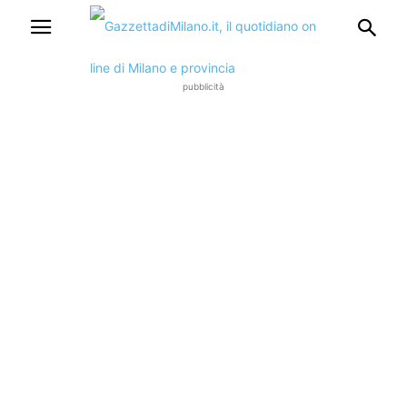
pubblicità