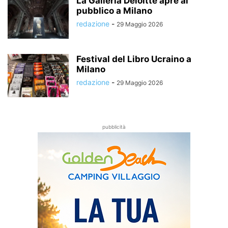
La Galleria Deloitte apre al
pubblico a Milano
redazione
-
29 Maggio 2026
Festival del Libro Ucraino a
Milano
redazione
-
29 Maggio 2026
pubblicità