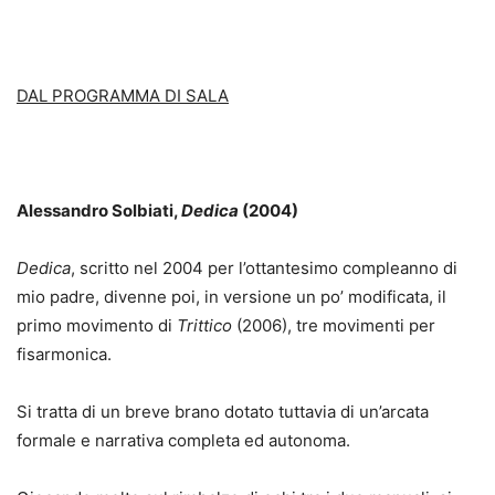
DAL PROGRAMMA DI SALA
Alessandro Solbiati,
Dedica
(2004)
Dedica
, scritto nel 2004 per l’ottantesimo compleanno di
mio padre, divenne poi, in versione un po’ modificata, il
primo movimento di
Trittico
(2006), tre movimenti per
fisarmonica.
Si tratta di un breve brano dotato tuttavia di un’arcata
formale e narrativa completa ed autonoma.