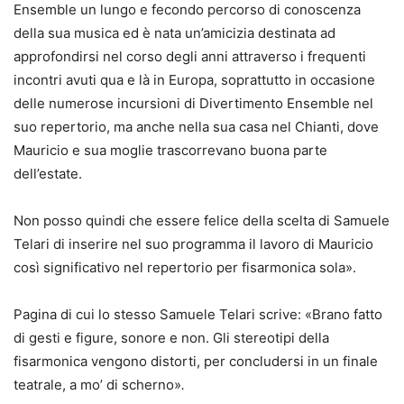
Ensemble un lungo e fecondo percorso di conoscenza
della sua musica ed è nata un’amicizia destinata ad
approfondirsi nel corso degli anni attraverso i frequenti
incontri avuti qua e là in Europa, soprattutto in occasione
delle numerose incursioni di Divertimento Ensemble nel
suo repertorio, ma anche nella sua casa nel Chianti, dove
Mauricio e sua moglie trascorrevano buona parte
dell’estate.
Non posso quindi che essere felice della scelta di Samuele
Telari di inserire nel suo programma il lavoro di Mauricio
così significativo nel repertorio per fisarmonica sola».
Pagina di cui lo stesso Samuele Telari scrive: «Brano fatto
di gesti e figure, sonore e non. Gli stereotipi della
fisarmonica vengono distorti, per concludersi in un finale
teatrale, a mo’ di scherno»
.