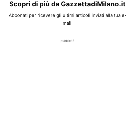
Scopri di più da GazzettadiMilano.it
Abbonati per ricevere gli ultimi articoli inviati alla tua e-
mail.
pubblicità