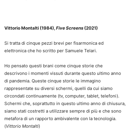
Vittorio Montalti (1984),
Five Screens
(2021)
Si tratta di cinque pezzi brevi per fisarmonica ed
elettronica che ho scritto per Samuele Telari.
Ho pensato questi brani come cinque storie che
descrivono i momenti vissuti durante questo ultimo anno
di pandemia. Queste cinque storie le immagino
rappresentate su diversi schermi, quelli da cui siamo
circondati continuamente (tv, computer, tablet, telefoni).
Schermi che, soprattutto in questo ultimo anno di chiusura,
siamo stati costretti a utilizzare sempre di più e che sono
metafora di un rapporto ambivalente con la tecnologia.
(
Vittorio Montalti
)