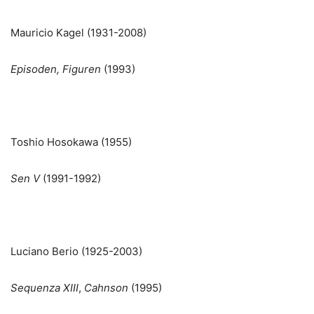
Mauricio Kagel (1931-2008)
Episoden, Figuren
(1993)
Toshio Hosokawa (1955)
Sen V
(1991-1992)
Luciano Berio (1925-2003)
Sequenza XIII
,
Cahnson
(1995)