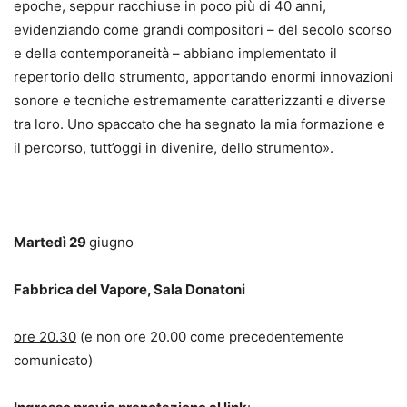
epoche, seppur racchiuse in poco più di 40 anni,
evidenziando come grandi compositori – del secolo scorso
e della contemporaneità – abbiano implementato il
repertorio dello strumento, apportando enormi innovazioni
sonore e tecniche estremamente caratterizzanti e diverse
tra loro. Uno spaccato che ha segnato la mia formazione e
il percorso, tutt’oggi in divenire, dello strumento».
Martedì 29
giugno
Fabbrica del Vapore, Sala Donatoni
ore 20.30
(e non ore 20.00 come precedentemente
comunicato)