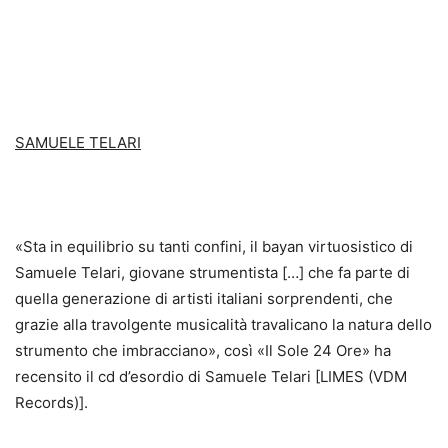
SAMUELE TELARI
«Sta in equilibrio su tanti confini, il bayan virtuosistico di
Samuele Telari, giovane strumentista […] che fa parte di
quella generazione di artisti italiani sorprendenti, che
grazie alla travolgente musicalità travalicano la natura dello
strumento che imbracciano», così «Il Sole 24 Ore» ha
recensito il cd d’esordio di Samuele Telari [LIMES (VDM
Records)].