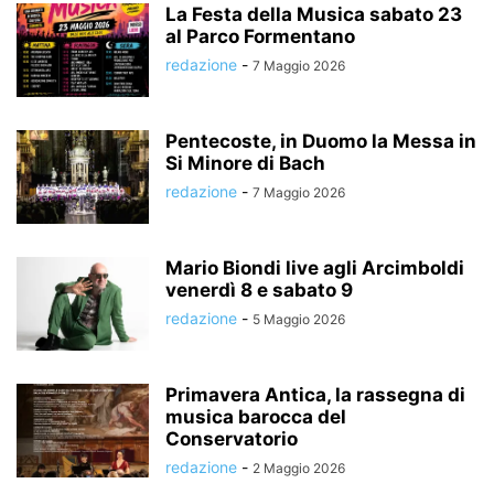
La Festa della Musica sabato 23
al Parco Formentano
redazione
-
7 Maggio 2026
Pentecoste, in Duomo la Messa in
Si Minore di Bach
redazione
-
7 Maggio 2026
Mario Biondi live agli Arcimboldi
venerdì 8 e sabato 9
redazione
-
5 Maggio 2026
Primavera Antica, la rassegna di
musica barocca del
Conservatorio
redazione
-
2 Maggio 2026