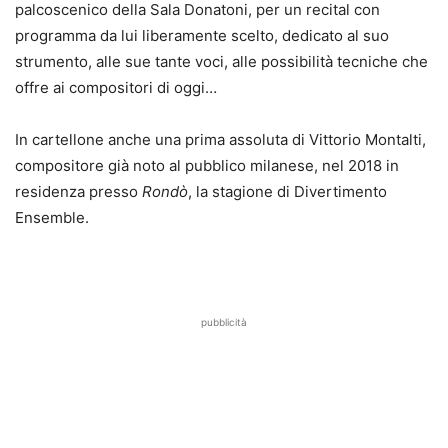
palcoscenico della Sala Donatoni, per un recital con
programma da lui liberamente scelto, dedicato al suo
strumento, alle sue tante voci, alle possibilità tecniche che
offre ai compositori di oggi…
In cartellone anche una prima assoluta di Vittorio Montalti,
compositore già noto al pubblico milanese, nel 2018 in
residenza presso
Rondò
, la stagione di Divertimento
Ensemble.
pubblicità