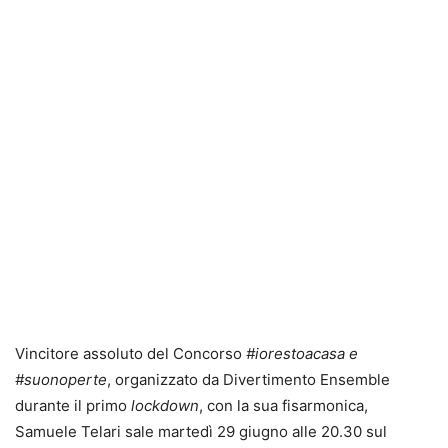
Vincitore assoluto del Concorso
#iorestoacasa e
#suonoperte
, organizzato da Divertimento Ensemble
durante il primo
lockdown
, con la sua fisarmonica,
Samuele Telari sale martedì 29 giugno alle 20.30 sul