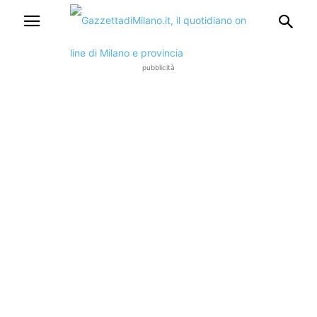
pubblicità