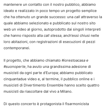
mantenere un contatto con il nostro pubblico, abbiamo
ideato e realizzato in poco tempo un progetto semplice
che ha ottenuto un grande successo: una
call
attraverso la
quale abbiamo selezionato e pubblicato sul nostro sito
web un video al giorno, autoprodotto dai singoli interpreti
che hanno risposto alla
call stessa
, anch’essi chiusi nelle
loro abitazioni, con registrazioni di esecuzioni di pezzi
contemporanei.
Il progetto, che abbiamo chiamato
#iorestoacasa e
#suonoperte
, ha avuto una grandissima adesione di
musicisti da ogni parte d’Europa; abbiamo pubblicato
cinquantadue video e, al termine, il pubblico online e i
musicisti di Divertimento Ensemble hanno scelto quattro
musicisti da riascoltare dal vivo a Milano.
Di questo concerto è protagonista il fisarmonicista