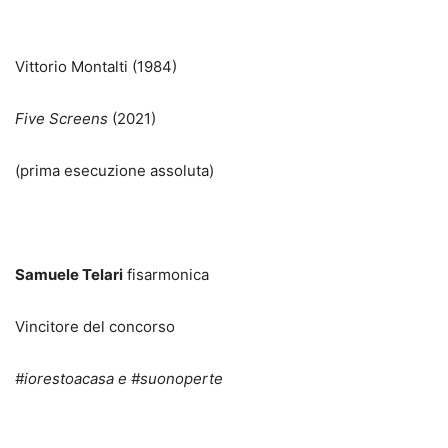
Vittorio Montalti (1984)
Five Screens
(2021)
(prima esecuzione assoluta)
Samuele Telari
fisarmonica
Vincitore del concorso
#iorestoacasa e #suonoperte