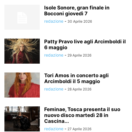
Isole Sonore, gran finale in
Bocconi giovedì 7
redazione
-
30 Aprile 2026
Patty Pravo live agli Arcimboldi il
6 maggio
redazione
-
29 Aprile 2026
Tori Amos in concerto agli
Arcimboldi il 5 maggio
redazione
-
28 Aprile 2026
Feminae, Tosca presenta il suo
nuovo disco martedì 28 in
Cascina...
redazione
-
27 Aprile 2026