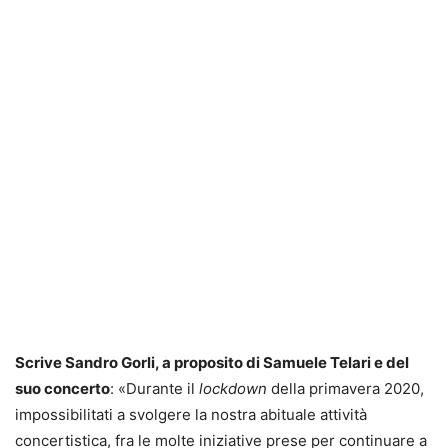
Scrive Sandro Gorli, a proposito di Samuele Telari e del
suo concerto
: «Durante il
lockdown
della primavera 2020,
impossibilitati a svolgere la nostra abituale attività
concertistica, fra le molte iniziative prese per continuare a