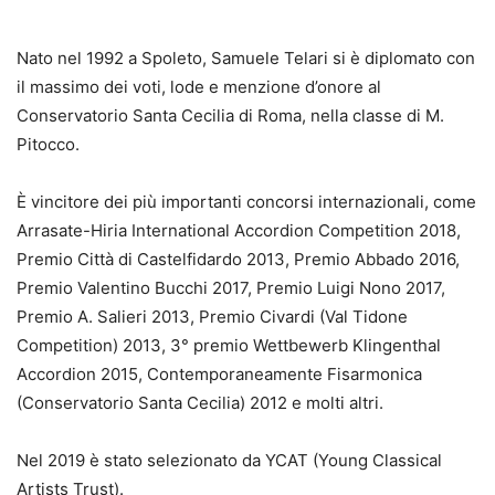
Nato nel 1992 a Spoleto, Samuele Telari si è diplomato con
il massimo dei voti, lode e menzione d’onore al
Conservatorio Santa Cecilia di Roma, nella classe di M.
Pitocco.
È vincitore dei più importanti concorsi internazionali, come
Arrasate-Hiria International Accordion Competition 2018,
Premio Città di Castelfidardo 2013, Premio Abbado 2016,
Premio Valentino Bucchi 2017, Premio Luigi Nono 2017,
Premio A. Salieri 2013, Premio Civardi (Val Tidone
Competition) 2013, 3° premio Wettbewerb Klingenthal
Accordion 2015, Contemporaneamente Fisarmonica
(Conservatorio Santa Cecilia) 2012 e molti altri.
Nel 2019 è stato selezionato da YCAT (Young Classical
Artists Trust).