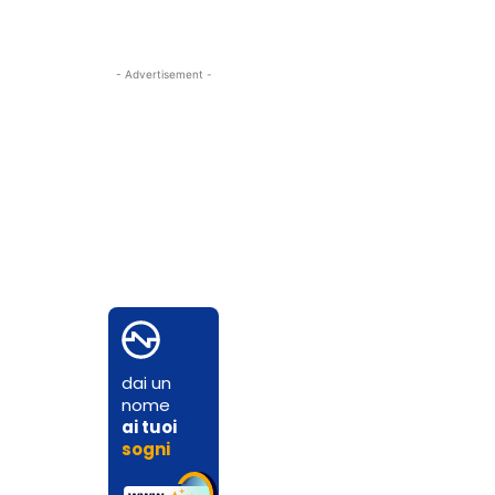
- Advertisement -