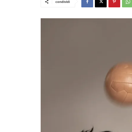
condividi