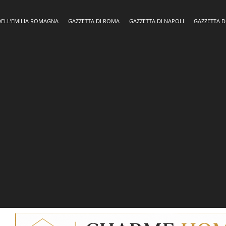
DELL’EMILIA ROMAGNA
GAZZETTA DI ROMA
GAZZETTA DI NAPOLI
GAZZETTA D