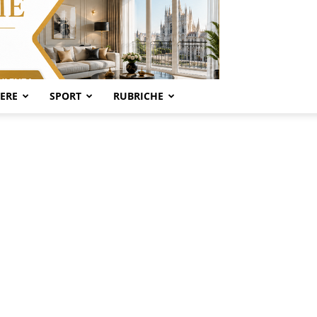
SERE
SPORT
RUBRICHE