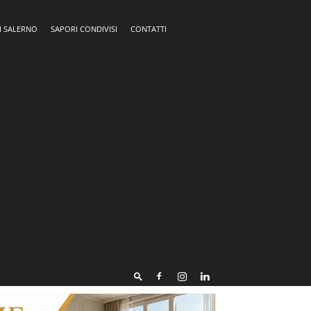
I SALERNO
SAPORI CONDIVISI
CONTATTI