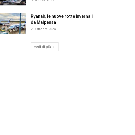
Ryanair, le nuove rotte invernali
da Malpensa
29 Ottobre 2024
vedi di più