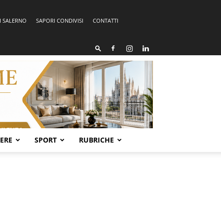
I SALERNO
SAPORI CONDIVISI
CONTATTI
SERE
SPORT
RUBRICHE