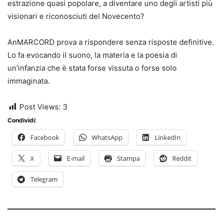
estrazione quasi popolare, a diventare uno degli artisti più
visionari e riconosciuti del Novecento?
AnMARCORD prova a rispondere senza risposte definitive.
Lo fa evocando il suono, la materia e la poesia di
un’infanzia che è stata forse vissuta o forse solo
immaginata.
Post Views:
3
Condividi:
Facebook
WhatsApp
LinkedIn
X
E-mail
Stampa
Reddit
Telegram