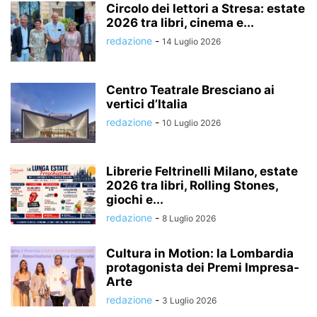
Circolo dei lettori a Stresa: estate
2026 tra libri, cinema e...
redazione
-
14 Luglio 2026
Centro Teatrale Bresciano ai
vertici d’Italia
redazione
-
10 Luglio 2026
Librerie Feltrinelli Milano, estate
2026 tra libri, Rolling Stones,
giochi e...
redazione
-
8 Luglio 2026
Cultura in Motion: la Lombardia
protagonista dei Premi Impresa-
Arte
redazione
-
3 Luglio 2026