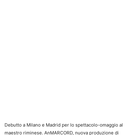
Debutto a Milano e Madrid per lo spettacolo-omaggio al
maestro riminese. AnMARCORD, nuova produzione di