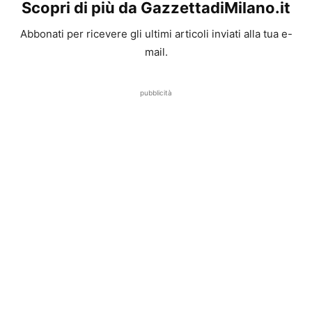
Scopri di più da GazzettadiMilano.it
Abbonati per ricevere gli ultimi articoli inviati alla tua e-
mail.
pubblicità