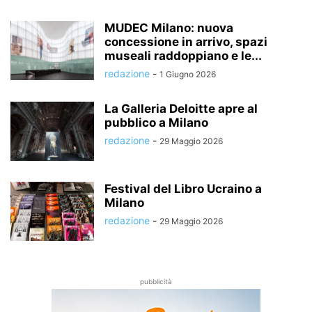
MUDEC Milano: nuova
concessione in arrivo, spazi
museali raddoppiano e le...
redazione
-
1 Giugno 2026
La Galleria Deloitte apre al
pubblico a Milano
redazione
-
29 Maggio 2026
Festival del Libro Ucraino a
Milano
redazione
-
29 Maggio 2026
pubblicità