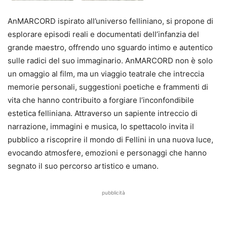
AnMARCORD ispirato all’universo felliniano, si propone di
esplorare episodi reali e documentati dell’infanzia del
grande maestro, offrendo uno sguardo intimo e autentico
sulle radici del suo immaginario. AnMARCORD non è solo
un omaggio al film, ma un viaggio teatrale che intreccia
memorie personali, suggestioni poetiche e frammenti di
vita che hanno contribuito a forgiare l’inconfondibile
estetica felliniana. Attraverso un sapiente intreccio di
narrazione, immagini e musica, lo spettacolo invita il
pubblico a riscoprire il mondo di Fellini in una nuova luce,
evocando atmosfere, emozioni e personaggi che hanno
segnato il suo percorso artistico e umano.
pubblicità