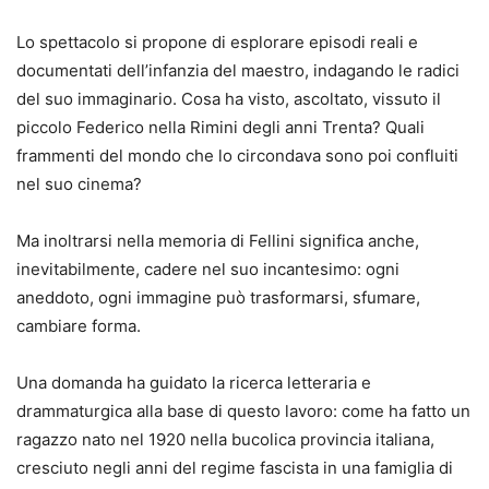
Lo spettacolo si propone di esplorare episodi reali e
documentati dell’infanzia del maestro, indagando le radici
del suo immaginario. Cosa ha visto, ascoltato, vissuto il
piccolo Federico nella Rimini degli anni Trenta? Quali
frammenti del mondo che lo circondava sono poi confluiti
nel suo cinema?
Ma inoltrarsi nella memoria di Fellini significa anche,
inevitabilmente, cadere nel suo incantesimo: ogni
aneddoto, ogni immagine può trasformarsi, sfumare,
cambiare forma.
Una domanda ha guidato la ricerca letteraria e
drammaturgica alla base di questo lavoro: come ha fatto un
ragazzo nato nel 1920 nella bucolica provincia italiana,
cresciuto negli anni del regime fascista in una famiglia di