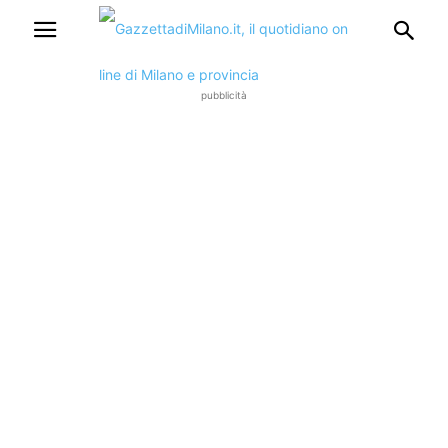
pubblicità