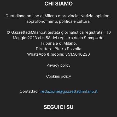
CHI SIAMO
Quotidiano on line di Milano e provincia. Notizie, opinioni,
approfondimenti, politica e cultura.
© GazzettadiMilano.it testata giornalistica registrata il 10
Maggio 2023 al n.58 del registro della Stampa del
Tribunale di Milano.
Direttore: Pietro Pizzolla
WhatsApp & mobile: 351.5646236
Privacy policy
Cookies policy
Contattaci:
redazione@gazzettadimilano.it
SEGUICI SU