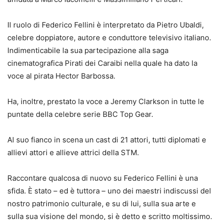
Il ruolo di Federico Fellini è interpretato da Pietro Ubaldi,
celebre doppiatore, autore e conduttore televisivo italiano.
Indimenticabile la sua partecipazione alla saga
cinematografica Pirati dei Caraibi nella quale ha dato la
voce al pirata Hector Barbossa.
Ha, inoltre, prestato la voce a Jeremy Clarkson in tutte le
puntate della celebre serie BBC Top Gear.
Al suo fianco in scena un cast di 21 attori, tutti diplomati e
allievi attori e allieve attrici della STM.
Raccontare qualcosa di nuovo su Federico Fellini è una
sfida. È stato – ed è tuttora – uno dei maestri indiscussi del
nostro patrimonio culturale, e su di lui, sulla sua arte e
sulla sua visione del mondo, si è detto e scritto moltissimo.