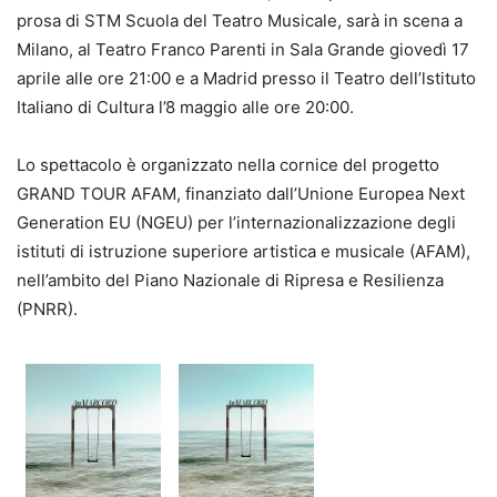
prosa di STM Scuola del Teatro Musicale, sarà in scena a
Milano, al Teatro Franco Parenti in Sala Grande giovedì 17
aprile alle ore 21:00 e a Madrid presso il Teatro dell’lstituto
Italiano di Cultura l’8 maggio alle ore 20:00.
Lo spettacolo è organizzato nella cornice del progetto
GRAND TOUR AFAM, finanziato dall’Unione Europea Next
Generation EU (NGEU) per l’internazionalizzazione degli
istituti di istruzione superiore artistica e musicale (AFAM),
nell’ambito del Piano Nazionale di Ripresa e Resilienza
(PNRR).