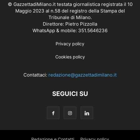
© GazzettadiMilano.it testata giornalistica registrata il 10
Maggio 2023 al n.58 del registro della Stampa del
Tribunale di Milano.
Direttore: Pietro Pizzolla
WhatsApp & mobile: 351.5646236
Privacy policy
Cookies policy
Contattaci:
redazione@gazzettadimilano.it
SEGUICI SU
Redazione e Contatti
Privacy policy