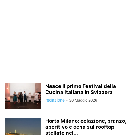
Nasce il primo Festival della
Cucina Italiana in Svizzera
redazione
-
30 Maggio 2026
Horto Milano: colazione, pranzo,
aperitivo e cena sul rooftop
stellato nel...