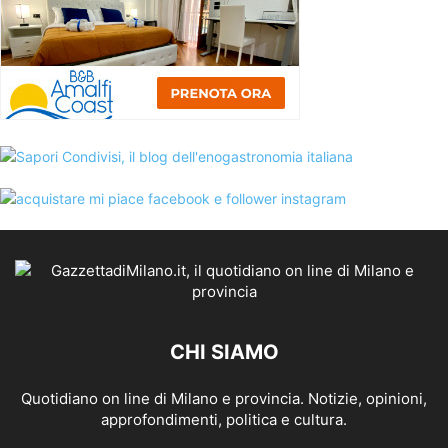
CHI SIAMO
Quotidiano on line di Milano e provincia. Notizie, opinioni,
approfondimenti, politica e cultura.