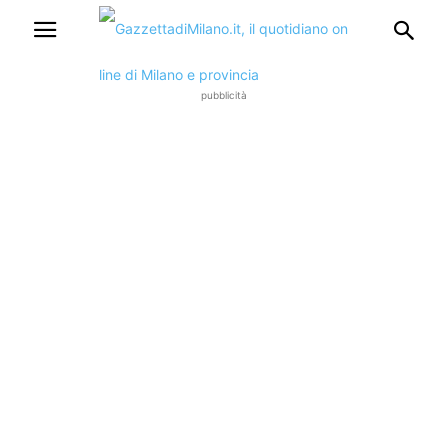
pubblicità