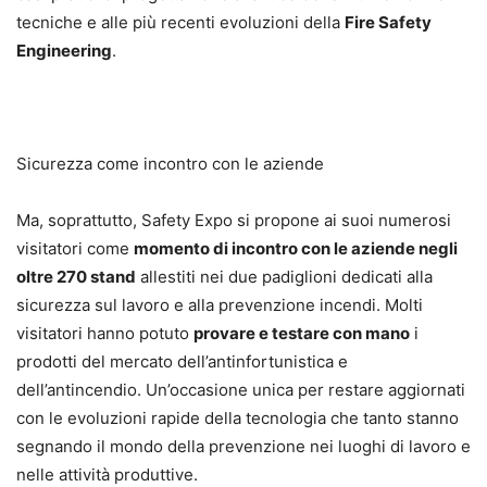
tecniche e alle più recenti evoluzioni della
Fire Safety
Engineering
.
Sicurezza come incontro con le aziende
Ma, soprattutto, Safety Expo si propone ai suoi numerosi
visitatori come
momento di incontro
con le aziende negli
oltre 270 stand
allestiti nei due padiglioni dedicati alla
sicurezza sul lavoro e alla prevenzione incendi. Molti
visitatori hanno potuto
provare e testare con mano
i
prodotti del mercato dell’antinfortunistica e
dell’antincendio. Un’occasione unica per restare aggiornati
con le evoluzioni rapide della tecnologia che tanto stanno
segnando il mondo della prevenzione nei luoghi di lavoro e
nelle attività produttive.