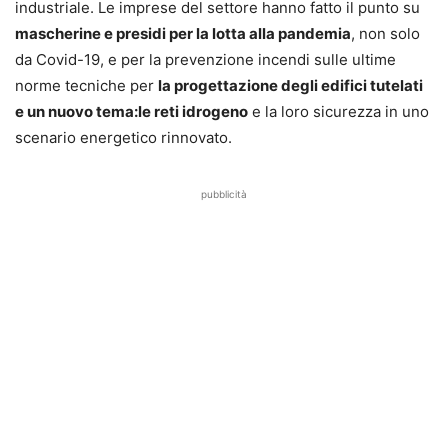
industriale. Le imprese del settore hanno fatto il punto su
mascherine e presidi per la lotta alla pandemia
, non solo
da Covid-19, e per la prevenzione incendi sulle ultime
norme tecniche per
la progettazione degli edifici tutelati
e un nuovo tema:le reti idrogeno
e la loro sicurezza in uno
scenario energetico rinnovato.
pubblicità