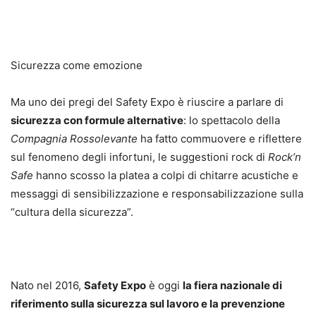
Sicurezza come emozione
Ma uno dei pregi del Safety Expo è riuscire a parlare di
sicurezza con formule alternative
: lo spettacolo della
Compagnia Rossolevante
ha fatto commuovere e riflettere
sul fenomeno degli infortuni, le suggestioni rock di
Rock’n
Safe
hanno scosso la platea a colpi di chitarre acustiche e
messaggi di sensibilizzazione e responsabilizzazione sulla
“cultura della sicurezza”.
Nato nel 2016,
Safety Expo
è oggi
la fiera nazionale di
riferimento sulla sicurezza sul lavoro e la prevenzione