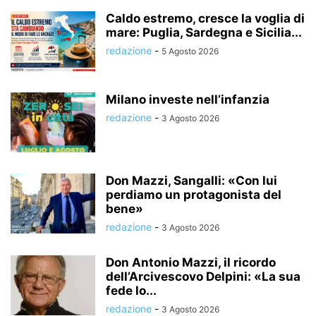
Caldo estremo, cresce la voglia di
mare: Puglia, Sardegna e Sicilia...
redazione
-
5 Agosto 2026
Milano investe nell’infanzia
redazione
-
3 Agosto 2026
Don Mazzi, Sangalli: «Con lui
perdiamo un protagonista del
bene»
redazione
-
3 Agosto 2026
Don Antonio Mazzi, il ricordo
dell’Arcivescovo Delpini: «La sua
fede lo...
redazione
-
3 Agosto 2026