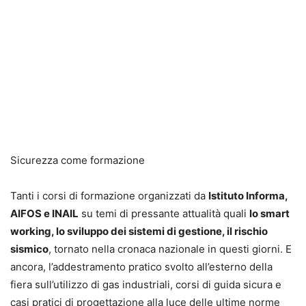
Sicurezza come formazione
Tanti i corsi di formazione organizzati da
Istituto Informa,
AIFOS e INAIL
su temi di pressante attualità quali
lo smart
working, lo sviluppo dei sistemi di gestione, il rischio
sismico
, tornato nella cronaca nazionale in questi giorni. E
ancora, l’addestramento pratico svolto all’esterno della
fiera sull’utilizzo di gas industriali, corsi di guida sicura e
casi pratici di progettazione alla luce delle ultime norme