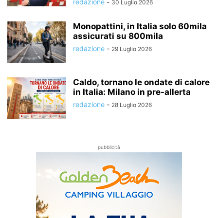
redazione
-
30 Luglio 2026
Monopattini, in Italia solo 60mila
assicurati su 800mila
redazione
-
29 Luglio 2026
Caldo, tornano le ondate di calore
in Italia: Milano in pre-allerta
redazione
-
28 Luglio 2026
pubblicità