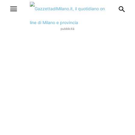
pubblicità