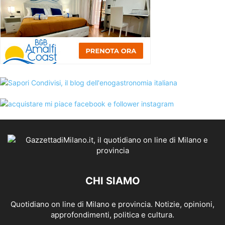
CHI SIAMO
Quotidiano on line di Milano e provincia. Notizie, opinioni,
approfondimenti, politica e cultura.