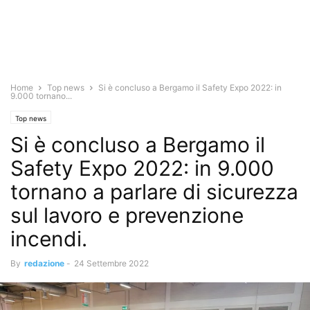
Home
Top news
Si è concluso a Bergamo il Safety Expo 2022: in
9.000 tornano...
Top news
Si è concluso a Bergamo il
Safety Expo 2022: in 9.000
tornano a parlare di sicurezza
sul lavoro e prevenzione
incendi.
By
redazione
-
24 Settembre 2022