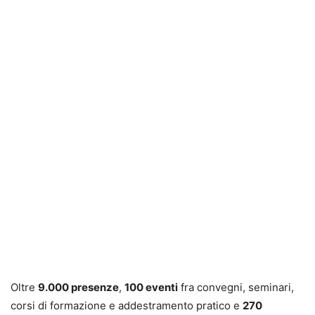
Oltre
9.000 presenze
,
100 eventi
fra convegni, seminari,
corsi di formazione e addestramento pratico e
270