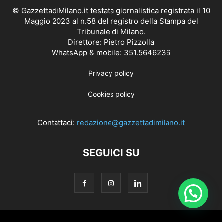
© GazzettadiMilano.it testata giornalistica registrata il 10
Maggio 2023 al n.58 del registro della Stampa del
Tribunale di Milano.
Direttore: Pietro Pizzolla
WhatsApp & mobile: 351.5646236
Privacy policy
Cookies policy
Contattaci:
redazione@gazzettadimilano.it
SEGUICI SU