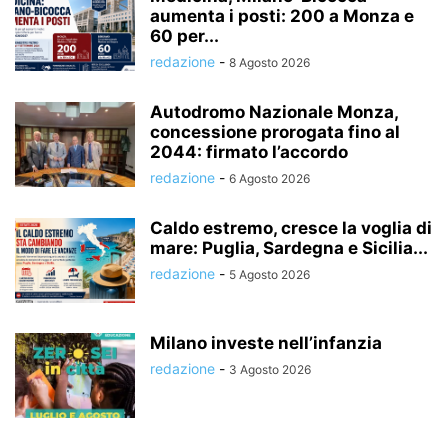
aumenta i posti: 200 a Monza e
60 per...
redazione
-
8 Agosto 2026
Autodromo Nazionale Monza,
concessione prorogata fino al
2044: firmato l’accordo
redazione
-
6 Agosto 2026
Caldo estremo, cresce la voglia di
mare: Puglia, Sardegna e Sicilia...
redazione
-
5 Agosto 2026
Milano investe nell’infanzia
redazione
-
3 Agosto 2026