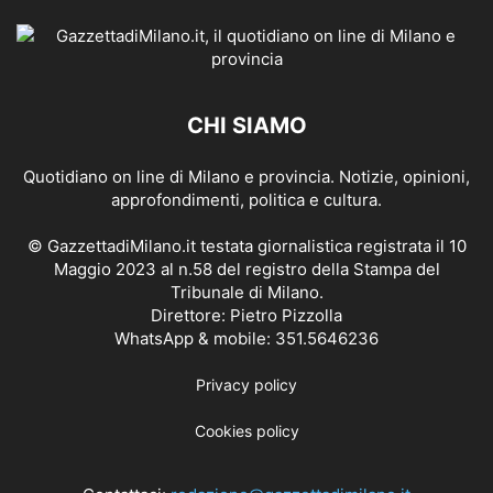
CHI SIAMO
Quotidiano on line di Milano e provincia. Notizie, opinioni,
approfondimenti, politica e cultura.
© GazzettadiMilano.it testata giornalistica registrata il 10
Maggio 2023 al n.58 del registro della Stampa del
Tribunale di Milano.
Direttore: Pietro Pizzolla
WhatsApp & mobile: 351.5646236
Privacy policy
Cookies policy