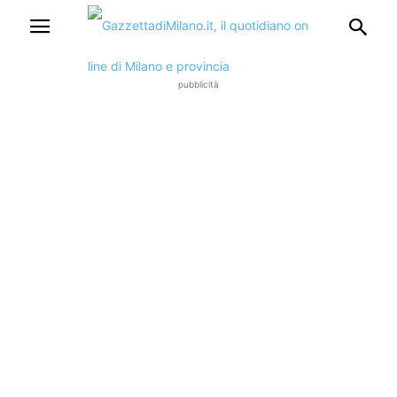
pubblicità