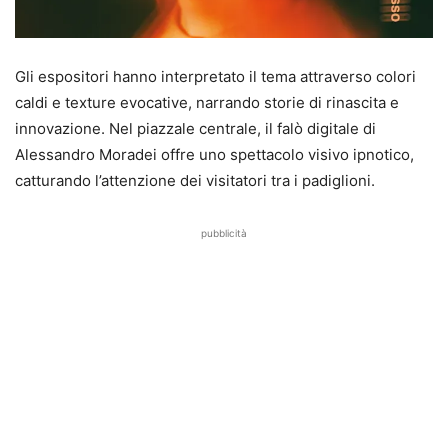
Gli espositori hanno interpretato il tema attraverso colori
caldi e texture evocative, narrando storie di rinascita e
innovazione. Nel piazzale centrale, il falò digitale di
Alessandro Moradei offre uno spettacolo visivo ipnotico,
catturando l’attenzione dei visitatori tra i padiglioni.
pubblicità