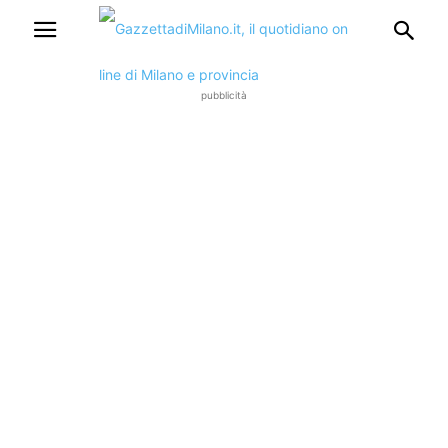
pubblicità