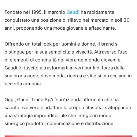
Fondato nel 1995, il marchio
Gaudì
ha rapidamente
conquistato una posizione di rilievo nel mercato in soli 30
anni, proponendo una moda giovane e affascinante.
Offrendo un total look per uomini e donne, il brand si
distingue per la sua semplicità e vivacità. Attraverso l’uso
di elementi di continuità nel vibrante mondo giovanile,
Gaudì è riuscito a trasformarli in veri punti di forza della
sua produzione, dove moda, ricerca e stile si intrecciano in
perfetta armonia.
Oggi, Gaudì Trade SpA è un’azienda affermata che ha
saputo evolvere e adattare la propria filosofia, sviluppando
una strategia imprenditoriale che integra in modo
sinergico prodotto, comunicazione e distribuzione.