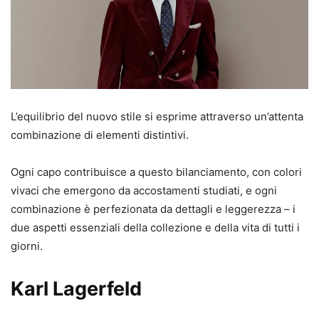
L’equilibrio del nuovo stile si esprime attraverso un’attenta
combinazione di elementi distintivi.
Ogni capo contribuisce a questo bilanciamento, con colori
vivaci che emergono da accostamenti studiati, e ogni
combinazione è perfezionata da dettagli e leggerezza – i
due aspetti essenziali della collezione e della vita di tutti i
giorni.
Karl Lagerfeld