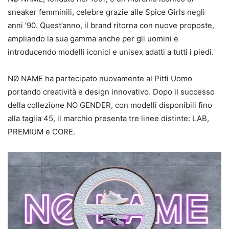
sneaker femminili, celebre grazie alle Spice Girls negli
anni ’90. Quest’anno, il brand ritorna con nuove proposte,
ampliando la sua gamma anche per gli uomini e
introducendo modelli iconici e unisex adatti a tutti i piedi.
NØ NAME ha partecipato nuovamente al Pitti Uomo
portando creatività e design innovativo. Dopo il successo
della collezione NO GENDER, con modelli disponibili fino
alla taglia 45, il marchio presenta tre linee distinte: LAB,
PREMIUM e CORE.