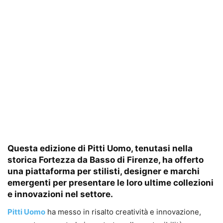
Questa edizione di Pitti Uomo, tenutasi nella
storica Fortezza da Basso di Firenze, ha offerto
una piattaforma per stilisti, designer e marchi
emergenti per presentare le loro ultime collezioni
e innovazioni nel settore.
Pitti Uomo
ha messo in risalto creatività e innovazione,