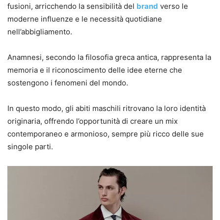
fusioni, arricchendo la sensibilità del
brand
verso le
moderne influenze e le necessità quotidiane
nell’abbigliamento.
Anamnesi, secondo la filosofia greca antica, rappresenta la
memoria e il riconoscimento delle idee eterne che
sostengono i fenomeni del mondo.
In questo modo, gli abiti maschili ritrovano la loro identità
originaria, offrendo l’opportunità di creare un mix
contemporaneo e armonioso, sempre più ricco delle sue
singole parti.