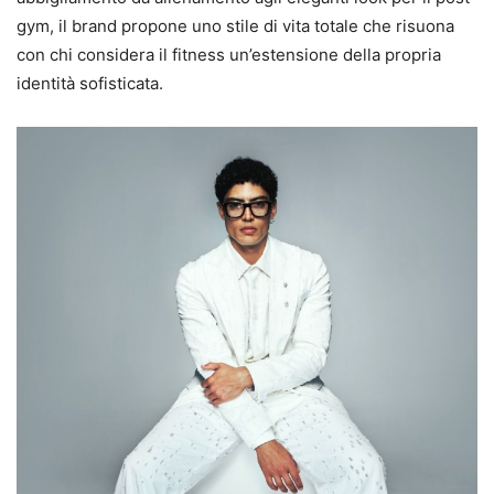
gym, il brand propone uno stile di vita totale che risuona
con chi considera il fitness un’estensione della propria
identità sofisticata.