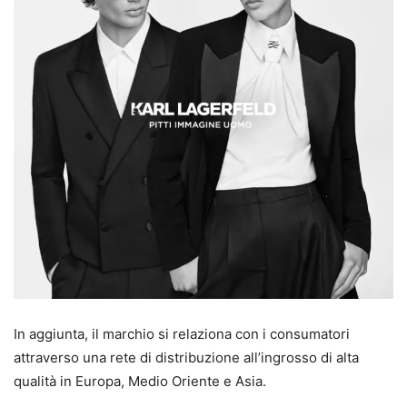
In aggiunta, il marchio si relaziona con i consumatori
attraverso una rete di distribuzione all’ingrosso di alta
qualità in Europa, Medio Oriente e Asia.