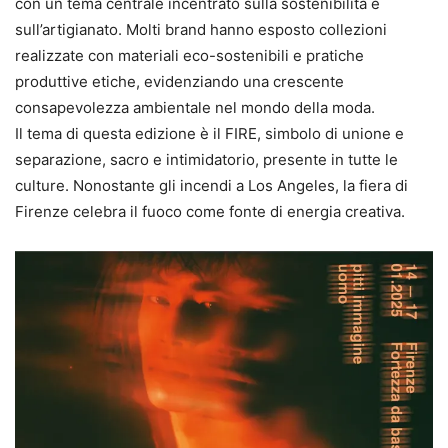
con un tema centrale incentrato sulla sostenibilità e
sull’artigianato. Molti brand hanno esposto collezioni
realizzate con materiali eco-sostenibili e pratiche
produttive etiche, evidenziando una crescente
consapevolezza ambientale nel mondo della moda.
Il tema di questa edizione è il FIRE, simbolo di unione e
separazione, sacro e intimidatorio, presente in tutte le
culture. Nonostante gli incendi a Los Angeles, la fiera di
Firenze celebra il fuoco come fonte di energia creativa.