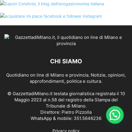
CHI SIAMO
Quotidiano on line di Milano e provincia. Notizie, opinioni,
approfondimenti, politica e cultura.
© GazzettadiMilano.it testata giornalistica registrata il 10
Maggio 2023 al n.58 del registro della Stampa del
Tribunale di Milano.
Direttore: Pietro Pizzolla
WhatsApp & mobile: 351.5646236
Privacy policy