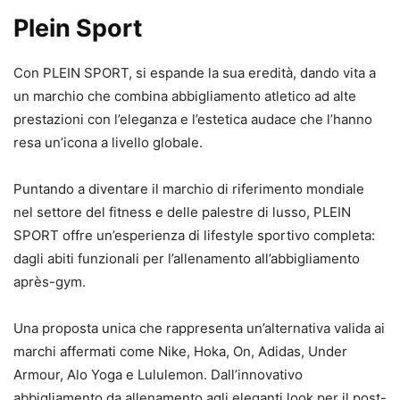
Plein Sport
Con PLEIN SPORT, si espande la sua eredità, dando vita a
un marchio che combina abbigliamento atletico ad alte
prestazioni con l’eleganza e l’estetica audace che l’hanno
resa un’icona a livello globale.
Puntando a diventare il marchio di riferimento mondiale
nel settore del fitness e delle palestre di lusso, PLEIN
SPORT offre un’esperienza di lifestyle sportivo completa:
dagli abiti funzionali per l’allenamento all’abbigliamento
après-gym.
Una proposta unica che rappresenta un’alternativa valida ai
marchi affermati come Nike, Hoka, On, Adidas, Under
Armour, Alo Yoga e Lululemon. Dall’innovativo
abbigliamento da allenamento agli eleganti look per il post-