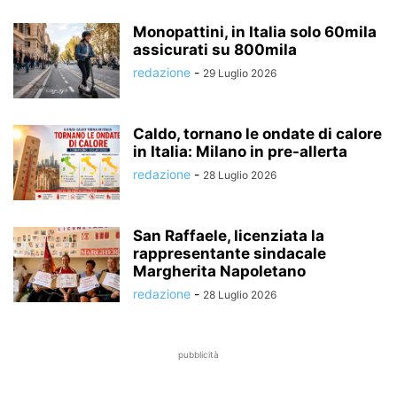
Monopattini, in Italia solo 60mila
assicurati su 800mila
redazione
-
29 Luglio 2026
Caldo, tornano le ondate di calore
in Italia: Milano in pre-allerta
redazione
-
28 Luglio 2026
San Raffaele, licenziata la
rappresentante sindacale
Margherita Napoletano
redazione
-
28 Luglio 2026
pubblicità