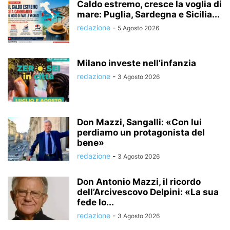
Caldo estremo, cresce la voglia di
mare: Puglia, Sardegna e Sicilia...
redazione
-
5 Agosto 2026
Milano investe nell’infanzia
redazione
-
3 Agosto 2026
Don Mazzi, Sangalli: «Con lui
perdiamo un protagonista del
bene»
redazione
-
3 Agosto 2026
Don Antonio Mazzi, il ricordo
dell’Arcivescovo Delpini: «La sua
fede lo...
redazione
-
3 Agosto 2026