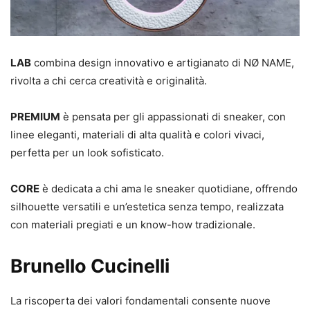
LAB
combina design innovativo e artigianato di NØ NAME,
rivolta a chi cerca creatività e originalità.
PREMIUM
è pensata per gli appassionati di sneaker, con
linee eleganti, materiali di alta qualità e colori vivaci,
perfetta per un look sofisticato.
CORE
è dedicata a chi ama le sneaker quotidiane, offrendo
silhouette versatili e un’estetica senza tempo, realizzata
con materiali pregiati e un know-how tradizionale.
Brunello Cucinelli
La riscoperta dei valori fondamentali consente nuove