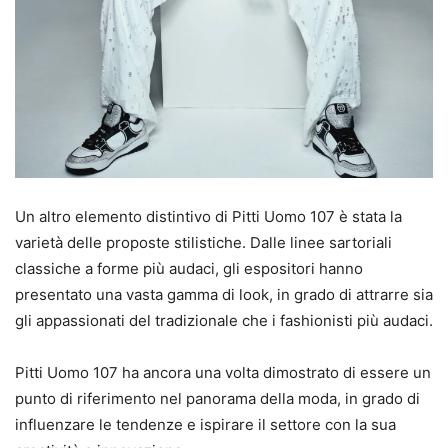
Un altro elemento distintivo di Pitti Uomo 107 è stata la
varietà delle proposte stilistiche. Dalle linee sartoriali
classiche a forme più audaci, gli espositori hanno
presentato una vasta gamma di look, in grado di attrarre sia
gli appassionati del tradizionale che i fashionisti più audaci.
Pitti Uomo 107 ha ancora una volta dimostrato di essere un
punto di riferimento nel panorama della moda, in grado di
influenzare le tendenze e ispirare il settore con la sua