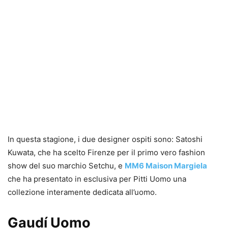
In questa stagione, i due designer ospiti sono: Satoshi
Kuwata, che ha scelto Firenze per il primo vero fashion
show del suo marchio Setchu, e
MM6 Maison Margiela
che ha presentato in esclusiva per Pitti Uomo una
collezione interamente dedicata all’uomo.
Gaudí Uomo