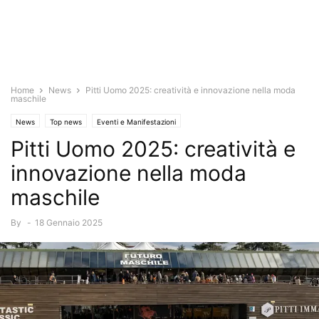
Home
News
Pitti Uomo 2025: creatività e innovazione nella moda
maschile
News
Top news
Eventi e Manifestazioni
Pitti Uomo 2025: creatività e
innovazione nella moda
maschile
By
-
18 Gennaio 2025