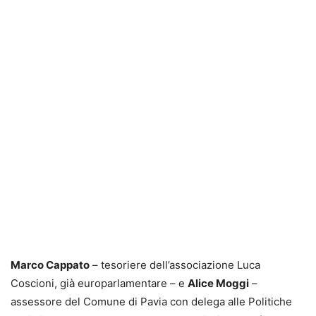
Marco Cappato
– tesoriere dell’associazione Luca
Coscioni, già europarlamentare – e
Alice Moggi
–
assessore del Comune di Pavia con delega alle Politiche