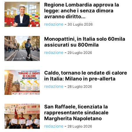
Regione Lombardia approva la
legge: anche i senza dimora
avranno diritto...
redazione
-
30 Luglio 2026
Monopattini, in Italia solo 60mila
assicurati su 800mila
redazione
-
29 Luglio 2026
Caldo, tornano le ondate di calore
in Italia: Milano in pre-allerta
redazione
-
28 Luglio 2026
San Raffaele, licenziata la
rappresentante sindacale
Margherita Napoletano
redazione
-
28 Luglio 2026