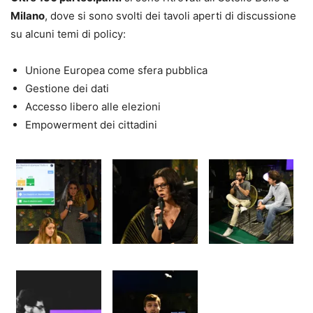
Milano
, dove si sono svolti dei tavoli aperti di discussione
su alcuni temi di policy:
Unione Europea come sfera pubblica
Gestione dei dati
Accesso libero alle elezioni
Empowerment dei cittadini