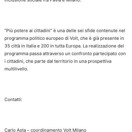
“Più potere ai cittadini” è una delle sei sfide contenute nel
programma politico europeo di Volt, che è già presente in
35 città in Italia e 200 in tutta Europa. La realizzazione del
programma passa attraverso un confronto partecipato con
i cittadini, che parte dal territorio in una prospettiva
multilivello.
Contatti:
Carlo Asta – coordinamento Volt Milano