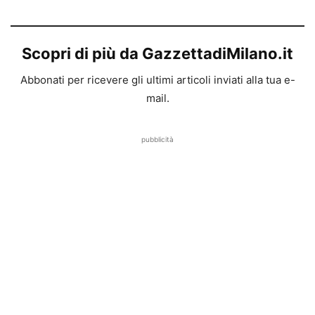
Scopri di più da GazzettadiMilano.it
Abbonati per ricevere gli ultimi articoli inviati alla tua e-
mail.
pubblicità