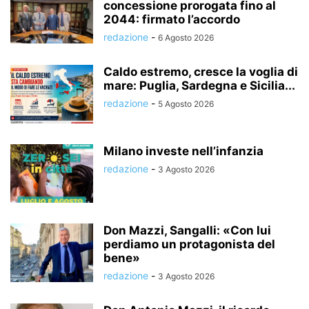
concessione prorogata fino al
2044: firmato l’accordo
redazione
-
6 Agosto 2026
Caldo estremo, cresce la voglia di
mare: Puglia, Sardegna e Sicilia...
redazione
-
5 Agosto 2026
Milano investe nell’infanzia
redazione
-
3 Agosto 2026
Don Mazzi, Sangalli: «Con lui
perdiamo un protagonista del
bene»
redazione
-
3 Agosto 2026