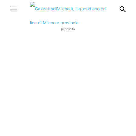
pubblicità