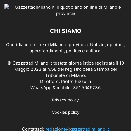
CHI SIAMO
Quotidiano on line di Milano e provincia. Notizie, opinioni,
approfondimenti, politica e cultura.
© GazzettadiMilano.it testata giornalistica registrata il 10
Maggio 2023 al n.58 del registro della Stampa del
Tribunale di Milano.
Direttore: Pietro Pizzolla
WhatsApp & mobile: 351.5646236
Privacy policy
Cookies policy
Contattaci:
redazione@gazzettadimilano.it