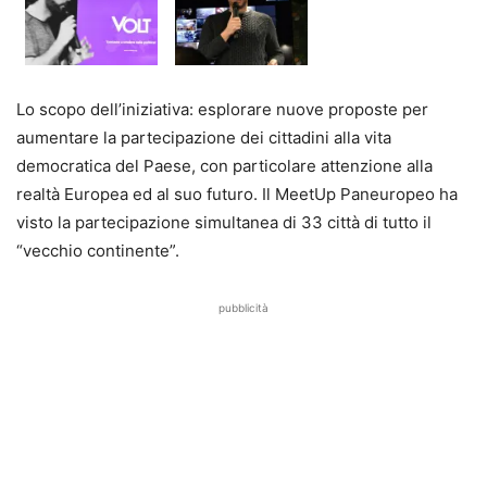
Lo scopo dell’iniziativa: esplorare nuove proposte per
aumentare la partecipazione dei cittadini alla vita
democratica del Paese, con particolare attenzione alla
realtà Europea ed al suo futuro. Il MeetUp Paneuropeo ha
visto la partecipazione simultanea di 33 città di tutto il
“vecchio continente”.
pubblicità