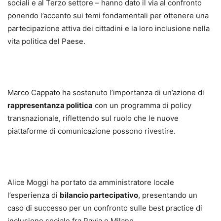
sociali e al Terzo settore – hanno dato il via al confronto
ponendo l’accento sui temi fondamentali per ottenere una
partecipazione attiva dei cittadini e la loro inclusione nella
vita politica del Paese.
Marco Cappato ha sostenuto l’importanza di un’azione di
rappresentanza politica
con un programma di policy
transnazionale, riflettendo sul ruolo che le nuove
piattaforme di comunicazione possono rivestire.
Alice Moggi ha portato da amministratore locale
l’esperienza di
bilancio partecipativo
, presentando un
caso di successo per un confronto sulle best practice di
inclusione sociale fra Pavia e Milano.