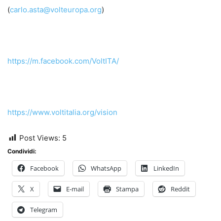
(
carlo.asta@volteuropa.org
)
https://m.facebook.com/VoltITA/
https://www.voltitalia.org/vision
Post Views:
5
Condividi:
Facebook
WhatsApp
LinkedIn
X
E-mail
Stampa
Reddit
Telegram