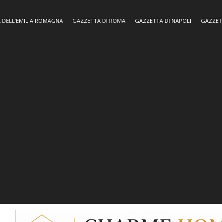
 DELL’EMILIA ROMAGNA
GAZZETTA DI ROMA
GAZZETTA DI NAPOLI
GAZZET