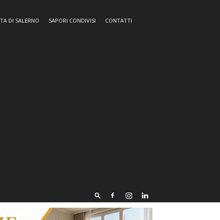
TA DI SALERNO
SAPORI CONDIVISI
CONTATTI