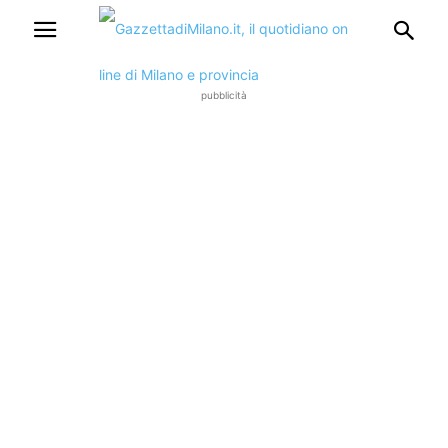
pubblicità