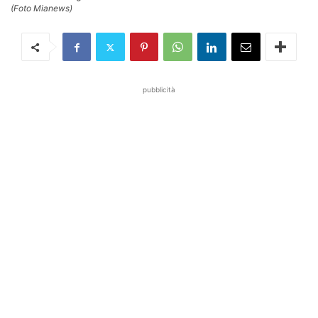
(Foto Mianews)
pubblicità