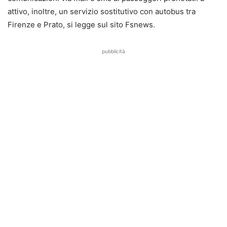
attivo, inoltre, un servizio sostitutivo con autobus tra
Firenze e Prato, si legge sul sito Fsnews.
pubblicità