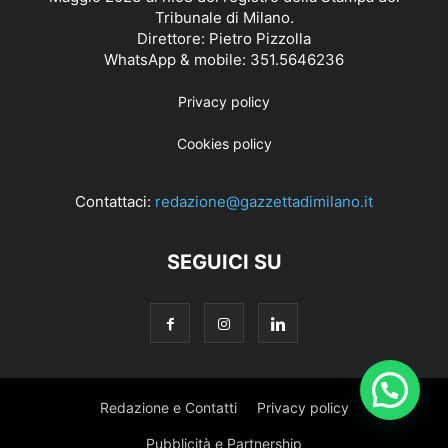
Tribunale di Milano.
Direttore: Pietro Pizzolla
WhatsApp & mobile: 351.5646236
Privacy policy
Cookies policy
Contattaci:
redazione@gazzettadimilano.it
SEGUICI SU
Redazione e Contatti
Privacy policy
Pubblicità e Partnership