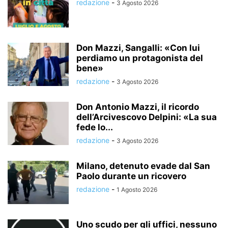
redazione
-
3 Agosto 2026
Don Mazzi, Sangalli: «Con lui
perdiamo un protagonista del
bene»
redazione
-
3 Agosto 2026
Don Antonio Mazzi, il ricordo
dell’Arcivescovo Delpini: «La sua
fede lo...
redazione
-
3 Agosto 2026
Milano, detenuto evade dal San
Paolo durante un ricovero
redazione
-
1 Agosto 2026
Uno scudo per gli uffici, nessuno