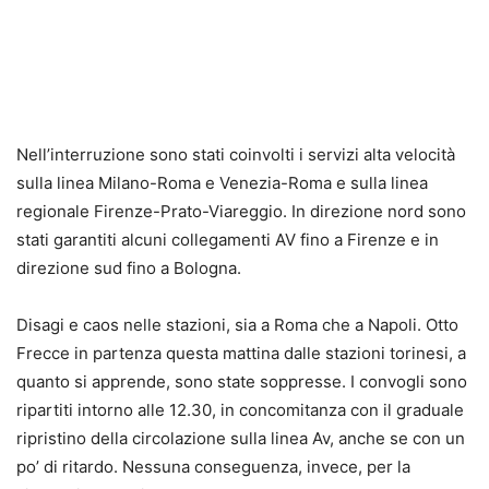
Nell’interruzione sono stati coinvolti i servizi alta velocità
sulla linea Milano-Roma e Venezia-Roma e sulla linea
regionale Firenze-Prato-Viareggio. In direzione nord sono
stati garantiti alcuni collegamenti AV fino a Firenze e in
direzione sud fino a Bologna.
Disagi e caos nelle stazioni
, sia a Roma che a Napoli. Otto
Frecce in partenza questa mattina dalle stazioni torinesi, a
quanto si apprende, sono state soppresse. I convogli sono
ripartiti intorno alle 12.30, in concomitanza con il graduale
ripristino della circolazione sulla linea Av, anche se con un
po’ di ritardo. Nessuna conseguenza, invece, per la