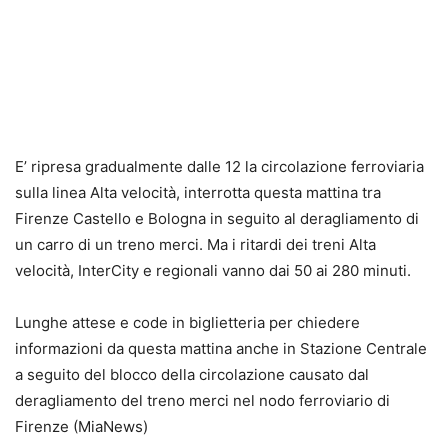
E’ ripresa gradualmente dalle 12 la circolazione ferroviaria
sulla linea Alta velocità, interrotta questa mattina tra
Firenze Castello e Bologna in seguito al
deragliamento di
un carro di un treno merci
. Ma i
ritardi dei treni Alta
velocità, InterCity e regionali vanno dai 50 ai 280 minuti
.
Lunghe attese e code in biglietteria per chiedere
informazioni da questa mattina anche in Stazione Centrale
a seguito del blocco della circolazione causato dal
deragliamento del treno merci nel nodo ferroviario di
Firenze (MiaNews)