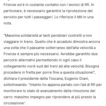
Firenze ed è in costante contatto con i tecnici di Rfi. In
particolare, è necessario garantire la riprotezione del
servizio per tutti i passeggeri. Lo riferisce il Mit in una
nota.
“
Massima solidarietà ai tanti pendolari costretti a non
viaggiare in treno
. Quello che è accaduto dimostra ancora
una volta che il passante sotterraneo dell’alta velocità a
Firenze è sempre più necessario. Avrebbe garantito due
percorsi alternativi permettendo in ogni caso il
collegamento nord-sud dei treni ad alta velocità. Bisogna
procedere in fretta per porre fine a questa situazione!”,
dichiara il presidente della Toscana, Eugenio Giani,
sottolineando: “Intanto ho appena parlato con l’ad di Rfi per
monitorare lo stato di avanzamento della rimozione del
carro: massimo impegno per riprendere al più presto la
circolazione”.