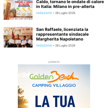
Caldo, tornano le ondate di calore
in Italia: Milano in pre-allerta
redazione
-
28 Luglio 2026
San Raffaele, licenziata la
rappresentante sindacale
Margherita Napoletano
redazione
-
28 Luglio 2026
pubblicità