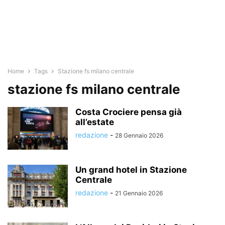
Home
Tags
Stazione fs milano centrale
stazione fs milano centrale
Costa Crociere pensa già
all’estate
redazione
-
28 Gennaio 2026
Un grand hotel in Stazione
Centrale
redazione
-
21 Gennaio 2026