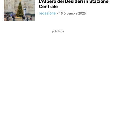
L’Albero dei Desideri in Stazione
Centrale
redazione
-
16 Dicembre 2025
pubblicità