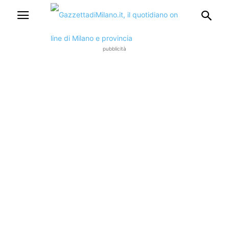
pubblicità