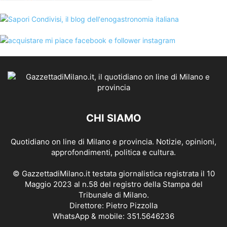
CHI SIAMO
Quotidiano on line di Milano e provincia. Notizie, opinioni,
approfondimenti, politica e cultura.
© GazzettadiMilano.it testata giornalistica registrata il 10
Maggio 2023 al n.58 del registro della Stampa del
Tribunale di Milano.
Direttore: Pietro Pizzolla
WhatsApp & mobile: 351.5646236