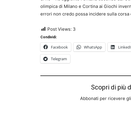
olimpica di Milano e Cortina ai Giochi inve
errori non credo possa incidere sulla corsa
Post Views:
3
Condividi:
Facebook
WhatsApp
Linked
Telegram
Scopri di più 
Abbonati per ricevere gli u