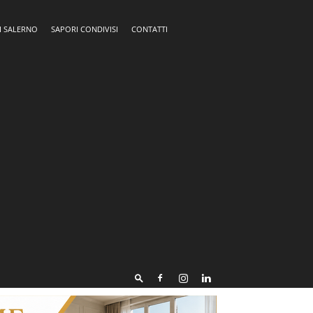
I SALERNO
SAPORI CONDIVISI
CONTATTI