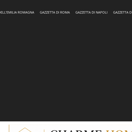
DELL’EMILIA ROMAGNA
GAZZETTA DI ROMA
GAZZETTA DI NAPOLI
GAZZETTA D