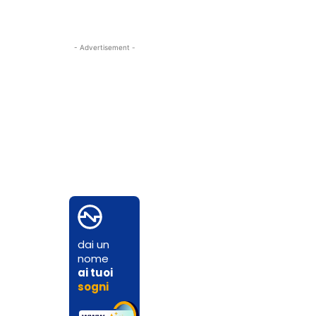
- Advertisement -