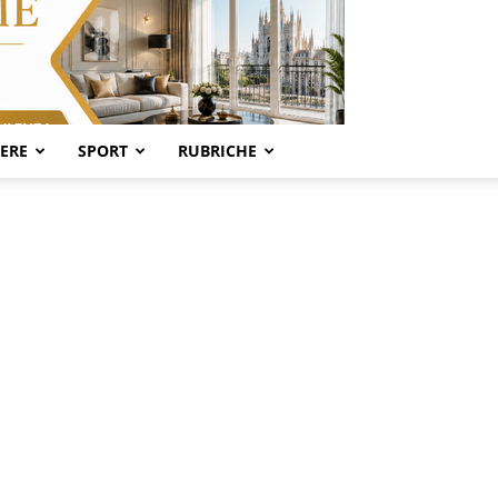
SERE
SPORT
RUBRICHE