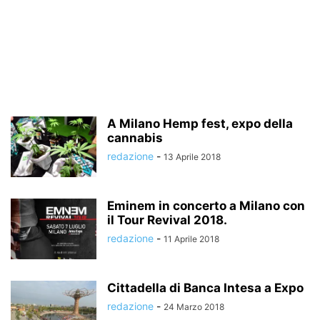
A Milano Hemp fest, expo della
cannabis
redazione
-
13 Aprile 2018
Eminem in concerto a Milano con
il Tour Revival 2018.
redazione
-
11 Aprile 2018
Cittadella di Banca Intesa a Expo
redazione
-
24 Marzo 2018