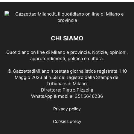
CHI SIAMO
Quotidiano on line di Milano e provincia. Notizie, opinioni,
approfondimenti, politica e cultura.
© GazzettadiMilano.it testata giornalistica registrata il 10
Maggio 2023 al n.58 del registro della Stampa del
Tribunale di Milano.
Direttore: Pietro Pizzolla
WhatsApp & mobile: 351.5646236
Privacy policy
Cookies policy