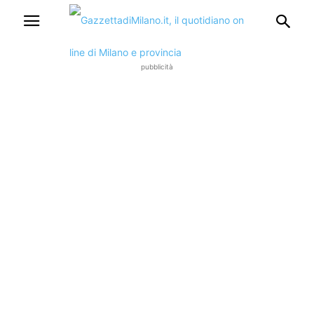
pubblicità