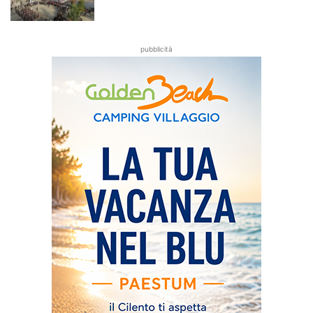
pubblicità