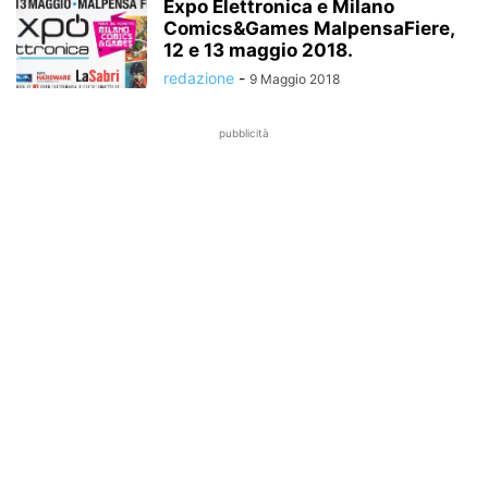
Expo Elettronica e Milano
Comics&Games MalpensaFiere,
12 e 13 maggio 2018.
redazione
-
9 Maggio 2018
pubblicità