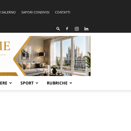
I SALERNO
SAPORI CONDIVISI
CONTATTI
SERE
SPORT
RUBRICHE