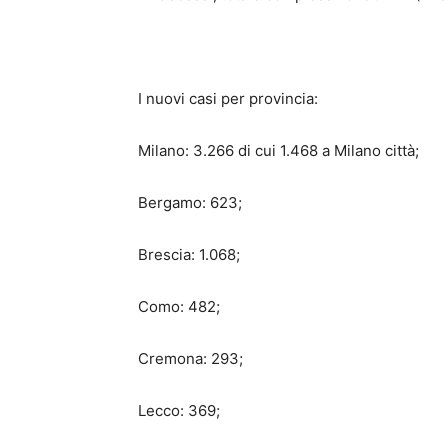
I nuovi casi per provincia:
Milano: 3.266 di cui 1.468 a Milano città;
Bergamo: 623;
Brescia: 1.068;
Como: 482;
Cremona: 293;
Lecco: 369;