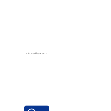
- Advertisement -