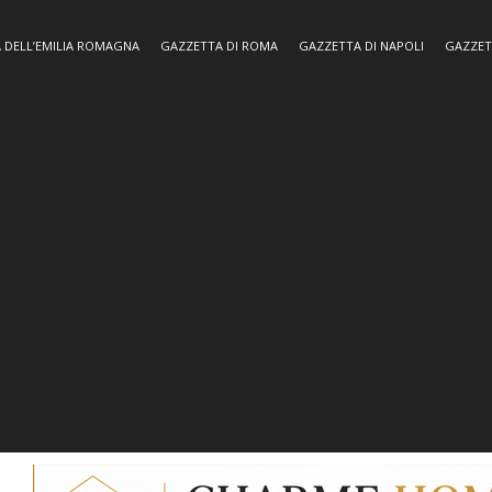
 DELL’EMILIA ROMAGNA
GAZZETTA DI ROMA
GAZZETTA DI NAPOLI
GAZZET