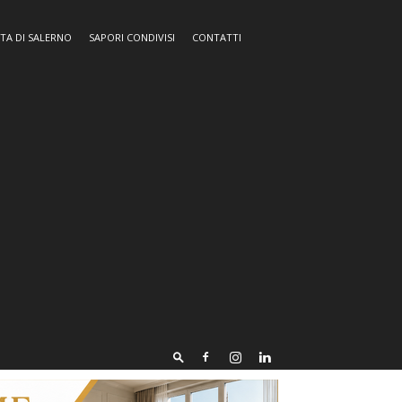
TA DI SALERNO
SAPORI CONDIVISI
CONTATTI