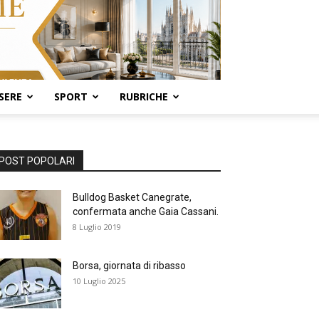
SERE
SPORT
RUBRICHE
POST POPOLARI
Bulldog Basket Canegrate,
confermata anche Gaia Cassani.
8 Luglio 2019
Borsa, giornata di ribasso
10 Luglio 2025