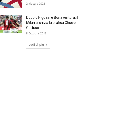
2 Maggio 2025
Doppio Higuain e Bonaventura, il
Milan archivia la pratica Chievo.
Gattuso:...
8 Ottobre 2018
vedi di più