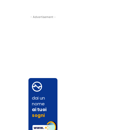
- Advertisement -