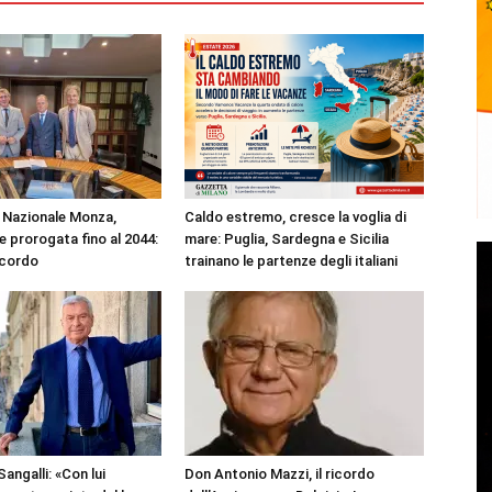
Nazionale Monza,
Caldo estremo, cresce la voglia di
 prorogata fino al 2044:
mare: Puglia, Sardegna e Sicilia
ccordo
trainano le partenze degli italiani
angalli: «Con lui
Don Antonio Mazzi, il ricordo