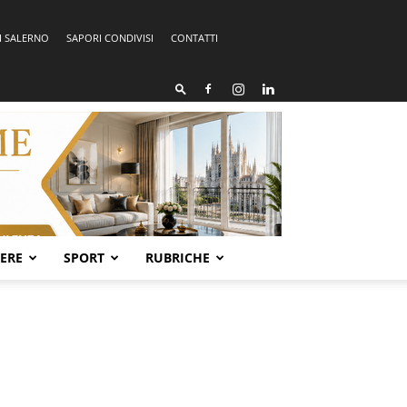
I SALERNO
SAPORI CONDIVISI
CONTATTI
SERE
SPORT
RUBRICHE