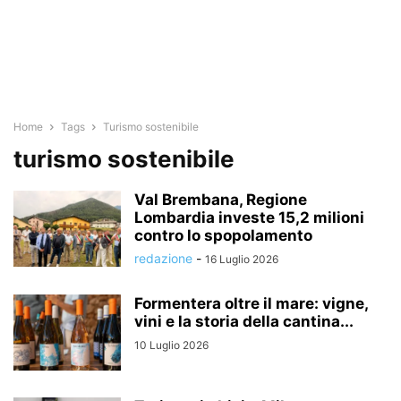
Home
Tags
Turismo sostenibile
turismo sostenibile
Val Brembana, Regione
Lombardia investe 15,2 milioni
contro lo spopolamento
redazione
-
16 Luglio 2026
Formentera oltre il mare: vigne,
vini e la storia della cantina...
10 Luglio 2026