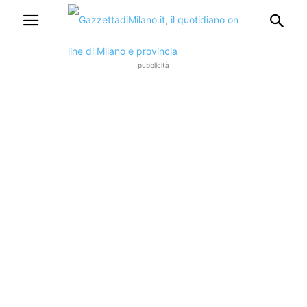
pubblicità