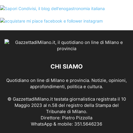
CHI SIAMO
Quotidiano on line di Milano e provincia. Notizie, opinioni,
approfondimenti, politica e cultura.
© GazzettadiMilano.it testata giornalistica registrata il 10
Maggio 2023 al n.58 del registro della Stampa del
Tribunale di Milano.
Direttore: Pietro Pizzolla
WhatsApp & mobile: 351.5646236