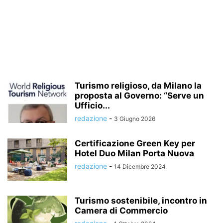
Turismo religioso, da Milano la
proposta al Governo: “Serve un
Ufficio...
redazione
-
3 Giugno 2026
Certificazione Green Key per
Hotel Duo Milan Porta Nuova
redazione
-
14 Dicembre 2024
Turismo sostenibile, incontro in
Camera di Commercio