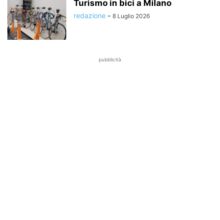
Turismo in bici a Milano
redazione
-
8 Luglio 2026
pubblicità