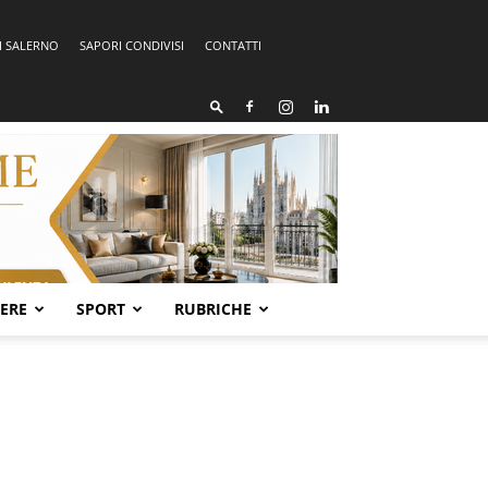
I SALERNO
SAPORI CONDIVISI
CONTATTI
SERE
SPORT
RUBRICHE