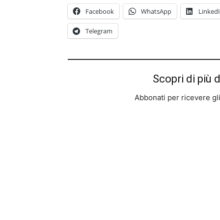
Facebook
WhatsApp
Linked
Telegram
Scopri di più 
Abbonati per ricevere gli u