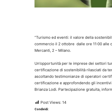
“Turismo ed eventi: il valore della sostenibi
commercio il 2 ottobre dalle ore 11:00 alle 
Mercanti, 2 – Milano.
Un’opportunità per le imprese dei settori tu
certificazione di sostenibilità rilasciati da t
ascoltando testimonianze di operatori certifi
certificazione e approfondendo gli incentiv
Brianza Lodi. Partecipazione gratuita, inform
Post Views:
14
Condividi: