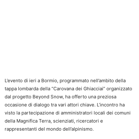
L’evento di ieri a Bormio, programmato nell’ambito della
tappa lombarda della “Carovana dei Ghiacciai” organizzato
dal progetto Beyond Snow, ha offerto una preziosa
occasione di dialogo tra vari attori chiave. L’incontro ha
visto la partecipazione di amministratori locali dei comuni
della Magnifica Terra, scienziati, ricercatori e
rappresentanti del mondo dell’alpinismo.