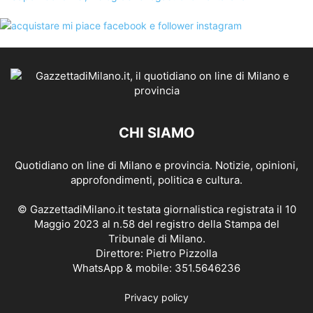
CHI SIAMO
Quotidiano on line di Milano e provincia. Notizie, opinioni,
approfondimenti, politica e cultura.
© GazzettadiMilano.it testata giornalistica registrata il 10
Maggio 2023 al n.58 del registro della Stampa del
Tribunale di Milano.
Direttore: Pietro Pizzolla
WhatsApp & mobile: 351.5646236
Privacy policy