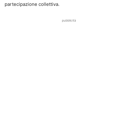
partecipazione collettiva.
pubblicità