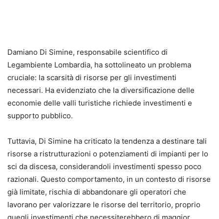
Damiano Di Simine, responsabile scientifico di
Legambiente Lombardia, ha sottolineato un problema
cruciale: la scarsità di risorse per gli investimenti
necessari. Ha evidenziato che la diversificazione delle
economie delle valli turistiche richiede investimenti e
supporto pubblico.
Tuttavia, Di Simine ha criticato la tendenza a destinare tali
risorse a ristrutturazioni o potenziamenti di impianti per lo
sci da discesa, considerandoli investimenti spesso poco
razionali. Questo comportamento, in un contesto di risorse
già limitate, rischia di abbandonare gli operatori che
lavorano per valorizzare le risorse del territorio, proprio
quegli investimenti che necessiterebbero di maggior