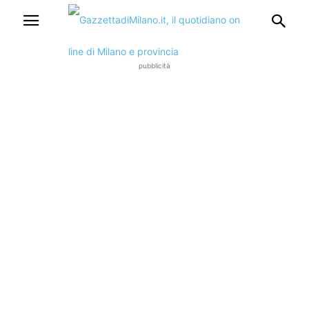
pubblicità