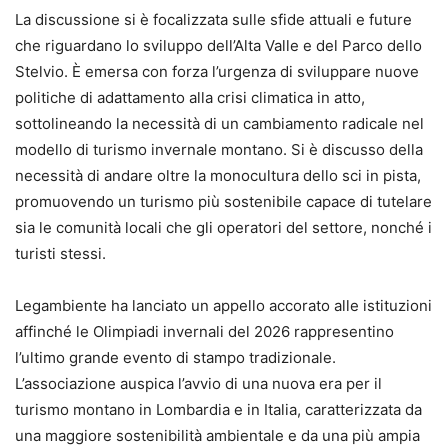
La discussione si è focalizzata sulle sfide attuali e future
che riguardano lo sviluppo dell’Alta Valle e del Parco dello
Stelvio. È emersa con forza l’urgenza di sviluppare nuove
politiche di adattamento alla crisi climatica in atto,
sottolineando la necessità di un cambiamento radicale nel
modello di turismo invernale montano. Si è discusso della
necessità di andare oltre la monocultura dello sci in pista,
promuovendo un turismo più sostenibile capace di tutelare
sia le comunità locali che gli operatori del settore, nonché i
turisti stessi.
Legambiente ha lanciato un appello accorato alle istituzioni
affinché le Olimpiadi invernali del 2026 rappresentino
l’ultimo grande evento di stampo tradizionale.
L’associazione auspica l’avvio di una nuova era per il
turismo montano in Lombardia e in Italia, caratterizzata da
una maggiore sostenibilità ambientale e da una più ampia