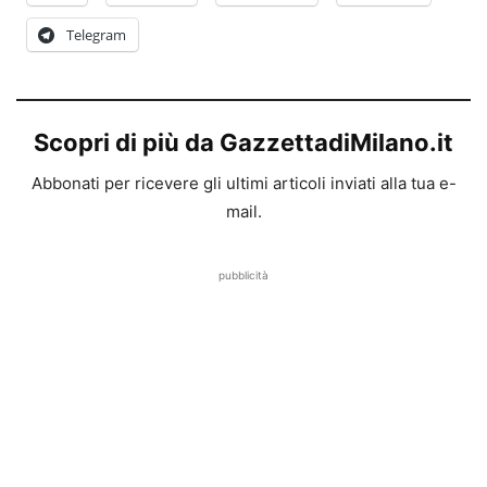
Telegram
Scopri di più da GazzettadiMilano.it
Abbonati per ricevere gli ultimi articoli inviati alla tua e-
mail.
pubblicità