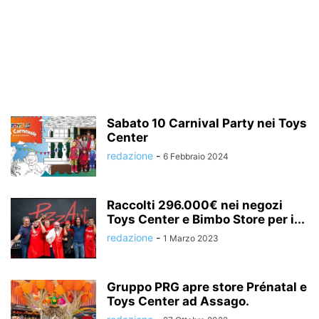
Sabato 10 Carnival Party nei Toys
Center
redazione
-
6 Febbraio 2024
Raccolti 296.000€ nei negozi
Toys Center e Bimbo Store per i...
redazione
-
1 Marzo 2023
Gruppo PRG apre store Prénatal e
Toys Center ad Assago.