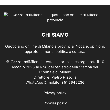
CHI SIAMO
Quotidiano on line di Milano e provincia. Notizie, opinioni,
approfondimenti, politica e cultura.
© GazzettadiMilano.it testata giornalistica registrata il 10
Maggio 2023 al n.58 del registro della Stampa del
Tribunale di Milano.
Direttore: Pietro Pizzolla
WhatsApp & mobile: 351.5646236
Privacy policy
Cookies policy