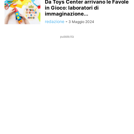
Da Toys Center arrivano le Favole
in Gioco: laboratori di
immaginazione...
redazione
-
3 Maggio 2024
pubblicità