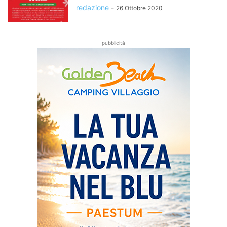
redazione
-
26 Ottobre 2020
pubblicità