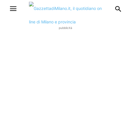
pubblicità