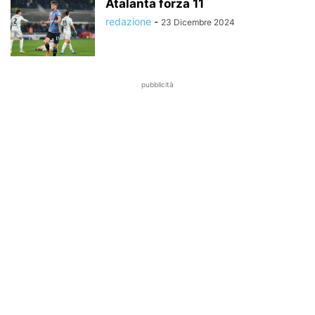
Atalanta forza 11
redazione
-
23 Dicembre 2024
pubblicità