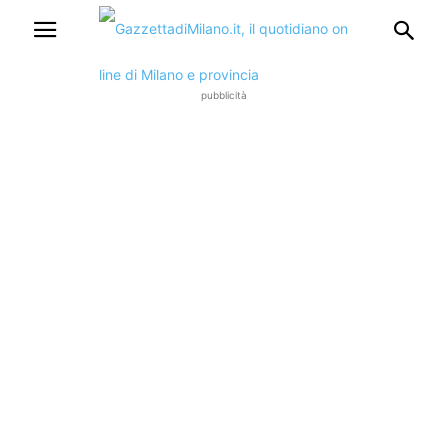
pubblicità