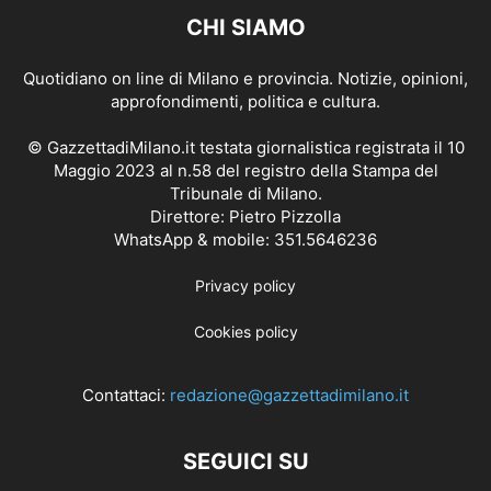
CHI SIAMO
Quotidiano on line di Milano e provincia. Notizie, opinioni,
approfondimenti, politica e cultura.
© GazzettadiMilano.it testata giornalistica registrata il 10
Maggio 2023 al n.58 del registro della Stampa del
Tribunale di Milano.
Direttore: Pietro Pizzolla
WhatsApp & mobile: 351.5646236
Privacy policy
Cookies policy
Contattaci:
redazione@gazzettadimilano.it
SEGUICI SU