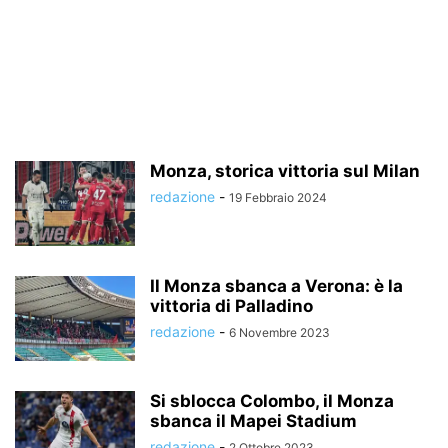
Monza, storica vittoria sul Milan
redazione
-
19 Febbraio 2024
Il Monza sbanca a Verona: è la
vittoria di Palladino
redazione
-
6 Novembre 2023
Si sblocca Colombo, il Monza
sbanca il Mapei Stadium
redazione
-
2 Ottobre 2023