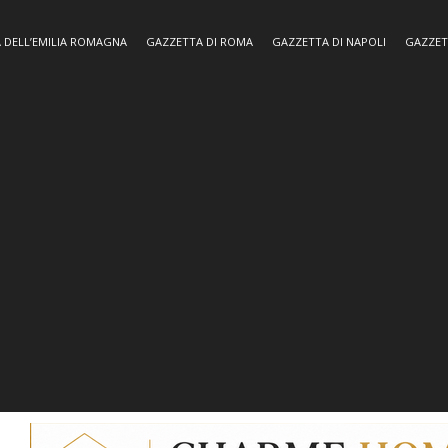
 DELL’EMILIA ROMAGNA
GAZZETTA DI ROMA
GAZZETTA DI NAPOLI
GAZZET