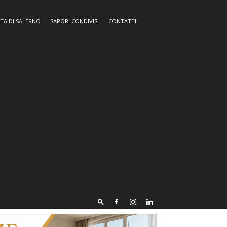
TA DI SALERNO
SAPORI CONDIVISI
CONTATTI