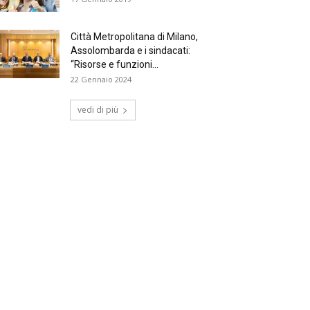
Città Metropolitana di Milano,
Assolombarda e i sindacati:
“Risorse e funzioni...
22 Gennaio 2024
vedi di più