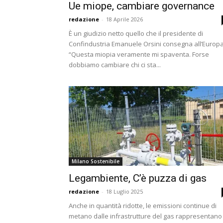
Ue miope, cambiare governance
redazione
-
18 Aprile 2026
È un giudizio netto quello che il presidente di
Confindustria Emanuele Orsini consegna all’Europa
“Questa miopia veramente mi spaventa. Forse
dobbiamo cambiare chi ci sta...
Milano Sostenibile
Legambiente, C’è puzza di gas
redazione
-
18 Luglio 2025
Anche in quantità ridotte, le emissioni continue di
metano dalle infrastrutture del gas rappresentano