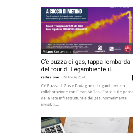
Milano Sostenibile
C’è puzza di gas, tappa lombarda
del tour di Legambiente il...
redazione
-
29 Aprile 2024
C’è Puzza di Gas è l’indagine di Legambiente in
collaborazione con Clean Air Task Force sulle perdi
della rete infrastrutturale del gas, normalmente
invisibili,...