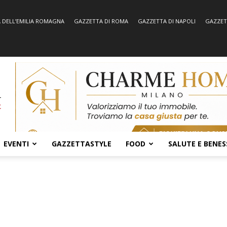
 DELL’EMILIA ROMAGNA
GAZZETTA DI ROMA
GAZZETTA DI NAPOLI
GAZZET
EVENTI
GAZZETTASTYLE
FOOD
SALUTE E BENES