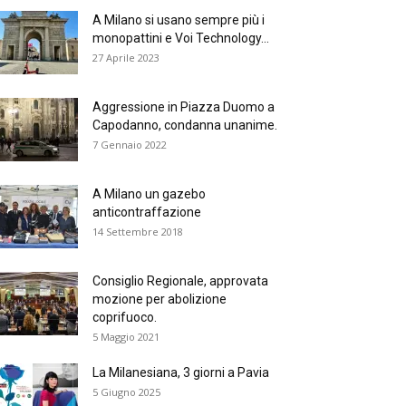
A Milano si usano sempre più i
monopattini e Voi Technology...
27 Aprile 2023
Aggressione in Piazza Duomo a
Capodanno, condanna unanime.
7 Gennaio 2022
A Milano un gazebo
anticontraffazione
14 Settembre 2018
Consiglio Regionale, approvata
mozione per abolizione
coprifuoco.
5 Maggio 2021
La Milanesiana, 3 giorni a Pavia
5 Giugno 2025