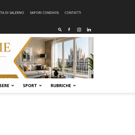
TA DI SALERNO
SAPORI CONDIVISI
CONTATTI
SERE
SPORT
RUBRICHE