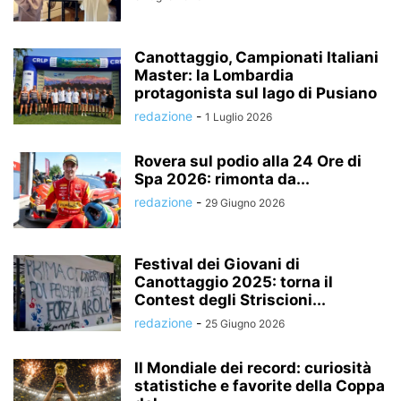
Canottaggio, Campionati Italiani
Master: la Lombardia
protagonista sul lago di Pusiano
redazione
-
1 Luglio 2026
Rovera sul podio alla 24 Ore di
Spa 2026: rimonta da...
redazione
-
29 Giugno 2026
Festival dei Giovani di
Canottaggio 2025: torna il
Contest degli Striscioni...
redazione
-
25 Giugno 2026
Il Mondiale dei record: curiosità
statistiche e favorite della Coppa