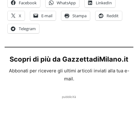
Facebook
WhatsApp
LinkedIn
X
E-mail
Stampa
Reddit
Telegram
Scopri di più da GazzettadiMilano.it
Abbonati per ricevere gli ultimi articoli inviati alla tua e-
mail.
pubblicità