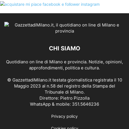
CHI SIAMO
Quotidiano on line di Milano e provincia. Notizie, opinioni,
approfondimenti, politica e cultura.
© GazzettadiMilano.it testata giornalistica registrata il 10
Maggio 2023 al n.58 del registro della Stampa del
Tribunale di Milano.
Direttore: Pietro Pizzolla
WhatsApp & mobile: 351.5646236
Privacy policy
Cookies policy