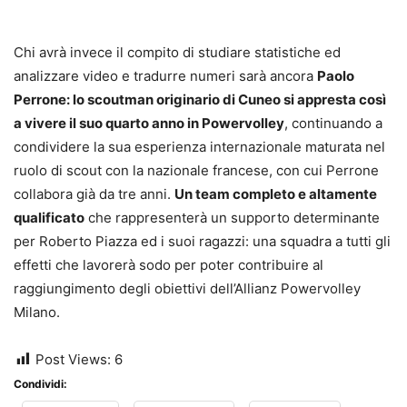
Chi avrà invece il compito di studiare statistiche ed
analizzare video e tradurre numeri sarà ancora
Paolo
Perrone: lo scoutman originario di Cuneo si appresta così
a vivere il suo quarto anno in Powervolley
, continuando a
condividere la sua esperienza internazionale maturata nel
ruolo di scout con la nazionale francese, con cui Perrone
collabora già da tre anni.
Un team completo e altamente
qualificato
che rappresenterà un supporto determinante
per Roberto Piazza ed i suoi ragazzi: una squadra a tutti gli
effetti che lavorerà sodo per poter contribuire al
raggiungimento degli obiettivi dell’Allianz Powervolley
Milano.
Post Views:
6
Condividi: