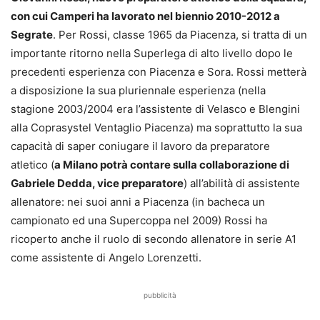
con cui Camperi ha lavorato nel biennio 2010-2012 a
Segrate
. Per Rossi, classe 1965 da Piacenza, si tratta di un
importante ritorno nella Superlega di alto livello dopo le
precedenti esperienza con Piacenza e Sora. Rossi metterà
a disposizione la sua pluriennale esperienza (nella
stagione 2003/2004 era l’assistente di Velasco e Blengini
alla Coprasystel Ventaglio Piacenza) ma soprattutto la sua
capacità di saper coniugare il lavoro da preparatore
atletico (
a Milano potrà contare sulla collaborazione di
Gabriele Dedda, vice preparatore
) all’abilità di assistente
allenatore: nei suoi anni a Piacenza (in bacheca un
campionato ed una Supercoppa nel 2009) Rossi ha
ricoperto anche il ruolo di secondo allenatore in serie A1
come assistente di Angelo Lorenzetti.
pubblicità