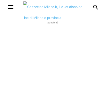
pubblicità