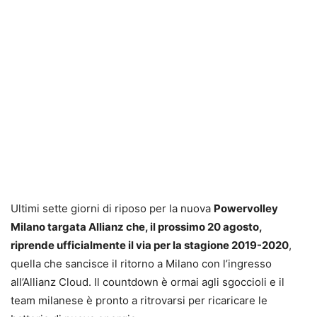
Ultimi sette giorni di riposo per la nuova
Powervolley
Milano targata Allianz che, il prossimo 20 agosto,
riprende ufficialmente il via per la stagione 2019-2020
,
quella che sancisce il ritorno a Milano con l’ingresso
all’Allianz Cloud. Il countdown è ormai agli sgoccioli e il
team milanese è pronto a ritrovarsi per ricaricare le