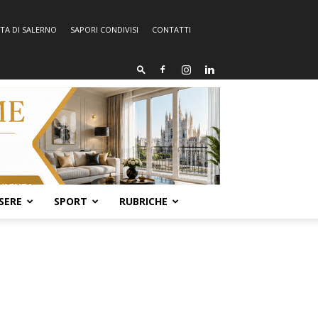
TA DI SALERNO
SAPORI CONDIVISI
CONTATTI
SERE
SPORT
RUBRICHE