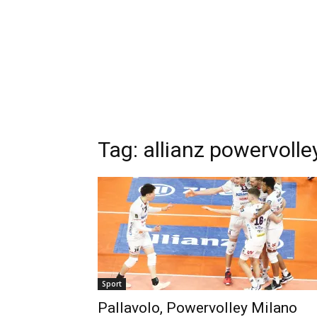
Tag: allianz powervolle
Sport
Pallavolo, Powervolley Milano