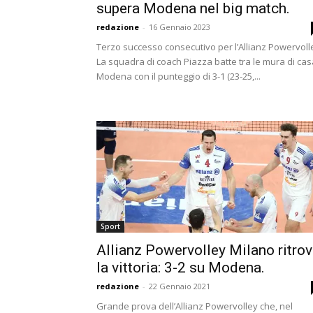
supera Modena nel big match.
redazione
-
16 Gennaio 2023
Terzo successo consecutivo per l’Allianz Powervoll
La squadra di coach Piazza batte tra le mura di cas
Modena con il punteggio di 3-1 (23-25,...
Sport
Allianz Powervolley Milano ritro
la vittoria: 3-2 su Modena.
redazione
-
22 Gennaio 2021
Grande prova dell’Allianz Powervolley che, nel