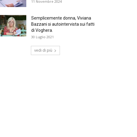
11 Novembre 2024
Semplicemente donna, Viviana
Bazzani si autointervista sui fatti
di Voghera.
30 Luglio 2021
vedi di più