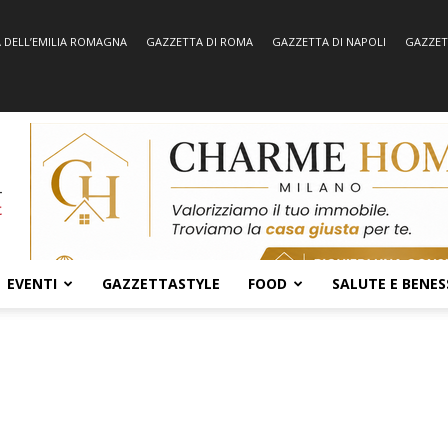
 DELL’EMILIA ROMAGNA
GAZZETTA DI ROMA
GAZZETTA DI NAPOLI
GAZZET
EVENTI
GAZZETTASTYLE
FOOD
SALUTE E BENES