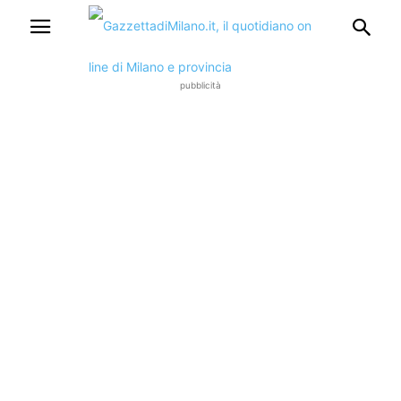
pubblicità