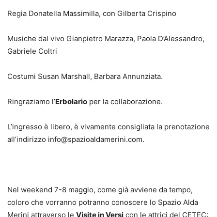
Regia Donatella Massimilla, con Gilberta Crispino
Musiche dal vivo Gianpietro Marazza, Paola D’Alessandro,
Gabriele Coltri
Costumi Susan Marshall, Barbara Annunziata.
Ringraziamo l’
Erbolario
per la collaborazione.
L’ingresso è libero, è vivamente consigliata la prenotazione
all’indirizzo info@spazioaldamerini.com.
Nel weekend 7-8 maggio, come già avviene da tempo,
coloro che vorranno potranno conoscere lo Spazio Alda
Merini attraverso le
Visite in Versi
con le attrici del CETEC: