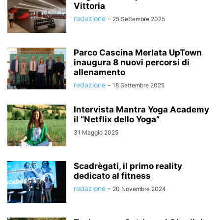
Vittoria
redazione
-
25 Settembre 2025
Parco Cascina Merlata UpTown
inaugura 8 nuovi percorsi di
allenamento
redazione
-
18 Settembre 2025
Intervista Mantra Yoga Academy
il “Netflix dello Yoga”
31 Maggio 2025
Scadrègati, il primo reality
dedicato al fitness
redazione
-
20 Novembre 2024