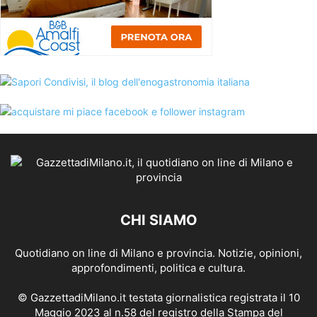
CHI SIAMO
Quotidiano on line di Milano e provincia. Notizie, opinioni,
approfondimenti, politica e cultura.
© GazzettadiMilano.it testata giornalistica registrata il 10
Maggio 2023 al n.58 del registro della Stampa del