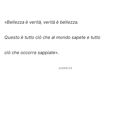
«
Bellezza è verità, verità è bellezza.
Questo è tutto ciò che al mondo sapete e tutto
ciò che occorre sappiate
».
pubblicità