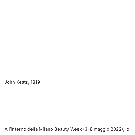
John Keats, 1819
All’interno della Milano Beauty Week (3-8 maggio 2022), lo