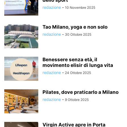
dello sport
redazione
-
10 Novembre 2025
Tao Milano, yoga e non solo
redazione
-
30 Ottobre 2025
Benessere senza età, il
movimento elisir di lunga vita
redazione
-
24 Ottobre 2025
Pilates, dove praticarlo a Milano
redazione
-
9 Ottobre 2025
Virgin Active apre in Porta