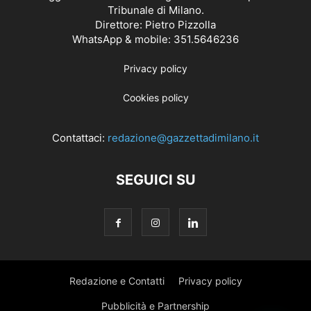
Tribunale di Milano.
Direttore: Pietro Pizzolla
WhatsApp & mobile: 351.5646236
Privacy policy
Cookies policy
Contattaci:
redazione@gazzettadimilano.it
SEGUICI SU
Redazione e Contatti
Privacy policy
Pubblicità e Partnership