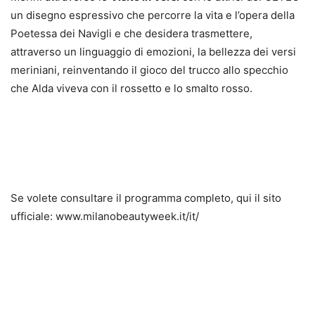
un disegno espressivo che percorre la vita e l’opera della
Poetessa dei Navigli e che desidera trasmettere,
attraverso un linguaggio di emozioni, la bellezza dei versi
meriniani, reinventando il gioco del trucco allo specchio
che Alda viveva con il rossetto e lo smalto rosso.
Se volete consultare il programma completo, qui il sito
ufficiale: www.milanobeautyweek.it/it/