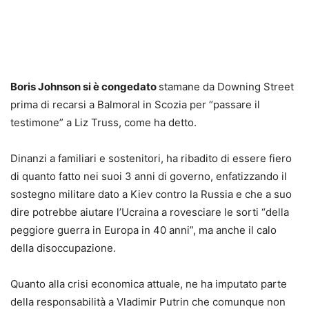
Boris Johnson si è congedato
stamane da Downing Street
prima di recarsi a Balmoral in Scozia per “passare il
testimone” a Liz Truss, come ha detto.
Dinanzi a familiari e sostenitori, ha ribadito di essere fiero
di quanto fatto nei suoi 3 anni di governo, enfatizzando il
sostegno militare dato a Kiev contro la Russia e che a suo
dire potrebbe aiutare l’Ucraina a rovesciare le sorti “della
peggiore guerra in Europa in 40 anni”, ma anche il calo
della disoccupazione.
Quanto alla crisi economica attuale, ne ha imputato parte
della responsabilità a Vladimir Putrin che comunque non