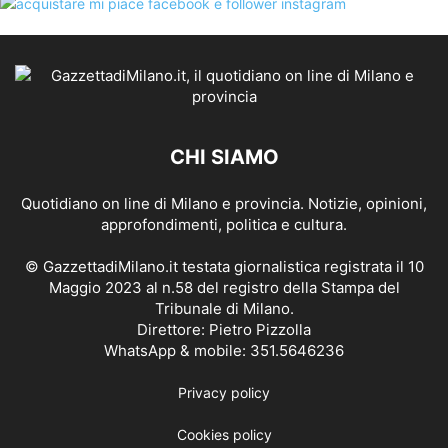
CHI SIAMO
Quotidiano on line di Milano e provincia. Notizie, opinioni,
approfondimenti, politica e cultura.
© GazzettadiMilano.it testata giornalistica registrata il 10
Maggio 2023 al n.58 del registro della Stampa del
Tribunale di Milano.
Direttore: Pietro Pizzolla
WhatsApp & mobile: 351.5646236
Privacy policy
Cookies policy