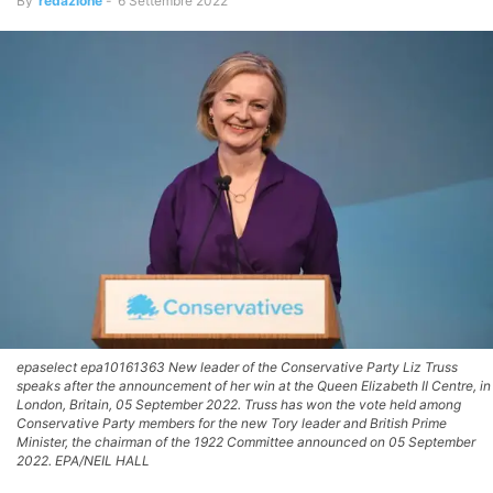
By
redazione
-
6 Settembre 2022
epaselect epa10161363 New leader of the Conservative Party Liz Truss
speaks after the announcement of her win at the Queen Elizabeth II Centre, in
London, Britain, 05 September 2022. Truss has won the vote held among
Conservative Party members for the new Tory leader and British Prime
Minister, the chairman of the 1922 Committee announced on 05 September
2022. EPA/NEIL HALL