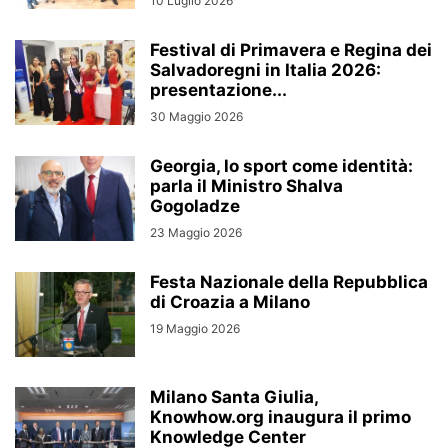
10 Luglio 2026
Festival di Primavera e Regina dei
Salvadoregni in Italia 2026:
presentazione...
30 Maggio 2026
Georgia, lo sport come identità:
parla il Ministro Shalva
Gogoladze
23 Maggio 2026
Festa Nazionale della Repubblica
di Croazia a Milano
19 Maggio 2026
Milano Santa Giulia,
Knowhow.org inaugura il primo
Knowledge Center