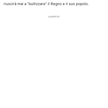
riuscirà mai a “bullizzare” il Regno e il suo popolo.
pubblicità