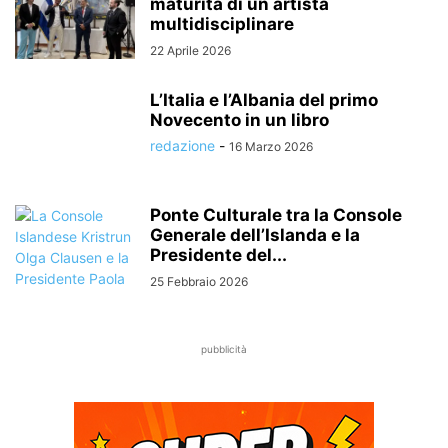
maturità di un artista
multidisciplinare
22 Aprile 2026
L’Italia e l’Albania del primo
Novecento in un libro
redazione
-
16 Marzo 2026
Ponte Culturale tra la Console
Generale dell’Islanda e la
Presidente del...
25 Febbraio 2026
pubblicità