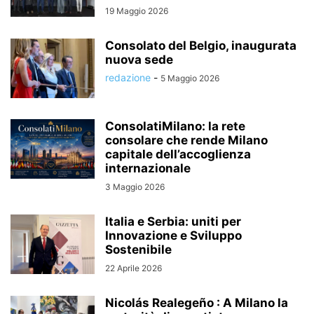
19 Maggio 2026
Consolato del Belgio, inaugurata
nuova sede
redazione
-
5 Maggio 2026
ConsolatiMilano: la rete
consolare che rende Milano
capitale dell’accoglienza
internazionale
3 Maggio 2026
Italia e Serbia: uniti per
Innovazione e Sviluppo
Sostenibile
22 Aprile 2026
Nicolás Realegeño : A Milano la