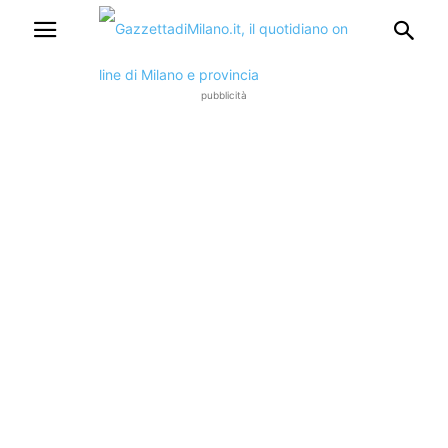
pubblicità