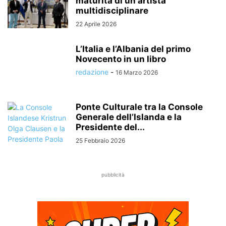
maturità di un artista
multidisciplinare
22 Aprile 2026
L’Italia e l’Albania del primo
Novecento in un libro
redazione
-
16 Marzo 2026
Ponte Culturale tra la Console
Generale dell’Islanda e la
Presidente del...
25 Febbraio 2026
pubblicità