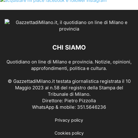
CHI SIAMO
Quotidiano on line di Milano e provincia. Notizie, opinioni,
approfondimenti, politica e cultura.
© GazzettadiMilano.it testata giornalistica registrata il 10
Maggio 2023 al n.58 del registro della Stampa del
Tribunale di Milano.
Direttore: Pietro Pizzolla
WhatsApp & mobile: 351.5646236
Privacy policy
Cookies policy