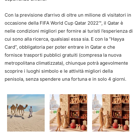
Con la previsione d’arrivo di oltre un milione di visitatori in
occasione della FIFA World Cup Qatar 2022™, il Qatar è
nelle condizioni migliori per fornire ai turisti l’esperienza di
cui sono alla ricerca, qualsiasi essa sia. E con la “Hayya
Card”, obbligatoria per poter entrare in Qatar e che
fornisce trasporti pubblici gratuiti (compresa la nuova
metropolitana climatizzata), chiunque potrà agevolmente
scoprire i luoghi simbolo e le attività migliori della
penisola, senza spendere una fortuna e in solo 4 giorni.