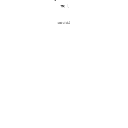
mail.
pubblicità