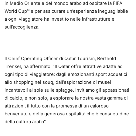
in Medio Oriente e del mondo arabo ad ospitare la FIFA
World Cup™ e per assicurare un’esperienza ineguagliabile
a ogni viaggiatore ha investito nelle infrastrutture e
sull’accoglienza.
Il Chief Operating Officer di Qatar Tourism, Berthold
Trenkel, ha affermato: “Il Qatar offre attrattive adatte ad
ogni tipo di viaggiatore: dagli emozionanti sport acquatici
allo shopping nei souq, dall’esplorazione di musei
incantevoli al sole sulle spiagge. Invitiamo gli appassionati
di calcio, e non solo, a esplorare la nostra vasta gamma di
attrazioni, il tutto con la promessa di un caloroso
benvenuto e della generosa ospitalità che è consuetudine
della cultura araba”.