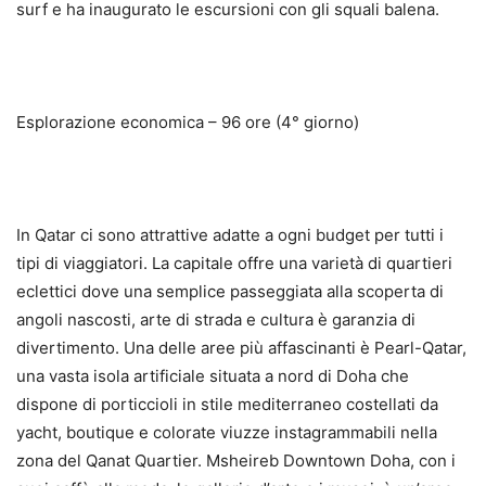
surf e ha inaugurato le escursioni con gli squali balena.
Esplorazione economica – 96 ore (4° giorno)
In Qatar ci sono attrattive adatte a ogni budget per tutti i
tipi di viaggiatori. La capitale offre una varietà di quartieri
eclettici dove una semplice passeggiata alla scoperta di
angoli nascosti, arte di strada e cultura è garanzia di
divertimento. Una delle aree più affascinanti è Pearl-Qatar,
una vasta isola artificiale situata a nord di Doha che
dispone di porticcioli in stile mediterraneo costellati da
yacht, boutique e colorate viuzze instagrammabili nella
zona del Qanat Quartier. Msheireb Downtown Doha, con i