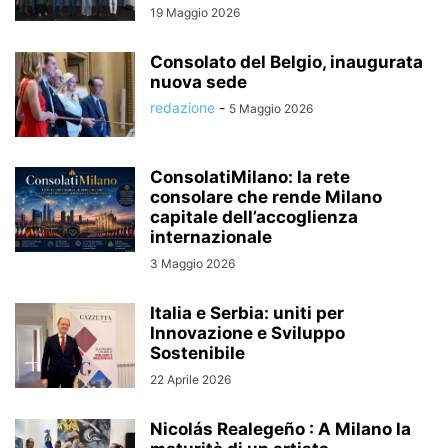
19 Maggio 2026
Consolato del Belgio, inaugurata
nuova sede
redazione
-
5 Maggio 2026
ConsolatiMilano: la rete
consolare che rende Milano
capitale dell’accoglienza
internazionale
3 Maggio 2026
Italia e Serbia: uniti per
Innovazione e Sviluppo
Sostenibile
22 Aprile 2026
Nicolás Realegeño : A Milano la