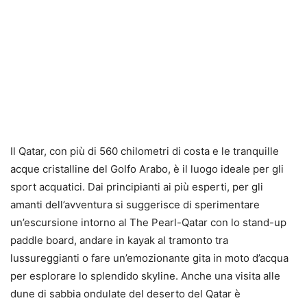
Il Qatar, con più di 560 chilometri di costa e le tranquille
acque cristalline del Golfo Arabo, è il luogo ideale per gli
sport acquatici. Dai principianti ai più esperti, per gli
amanti dell’avventura si suggerisce di sperimentare
un’escursione intorno al The Pearl-Qatar con lo stand-up
paddle board, andare in kayak al tramonto tra
lussureggianti o fare un’emozionante gita in moto d’acqua
per esplorare lo splendido skyline. Anche una visita alle
dune di sabbia ondulate del deserto del Qatar è