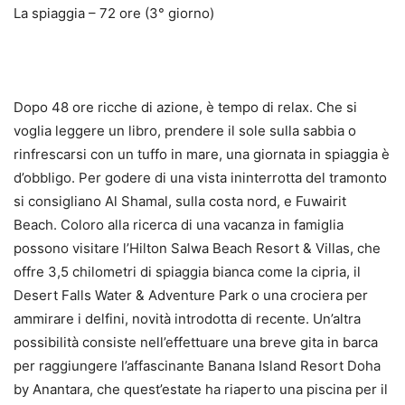
La spiaggia – 72 ore (3° giorno)
Dopo 48 ore ricche di azione, è tempo di relax. Che si
voglia leggere un libro, prendere il sole sulla sabbia o
rinfrescarsi con un tuffo in mare, una giornata in spiaggia è
d’obbligo. Per godere di una vista ininterrotta del tramonto
si consigliano Al Shamal, sulla costa nord, e Fuwairit
Beach. Coloro alla ricerca di una vacanza in famiglia
possono visitare l’Hilton Salwa Beach Resort & Villas, che
offre 3,5 chilometri di spiaggia bianca come la cipria, il
Desert Falls Water & Adventure Park o una crociera per
ammirare i delfini, novità introdotta di recente. Un’altra
possibilità consiste nell’effettuare una breve gita in barca
per raggiungere l’affascinante Banana Island Resort Doha
by Anantara, che quest’estate ha riaperto una piscina per il