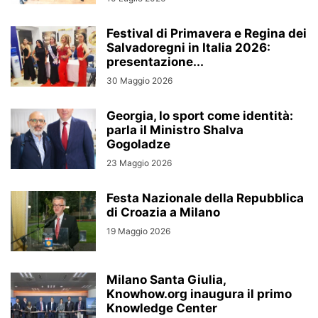
Festival di Primavera e Regina dei
Salvadoregni in Italia 2026:
presentazione...
30 Maggio 2026
Georgia, lo sport come identità:
parla il Ministro Shalva
Gogoladze
23 Maggio 2026
Festa Nazionale della Repubblica
di Croazia a Milano
19 Maggio 2026
Milano Santa Giulia,
Knowhow.org inaugura il primo
Knowledge Center