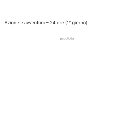
Azione e avventura – 24 ore (1° giorno)
pubblicità