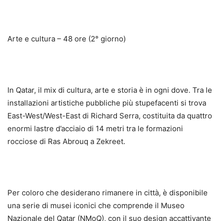
Arte e cultura – 48 ore (2° giorno)
In Qatar, il mix di cultura, arte e storia è in ogni dove. Tra le
installazioni artistiche pubbliche più stupefacenti si trova
East-West/West-East di Richard Serra, costituita da quattro
enormi lastre d’acciaio di 14 metri tra le formazioni
rocciose di Ras Abrouq a Zekreet.
Per coloro che desiderano rimanere in città, è disponibile
una serie di musei iconici che comprende il Museo
Nazionale del Qatar (NMoQ), con il suo design accattivante