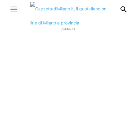
pubblicità