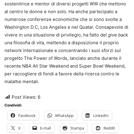
sostenitrice e mentor di diversi progetti WW che mettono
al centro le donne e non solo. Ha anche partecipato a
numerose conferenze economiche che si sono svolte a
Washington D.C, Los Angeles e nel Quatar. Consapevole di
vivere in una situazione di privilegio, ha fatto del
give back
una filosofia di vita, mettendo a disposizione il proprio
network internazionale e concentrando i suoi sforzi sul
progetto The Power of Words, lanciato anche durante il
recente NBA All Star Weekend and Super Bowl Weekend,
per raccogliere di fondi a favore della ricerca contro le
malattie mentali.
Post Views:
6
Condividi:
Facebook
WhatsApp
LinkedIn
X
E-mail
Stampa
Reddit