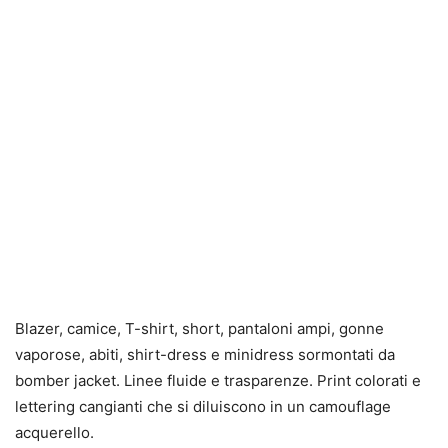
Blazer, camice, T-shirt, short, pantaloni ampi, gonne
vaporose, abiti, shirt-dress e minidress sormontati da
bomber jacket. Linee fluide e trasparenze. Print colorati e
lettering cangianti che si diluiscono in un camouflage
acquerello.