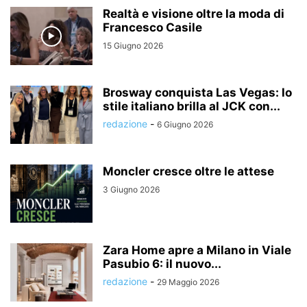
Realtà e visione oltre la moda di
Francesco Casile
15 Giugno 2026
Brosway conquista Las Vegas: lo
stile italiano brilla al JCK con...
redazione
-
6 Giugno 2026
Moncler cresce oltre le attese
3 Giugno 2026
Zara Home apre a Milano in Viale
Pasubio 6: il nuovo...
redazione
-
29 Maggio 2026