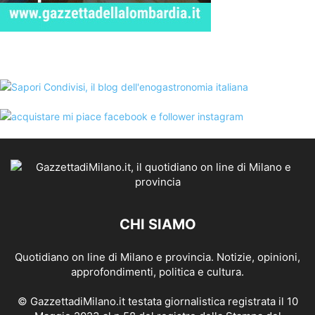
CHI SIAMO
Quotidiano on line di Milano e provincia. Notizie, opinioni,
approfondimenti, politica e cultura.
© GazzettadiMilano.it testata giornalistica registrata il 10