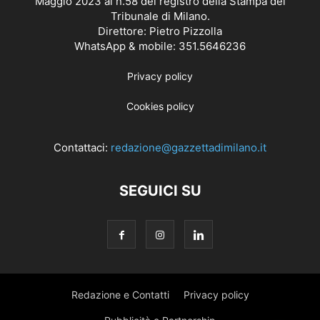
Maggio 2023 al n.58 del registro della Stampa del
Tribunale di Milano.
Direttore: Pietro Pizzolla
WhatsApp & mobile: 351.5646236
Privacy policy
Cookies policy
Contattaci:
redazione@gazzettadimilano.it
SEGUICI SU
Redazione e Contatti
Privacy policy