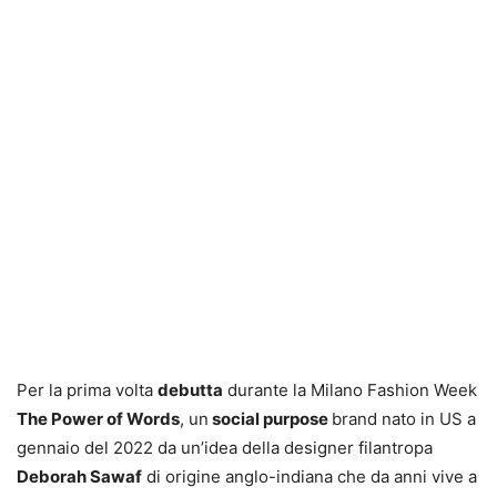
Per la prima volta
debutta
durante la Milano Fashion Week
The Power of Words
, un
social purpose
brand nato in US a
gennaio del 2022 da un’idea della designer filantropa
Deborah Sawaf
di origine anglo-indiana che da anni vive a