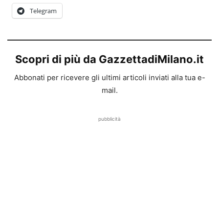
Telegram
Scopri di più da GazzettadiMilano.it
Abbonati per ricevere gli ultimi articoli inviati alla tua e-
mail.
pubblicità