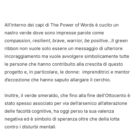
All’interno dei capi di The Power of Words è cucito un
nastro verde dove sono impresse parole come
compassion
,
resilient
,
brave
,
warrior, be positive
…Il green
ribbon non vuole solo essere un messaggio di ulteriore
incoraggiamento ma vuole avvolgere simbolicamente tutte
le persone che hanno contribuito alla crescita di questo
progetto e, in particolare, le donne: imprenditrici e mentor
d’eccezione che hanno saputo allargare il cerchio.
Inoltre, il verde smeraldo, che fino alla fine dell’Ottocento è
stato spesso associato per via dell’arsenico all’alterazione
delle facoltà cognitive, ha oggi perso la sua valenza
negativa ed è simbolo di speranza oltre che della lotta
contro i disturbi mentali.