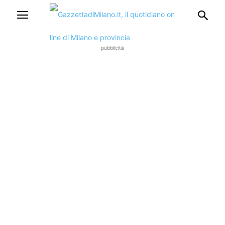
pubblicità