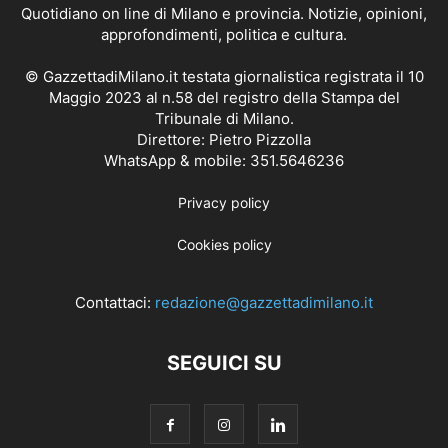
Quotidiano on line di Milano e provincia. Notizie, opinioni,
approfondimenti, politica e cultura.
© GazzettadiMilano.it testata giornalistica registrata il 10
Maggio 2023 al n.58 del registro della Stampa del
Tribunale di Milano.
Direttore: Pietro Pizzolla
WhatsApp & mobile: 351.5646236
Privacy policy
Cookies policy
Contattaci:
redazione@gazzettadimilano.it
SEGUICI SU