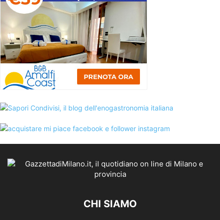
CHI SIAMO