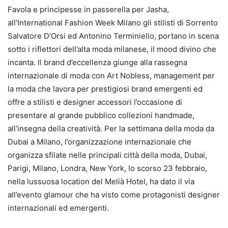
Favola e principesse in passerella per Jasha,
all’International Fashion Week Milano gli stilisti di Sorrento
Salvatore D’Orsi ed Antonino Terminiello, portano in scena
sotto i riflettori dell’alta moda milanese, il mood divino che
incanta. Il brand d’eccellenza giunge alla rassegna
internazionale di moda con Art Nobless, management per
la moda che lavora per prestigiosi brand emergenti ed
offre a stilisti e designer accessori l’occasione di
presentare al grande pubblico collezioni handmade,
all’insegna della creatività. Per la settimana della moda da
Dubai a Milano, l’organizzazione internazionale che
organizza sfilate nelle principali città della moda, Dubai,
Parigi, Milano, Londra, New York, lo scorso 23 febbraio,
nella lussuosa location del Melià Hotel, ha dato il via
all’evento glamour che ha visto come protagonisti designer
internazionali ed emergenti.