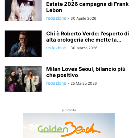
Estate 2026 campagna di Frank
Lebon
redazione
-
30 Aprile 2026
Chi è Roberto Verde: l’esperto di
alta orologeria che mette la...
redazione
-
30 Marzo 2026
Milan Loves Seoul, bilancio più
che positivo
redazione
-
25 Marzo 2026
pubblicità