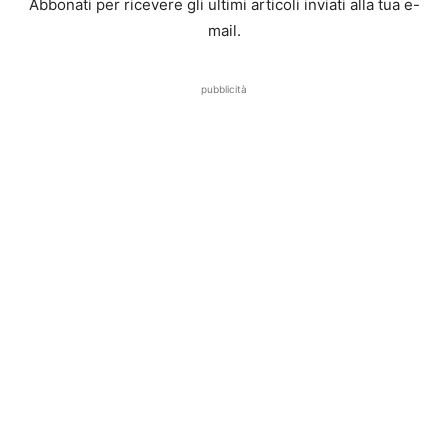
Abbonati per ricevere gli ultimi articoli inviati alla tua e-
mail.
pubblicità