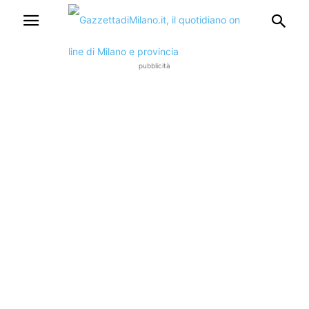
pubblicità