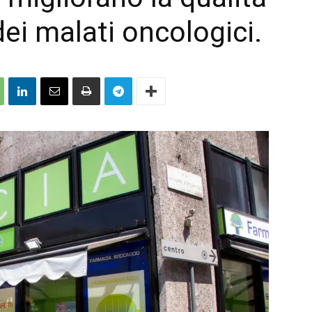
dei malati oncologici.