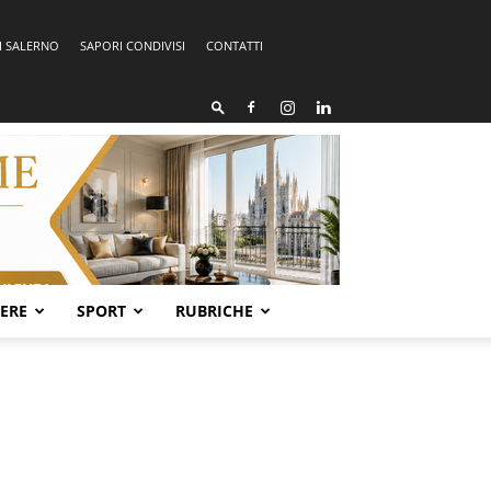
I SALERNO
SAPORI CONDIVISI
CONTATTI
SERE
SPORT
RUBRICHE