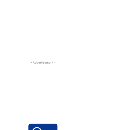
- Advertisement -