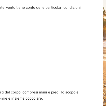
intervento tiene conto delle particolari condizioni
rti del corpo, compresi mani e piedi, lo scopo è
 lenire e insieme coccolare.