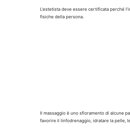
L’estetista deve essere certificata perché l’
fisiche della persona.
Il massaggio è uno sfioramento di alcune pa
favorire il linfodrenaggio, idratare la pelle,