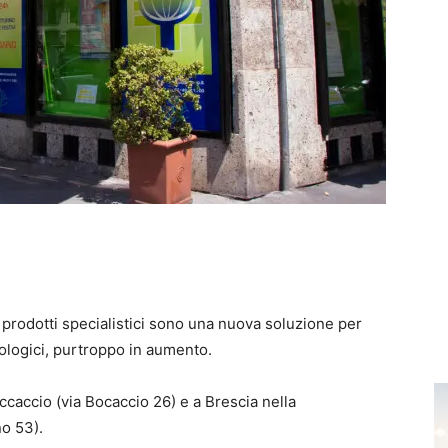
 prodotti specialistici sono una nuova soluzione per
ncologici, purtroppo in aumento.
ccaccio (via Bocaccio 26) e a Brescia nella
no 53).