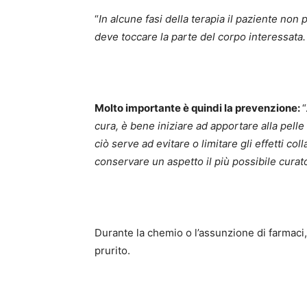
“
In alcune fasi della terapia il paziente non 
deve toccare la parte del corpo interessata.
Molto importante è quindi la prevenzione:
“
cura, è bene iniziare ad apportare alla pelle
ciò serve ad evitare o limitare gli effetti colla
conservare un aspetto il più possibile cura
Durante la chemio o l’assunzione di farmaci,
prurito.