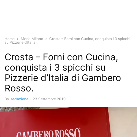
Home
Moda Milano
Crosta – Forni con Cucina, conquista i 3 spicchi
su Pizzerie d’Italia...
Crosta – Forni con Cucina,
conquista i 3 spicchi su
Pizzerie d’Italia di Gambero
Rosso.
By
redazione
-
23 Settembre 2019