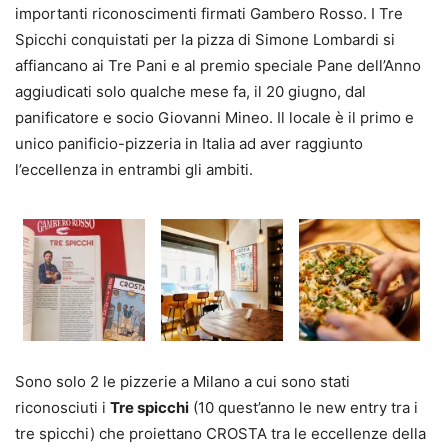
importanti riconoscimenti firmati Gambero Rosso. I Tre
Spicchi conquistati per la pizza di Simone Lombardi si
affiancano ai Tre Pani e al premio speciale Pane dell’Anno
aggiudicati solo qualche mese fa, il 20 giugno, dal
panificatore e socio Giovanni Mineo. Il locale è il primo e
unico panificio-pizzeria in Italia ad aver raggiunto
l’eccellenza in entrambi gli ambiti.
Sono solo 2 le pizzerie a Milano a cui sono stati
riconosciuti i
Tre spicchi
(10 quest’anno le new entry tra i
tre spicchi) che proiettano CROSTA tra le eccellenze della