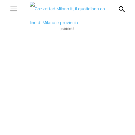
pubblicità