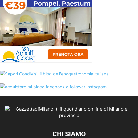
CHI SIAMO