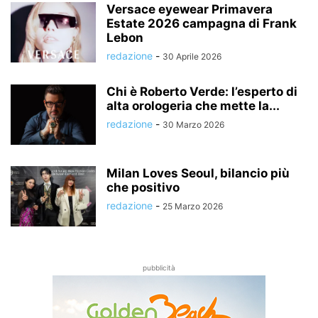
Versace eyewear Primavera
Estate 2026 campagna di Frank
Lebon
redazione
-
30 Aprile 2026
Chi è Roberto Verde: l’esperto di
alta orologeria che mette la...
redazione
-
30 Marzo 2026
Milan Loves Seoul, bilancio più
che positivo
redazione
-
25 Marzo 2026
pubblicità