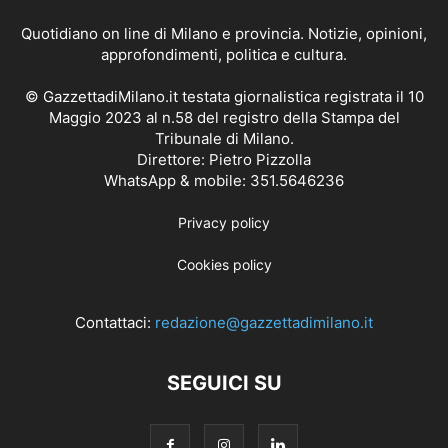
Quotidiano on line di Milano e provincia. Notizie, opinioni,
approfondimenti, politica e cultura.
© GazzettadiMilano.it testata giornalistica registrata il 10
Maggio 2023 al n.58 del registro della Stampa del
Tribunale di Milano.
Direttore: Pietro Pizzolla
WhatsApp & mobile: 351.5646236
Privacy policy
Cookies policy
Contattaci:
redazione@gazzettadimilano.it
SEGUICI SU