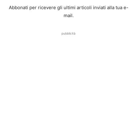
Abbonati per ricevere gli ultimi articoli inviati alla tua e-
mail.
pubblicità