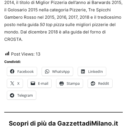
2014, il titolo di Miglior Pizzeria dell’anno ai Barwards 2015,
il Golosario 2015 nella categoria Pizzerie, Tre Spicchi
Gambero Rosso nel 2015, 2016, 2017, 2018 e il tredicesimo
posto nella guida
50 top pizza
sulle migliori pizzerie del
mondo. Dal dicembre 2018 è alla guida del forno di
CROSTA.
Post Views:
13
Condividi:
Facebook
WhatsApp
LinkedIn
X
E-mail
Stampa
Reddit
Telegram
Scopri di più da GazzettadiMilano.it