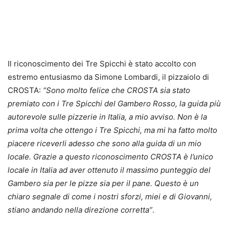
Il riconoscimento dei Tre Spicchi è stato accolto con
estremo entusiasmo da Simone Lombardi, il pizzaiolo di
CROSTA:
“
Sono molto felice che CROSTA sia stato
premiato con i Tre Spicchi del Gambero Rosso, la guida più
autorevole sulle pizzerie in Italia, a mio avviso. Non è la
prima volta che ottengo i Tre Spicchi, ma mi ha fatto molto
piacere riceverli adesso che sono alla guida di un mio
locale. Grazie a questo riconoscimento CROSTA è l’unico
locale in Italia ad aver ottenuto il massimo punteggio del
Gambero sia per le pizze sia per il pane. Questo è un
chiaro segnale di come i nostri sforzi, miei e di Giovanni,
stiano andando nella direzione corretta
”
.