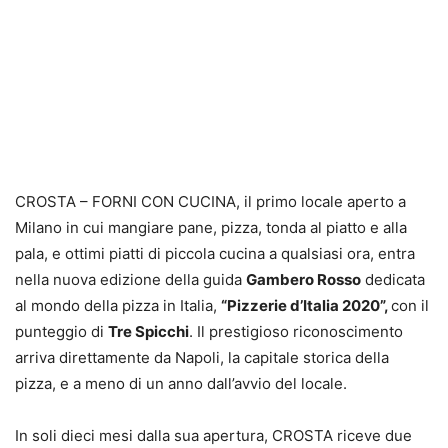
CROSTA – FORNI CON CUCINA, il primo locale aperto a
Milano in cui mangiare pane, pizza, tonda al piatto e alla
pala, e ottimi piatti di piccola cucina a qualsiasi ora, entra
nella nuova edizione della guida
Gambero Rosso
dedicata
al mondo della pizza in Italia,
“Pizzerie d’Italia 2020”,
con il
punteggio di
Tre Spicchi
. Il prestigioso riconoscimento
arriva direttamente da Napoli, la capitale storica della
pizza, e a meno di un anno dall’avvio del locale.
In soli dieci mesi dalla sua apertura, CROSTA riceve due