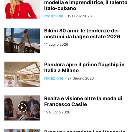
modella e imprenditrice, il talento
italo-cubano
redazione
-
19 Luglio 2026
Bikini 80 anni: le tendenze dei
costumi da bagno estate 2026
11 Luglio 2026
Pandora apre il primo flagship in
Italia a Milano
redazione
-
27 Giugno 2026
Realtà e visione oltre la moda di
Francesco Casile
15 Giugno 2026