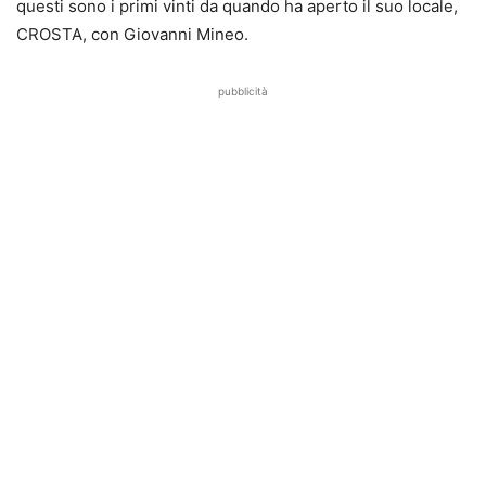
questi sono i primi vinti da quando ha aperto il suo locale,
CROSTA, con Giovanni Mineo.
pubblicità