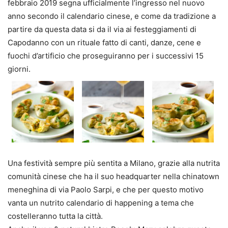
febbraio 2019 segna ufficialmente l’ingresso nel nuovo
anno secondo il calendario cinese, e come da tradizione a
partire da questa data si da il via ai festeggiamenti di
Capodanno con un rituale fatto di canti, danze, cene e
fuochi d’artificio che proseguiranno per i successivi 15
giorni.
Una festività sempre più sentita a Milano, grazie alla nutrita
comunità cinese che ha il suo headquarter nella chinatown
meneghina di via Paolo Sarpi, e che per questo motivo
vanta un nutrito calendario di happening a tema che
costelleranno tutta la città.