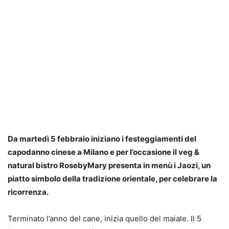
Da martedì 5 febbraio iniziano i festeggiamenti del
capodanno cinese a Milano e per l’occasione il veg &
natural bistro RosebyMary presenta in menù i Jaozi, un
piatto simbolo della tradizione orientale, per celebrare la
ricorrenza.
Terminato l’anno del cane, inizia quello del maiale. Il 5