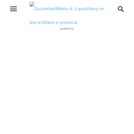
pubblicità