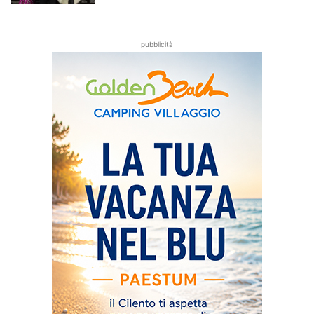
pubblicità