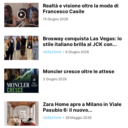
Realtà e visione oltre la moda di
Francesco Casile
15 Giugno 2026
Brosway conquista Las Vegas: lo
stile italiano brilla al JCK con...
redazione
-
6 Giugno 2026
Moncler cresce oltre le attese
3 Giugno 2026
Zara Home apre a Milano in Viale
Pasubio 6: il nuovo...
redazione
-
29 Maggio 2026