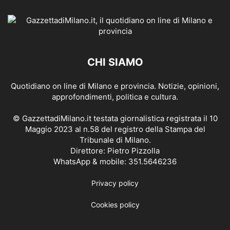
CHI SIAMO
Quotidiano on line di Milano e provincia. Notizie, opinioni,
approfondimenti, politica e cultura.
© GazzettadiMilano.it testata giornalistica registrata il 10
Maggio 2023 al n.58 del registro della Stampa del
Tribunale di Milano.
Direttore: Pietro Pizzolla
WhatsApp & mobile: 351.5646236
Privacy policy
Cookies policy