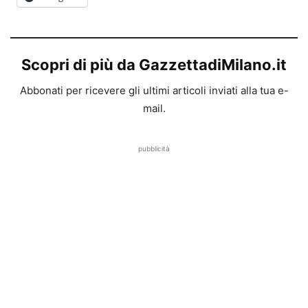
Scopri di più da GazzettadiMilano.it
Abbonati per ricevere gli ultimi articoli inviati alla tua e-
mail.
pubblicità