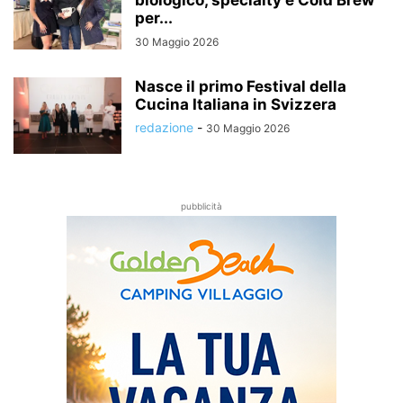
biologico, specialty e Cold Brew
per...
30 Maggio 2026
Nasce il primo Festival della
Cucina Italiana in Svizzera
redazione
-
30 Maggio 2026
pubblicità