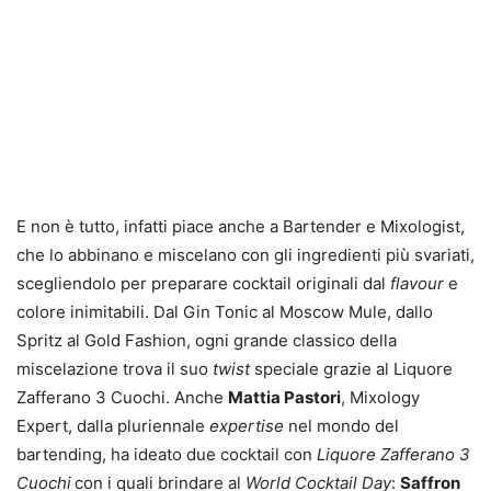
E non è tutto, infatti piace anche a Bartender e Mixologist,
che lo abbinano e miscelano con gli ingredienti più svariati,
scegliendolo per preparare cocktail originali dal
flavour
e
colore inimitabili. Dal Gin Tonic al Moscow Mule, dallo
Spritz al Gold Fashion, ogni grande classico della
miscelazione trova il suo
twist
speciale grazie al Liquore
Zafferano 3 Cuochi. Anche
Mattia Pastori
, Mixology
Expert, dalla pluriennale
expertise
nel mondo del
bartending, ha ideato due cocktail con
Liquore Zafferano 3
Cuochi
con i quali brindare al
World Cocktail Day
:
Saffron