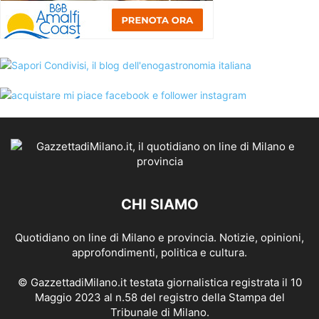
CHI SIAMO
Quotidiano on line di Milano e provincia. Notizie, opinioni,
approfondimenti, politica e cultura.
© GazzettadiMilano.it testata giornalistica registrata il 10
Maggio 2023 al n.58 del registro della Stampa del
Tribunale di Milano.