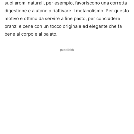
suoi aromi naturali, per esempio, favoriscono una corretta
digestione e aiutano a riattivare il metabolismo. Per questo
motivo è ottimo da servire a fine pasto, per concludere
pranzi e cene con un tocco originale ed elegante che fa
bene al corpo e al palato.
pubblicità