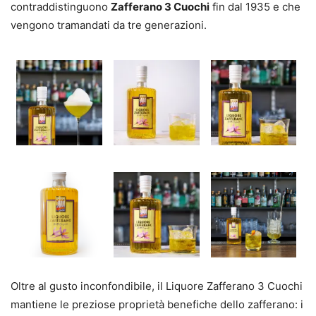
contraddistinguono
Zafferano 3 Cuochi
fin dal 1935 e che
vengono tramandati da tre generazioni.
Oltre al gusto inconfondibile, il Liquore Zafferano 3 Cuochi
mantiene le preziose proprietà benefiche dello zafferano: i