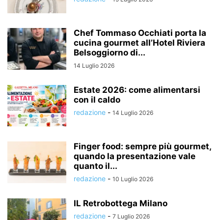
Chef Tommaso Occhiati porta la
cucina gourmet all’Hotel Riviera
Belsoggiorno di...
14 Luglio 2026
Estate 2026: come alimentarsi
con il caldo
redazione
-
14 Luglio 2026
Finger food: sempre più gourmet,
quando la presentazione vale
quanto il...
redazione
-
10 Luglio 2026
IL Retrobottega Milano
redazione
-
7 Luglio 2026