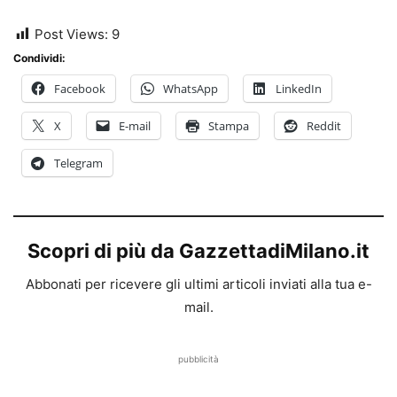
Post Views:
9
Condividi:
Facebook
WhatsApp
LinkedIn
X
E-mail
Stampa
Reddit
Telegram
Scopri di più da GazzettadiMilano.it
Abbonati per ricevere gli ultimi articoli inviati alla tua e-
mail.
pubblicità