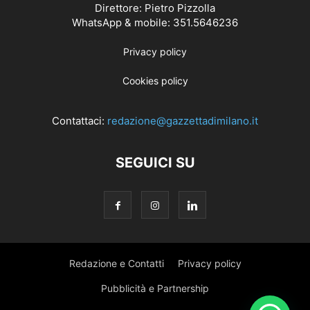
Direttore: Pietro Pizzolla
WhatsApp & mobile: 351.5646236
Privacy policy
Cookies policy
Contattaci:
redazione@gazzettadimilano.it
SEGUICI SU
Redazione e Contatti
Privacy policy
Pubblicità e Partnership