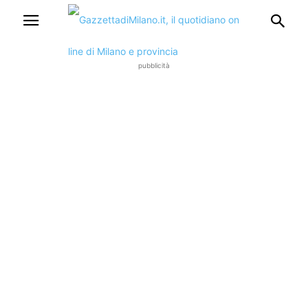
pubblicità