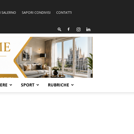
I SALERNO
SAPORI CONDIVISI
CONTATTI
SERE
SPORT
RUBRICHE