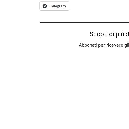
Telegram
Scopri di più 
Abbonati per ricevere gli u