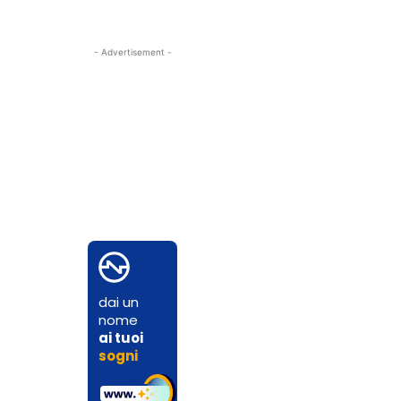
- Advertisement -