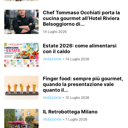
Chef Tommaso Occhiati porta la
cucina gourmet all’Hotel Riviera
Belsoggiorno di...
14 Luglio 2026
Estate 2026: come alimentarsi
con il caldo
redazione
-
14 Luglio 2026
Finger food: sempre più gourmet,
quando la presentazione vale
quanto il...
redazione
-
10 Luglio 2026
IL Retrobottega Milano
redazione
-
7 Luglio 2026