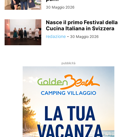
30 Maggio 2026
Nasce il primo Festival della
Cucina Italiana in Svizzera
redazione
-
30 Maggio 2026
pubblicità