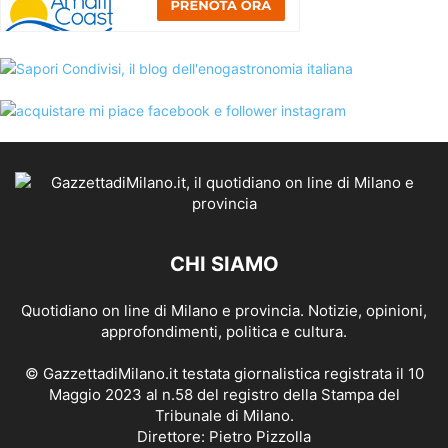
CHI SIAMO
Quotidiano on line di Milano e provincia. Notizie, opinioni,
approfondimenti, politica e cultura.
© GazzettadiMilano.it testata giornalistica registrata il 10
Maggio 2023 al n.58 del registro della Stampa del
Tribunale di Milano.
Direttore: Pietro Pizzolla