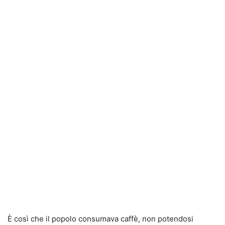
È così che il popolo consumava caffè, non potendosi