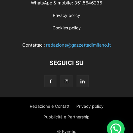
WhatsApp & mobile: 351.5646236
Privacy policy
Cookies policy
Contattaci:
redazione@gazzettadimilano.it
SEGUICI SU
Redazione e Contatti
Privacy policy
Pubblicità e Partnership
© Kynetic