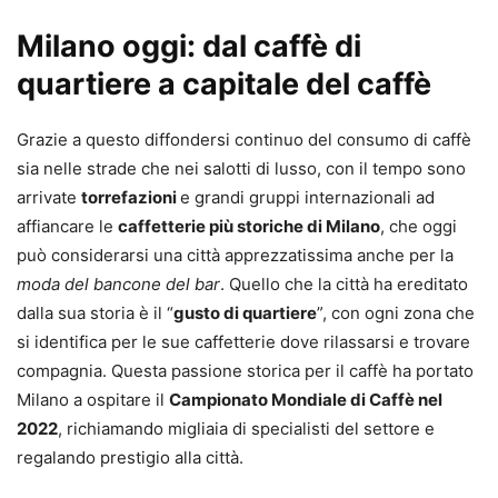
Milano oggi: dal caffè di
quartiere a capitale del caffè
Grazie a questo diffondersi continuo del consumo di caffè
sia nelle strade che nei salotti di lusso, con il tempo sono
arrivate
torrefazioni
e grandi gruppi internazionali ad
affiancare le
caffetterie più storiche di Milano
, che oggi
può considerarsi una città apprezzatissima anche per la
moda del bancone del bar
. Quello che la città ha ereditato
dalla sua storia è il “
gusto di quartiere
”, con ogni zona che
si identifica per le sue caffetterie dove rilassarsi e trovare
compagnia. Questa passione storica per il caffè ha portato
Milano a ospitare il
Campionato Mondiale di Caffè nel
2022
, richiamando migliaia di specialisti del settore e
regalando prestigio alla città.