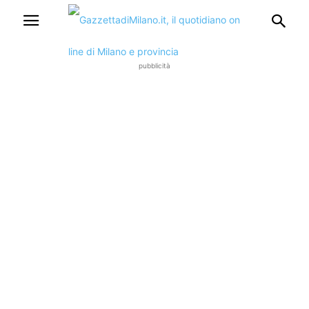
pubblicità