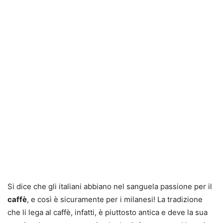
Si dice che gli italiani abbiano nel sanguela passione per il
caffè
, e così è sicuramente per i milanesi! La tradizione
che li lega al caffè, infatti, è piuttosto antica e deve la sua