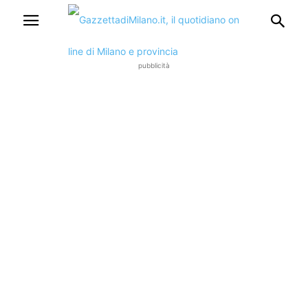
pubblicità