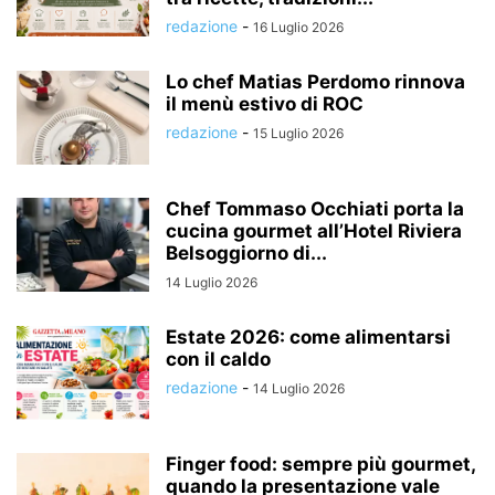
redazione
-
16 Luglio 2026
Lo chef Matias Perdomo rinnova
il menù estivo di ROC
redazione
-
15 Luglio 2026
Chef Tommaso Occhiati porta la
cucina gourmet all’Hotel Riviera
Belsoggiorno di...
14 Luglio 2026
Estate 2026: come alimentarsi
con il caldo
redazione
-
14 Luglio 2026
Finger food: sempre più gourmet,
quando la presentazione vale