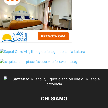
CHI SIAMO