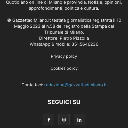
Quotidiano on line di Milano e provincia. Notizie, opinioni,
approfondimenti, politica e cultura.
© GazzettadiMilano.it testata giornalistica registrata il 10
Maggio 2023 al n.58 del registro della Stampa del
Tribunale di Milano.
Direttore: Pietro Pizzolla
WhatsApp & mobile: 351.5646236
Privacy policy
Cookies policy
Contattaci:
redazione@gazzettadimilano.it
SEGUICI SU