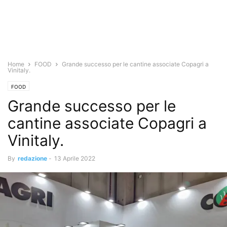
Home
FOOD
Grande successo per le cantine associate Copagri a
Vinitaly.
FOOD
Grande successo per le
cantine associate Copagri a
Vinitaly.
By
redazione
-
13 Aprile 2022