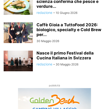
scienza conferma che pesce e
verdure...
redazione
-
10 Giugno 2026
Caffè Gioia a TuttoFood 2026:
biologico, specialty e Cold Brew
per...
30 Maggio 2026
Nasce il primo Festival della
Cucina Italiana in Svizzera
redazione
-
30 Maggio 2026
pubblicità