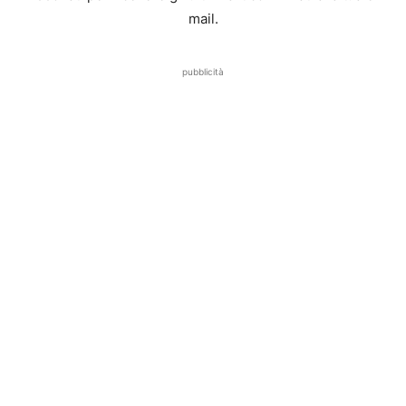
mail.
pubblicità