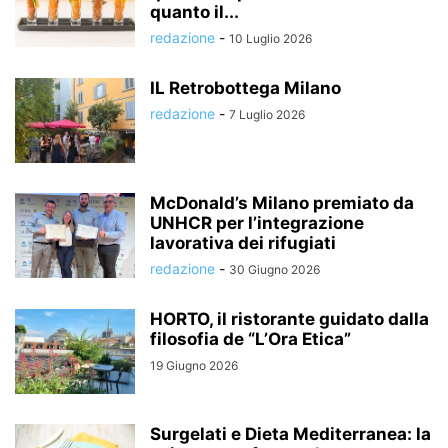
quanto il...
redazione
-
10 Luglio 2026
IL Retrobottega Milano
redazione
-
7 Luglio 2026
McDonald’s Milano premiato da
UNHCR per l’integrazione
lavorativa dei rifugiati
redazione
-
30 Giugno 2026
HORTO, il ristorante guidato dalla
filosofia de “L’Ora Etica”
19 Giugno 2026
Surgelati e Dieta Mediterranea: la