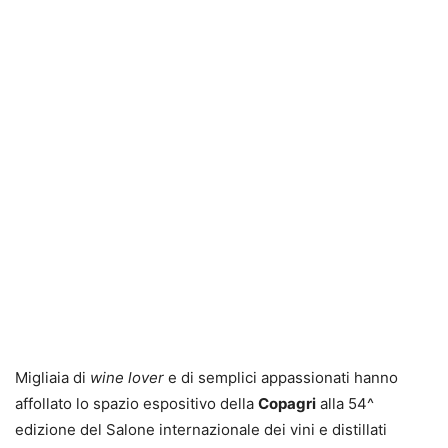
Migliaia di
wine lover
e di semplici appassionati hanno
affollato lo spazio espositivo della
Copagri
alla 54^
edizione del Salone internazionale dei vini e distillati