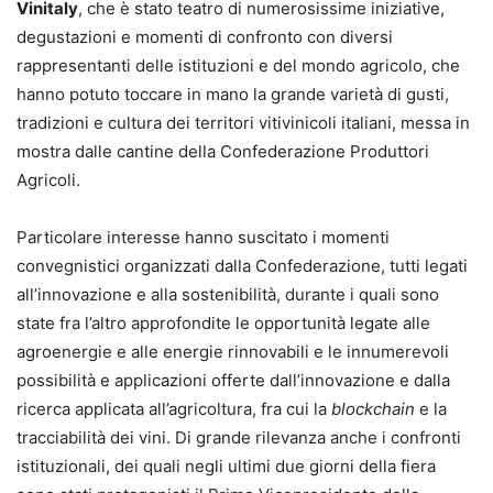
Vinitaly
, che è stato teatro di numerosissime iniziative,
degustazioni e momenti di confronto con diversi
rappresentanti delle istituzioni e del mondo agricolo, che
hanno potuto toccare in mano la grande varietà di gusti,
tradizioni e cultura dei territori vitivinicoli italiani, messa in
mostra dalle cantine della Confederazione Produttori
Agricoli.
Particolare interesse hanno suscitato i momenti
convegnistici organizzati dalla Confederazione, tutti legati
all’innovazione e alla sostenibilità, durante i quali sono
state fra l’altro approfondite le opportunità legate alle
agroenergie e alle energie rinnovabili e le innumerevoli
possibilità e applicazioni offerte dall’innovazione e dalla
ricerca applicata all’agricoltura, fra cui la
blockchain
e la
tracciabilità dei vini. Di grande rilevanza anche i confronti
istituzionali, dei quali negli ultimi due giorni della fiera