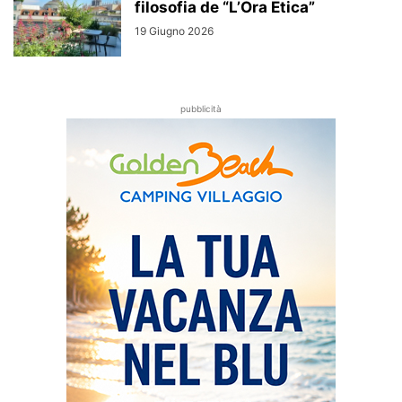
filosofia de “L’Ora Etica”
19 Giugno 2026
pubblicità