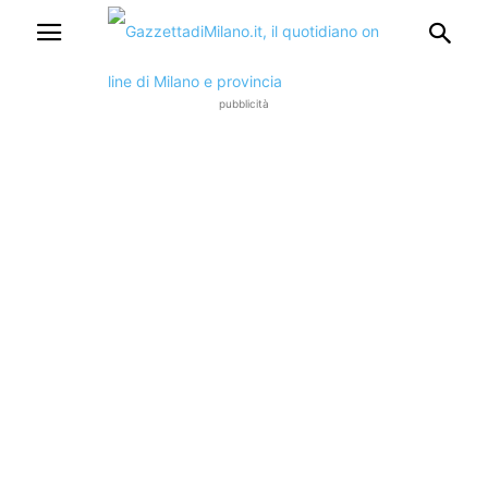
pubblicità