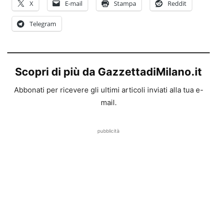
X
E-mail
Stampa
Reddit
Telegram
Scopri di più da GazzettadiMilano.it
Abbonati per ricevere gli ultimi articoli inviati alla tua e-
mail.
pubblicità