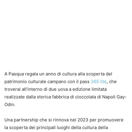
A Pasqua regala un anno di cultura alla scoperta del
patrimonio culturale campano con il pass
365 lite
, che
troverai all’interno di due uova a edizione limitata
realizzate dalla storica fabbrica di cioccolata di Napoli Gay-
Odin.
Una partnership che si rinnova nel 2023 per promuovere
la scoperta dei principali luoghi della cultura della