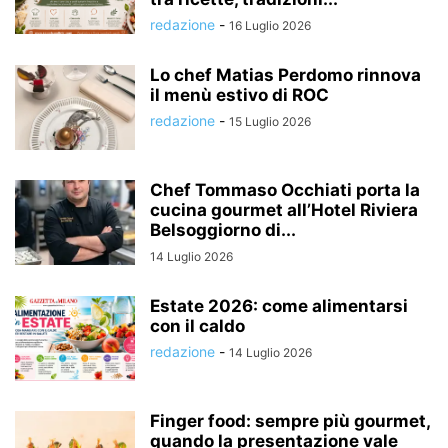
redazione
-
16 Luglio 2026
Lo chef Matias Perdomo rinnova
il menù estivo di ROC
redazione
-
15 Luglio 2026
Chef Tommaso Occhiati porta la
cucina gourmet all’Hotel Riviera
Belsoggiorno di...
14 Luglio 2026
Estate 2026: come alimentarsi
con il caldo
redazione
-
14 Luglio 2026
Finger food: sempre più gourmet,
quando la presentazione vale