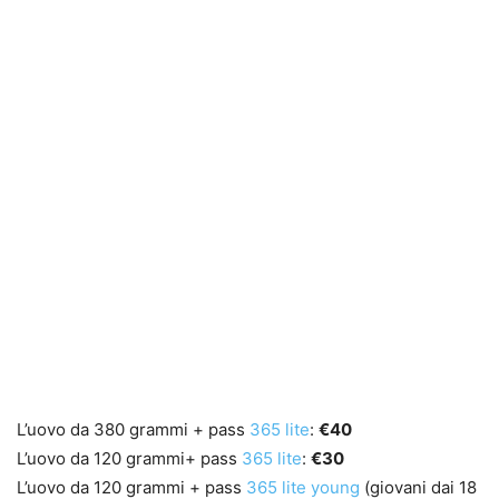
L’uovo da 380 grammi + pass
365 lite
:
€40
L’uovo da 120 grammi+ pass
365 lite
:
€30
L’uovo da 120 grammi + pass
365 lite young
(giovani dai 18