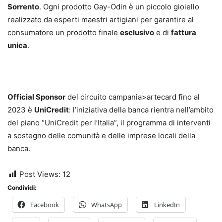
Sorrento
. Ogni prodotto Gay-Odin è un piccolo gioiello
realizzato da esperti maestri artigiani per garantire al
consumatore un prodotto finale
esclusivo
e di
fattura
unica
.
Official Sponsor
del circuito campania>artecard fino al
2023 è
UniCredit
: l’iniziativa della banca rientra nell’ambito
del piano “UniCredit per l’Italia”, il programma di interventi
a sostegno delle comunità e delle imprese locali della
banca.
Post Views:
12
Condividi:
Facebook
WhatsApp
LinkedIn