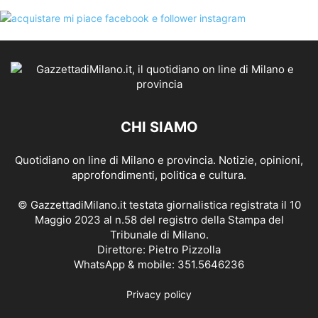
CHI SIAMO
Quotidiano on line di Milano e provincia. Notizie, opinioni,
approfondimenti, politica e cultura.
© GazzettadiMilano.it testata giornalistica registrata il 10
Maggio 2023 al n.58 del registro della Stampa del
Tribunale di Milano.
Direttore: Pietro Pizzolla
WhatsApp & mobile: 351.5646236
Privacy policy