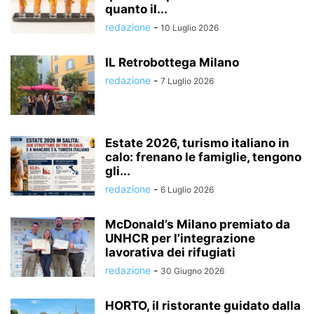
quanto il...
redazione
-
10 Luglio 2026
IL Retrobottega Milano
redazione
-
7 Luglio 2026
Estate 2026, turismo italiano in
calo: frenano le famiglie, tengono
gli...
redazione
-
6 Luglio 2026
McDonald’s Milano premiato da
UNHCR per l’integrazione
lavorativa dei rifugiati
redazione
-
30 Giugno 2026
HORTO, il ristorante guidato dalla