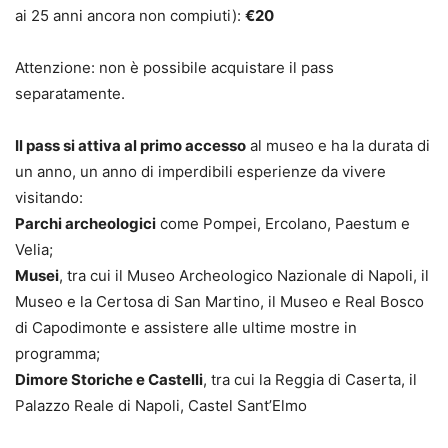
ai 25 anni ancora non compiuti):
€20
Attenzione: non è possibile acquistare il pass
separatamente.
Il pass si attiva al primo accesso
al museo e ha la durata di
un anno, un anno di imperdibili esperienze da vivere
visitando:
Parchi archeologici
come Pompei, Ercolano, Paestum e
Velia;
Musei
, tra cui il Museo Archeologico Nazionale di Napoli, il
Museo e la Certosa di San Martino, il Museo e Real Bosco
di Capodimonte e assistere alle ultime mostre in
programma;
Dimore Storiche e Castelli
, tra cui la Reggia di Caserta, il
Palazzo Reale di Napoli, Castel Sant’Elmo