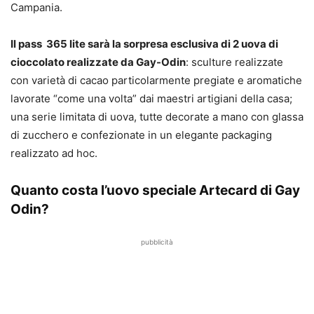
Campania.
Il pass 365 lite sarà la sorpresa esclusiva di 2 uova di
cioccolato realizzate da Gay-Odin
: sculture realizzate
con varietà di cacao particolarmente pregiate e aromatiche
lavorate “come una volta” dai maestri artigiani della casa;
una serie limitata di uova, tutte decorate a mano con glassa
di zucchero e confezionate in un elegante packaging
realizzato ad hoc.
Quanto costa l’uovo speciale Artecard di Gay
Odin?
pubblicità