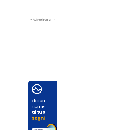
- Advertisement -