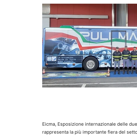
Eicma, Esposizione internazionale delle due 
rappresenta la più importante fiera del setto