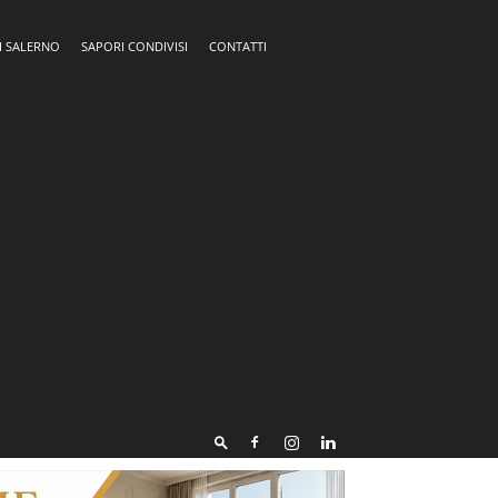
I SALERNO
SAPORI CONDIVISI
CONTATTI