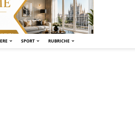
SERE
SPORT
RUBRICHE