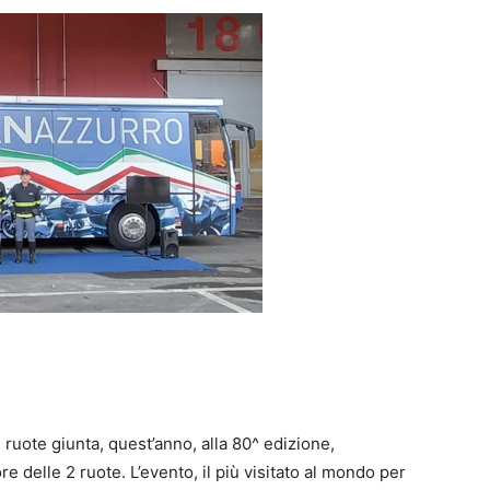
ruote giunta, quest’anno, alla 80^ edizione,
re delle 2 ruote. L’evento, il più visitato al mondo per