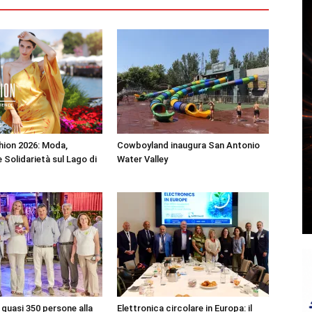
shion 2026: Moda,
Cowboyland inaugura San Antonio
 Solidarietà sul Lago di
Water Valley
quasi 350 persone alla
Elettronica circolare in Europa: il