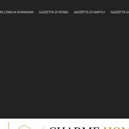
DELL’EMILIA ROMAGNA
GAZZETTA DI ROMA
GAZZETTA DI NAPOLI
GAZZETTA D