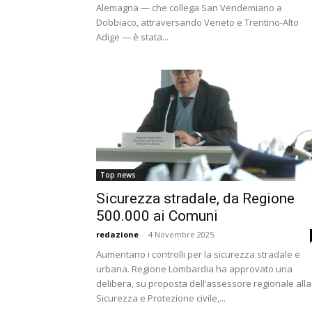
Alemagna — che collega San Vendemiano a
Dobbiaco, attraversando Veneto e Trentino-Alto
Adige — è stata...
Top news
Sicurezza stradale, da Regione
500.000 ai Comuni
redazione
-
4 Novembre 2025
Aumentano i controlli per la sicurezza stradale e
urbana. Regione Lombardia ha approvato una
delibera, su proposta dell’assessore regionale alla
Sicurezza e Protezione civile,...