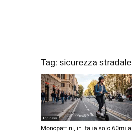
Tag: sicurezza stradale
Top news
Monopattini, in Italia solo 60mila