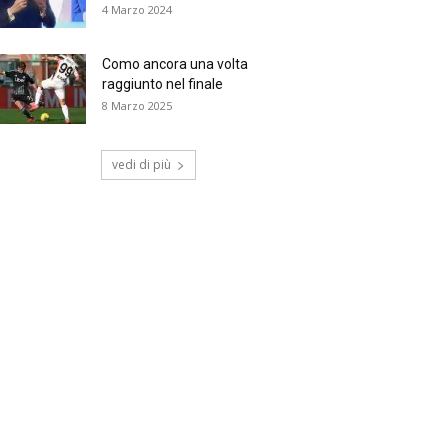
4 Marzo 2024
Como ancora una volta
raggiunto nel finale
8 Marzo 2025
vedi di più