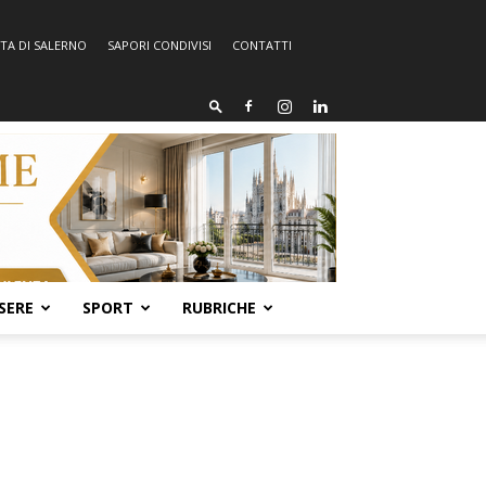
TA DI SALERNO
SAPORI CONDIVISI
CONTATTI
SERE
SPORT
RUBRICHE