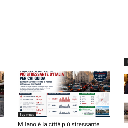
Top news
Milano è la città più stressante