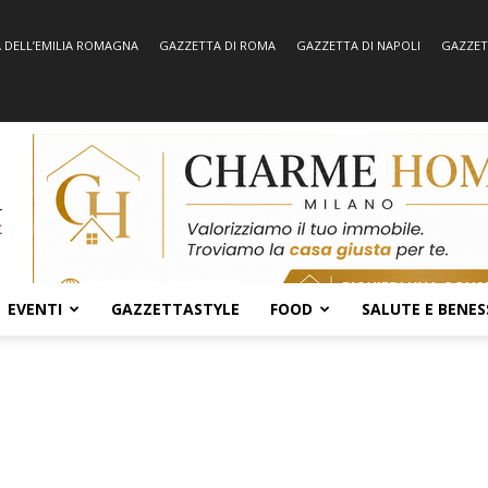
 DELL’EMILIA ROMAGNA
GAZZETTA DI ROMA
GAZZETTA DI NAPOLI
GAZZET
EVENTI
GAZZETTASTYLE
FOOD
SALUTE E BENES