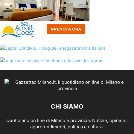
CHI SIAMO
Quotidiano on line di Milano e provincia. Notizie, opinioni,
approfondimenti, politica e cultura.