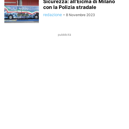
Sicurezza: all’Eicma di Milano
con la Polizia stradale
redazione
-
8 Novembre 2023
pubblicità