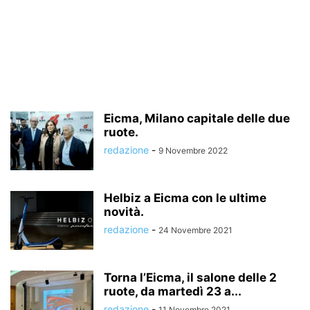
Eicma, Milano capitale delle due
ruote.
redazione
-
9 Novembre 2022
Helbiz a Eicma con le ultime
novità.
redazione
-
24 Novembre 2021
Torna l’Eicma, il salone delle 2
ruote, da martedì 23 a...
redazione
-
11 Novembre 2021