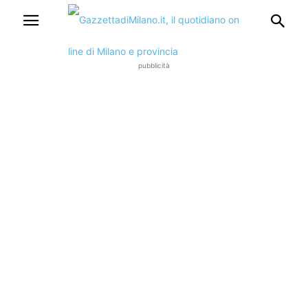
pubblicità