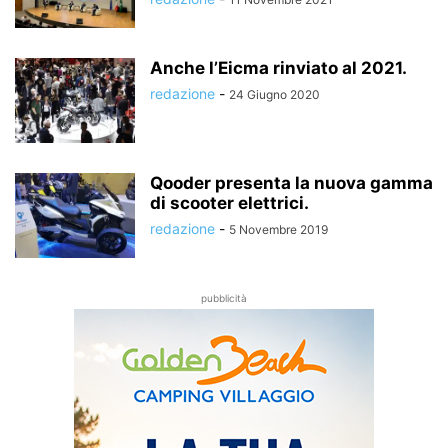
Anche l’Eicma rinviato al 2021.
redazione
-
24 Giugno 2020
Qooder presenta la nuova gamma
di scooter elettrici.
redazione
-
5 Novembre 2019
pubblicità