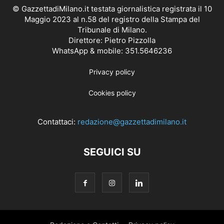
© GazzettadiMilano.it testata giornalistica registrata il 10
Maggio 2023 al n.58 del registro della Stampa del
Tribunale di Milano.
Direttore: Pietro Pizzolla
WhatsApp & mobile: 351.5646236
Privacy policy
Cookies policy
Contattaci:
redazione@gazzettadimilano.it
SEGUICI SU