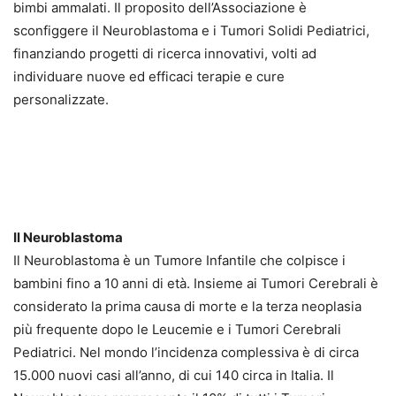
bimbi ammalati. Il proposito dell’Associazione è
sconfiggere il Neuroblastoma e i Tumori Solidi Pediatrici,
finanziando progetti di ricerca innovativi, volti ad
individuare nuove ed efficaci terapie e cure
personalizzate.
Il Neuroblastoma
Il Neuroblastoma è un Tumore Infantile che colpisce i
bambini fino a 10 anni di età. Insieme ai Tumori Cerebrali è
considerato la prima causa di morte e la terza neoplasia
più frequente dopo le Leucemie e i Tumori Cerebrali
Pediatrici. Nel mondo l’incidenza complessiva è di circa
15.000 nuovi casi all’anno, di cui 140 circa in Italia. Il