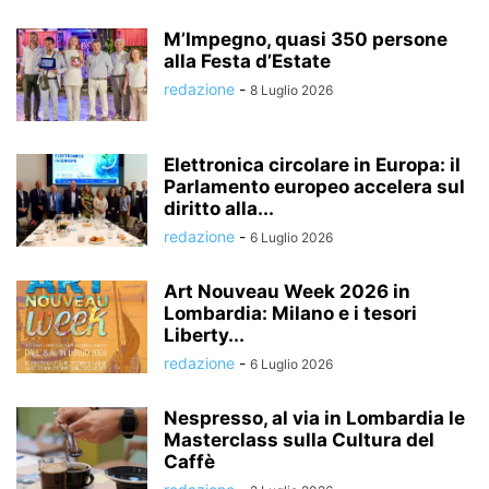
M’Impegno, quasi 350 persone
alla Festa d’Estate
redazione
-
8 Luglio 2026
Elettronica circolare in Europa: il
Parlamento europeo accelera sul
diritto alla...
redazione
-
6 Luglio 2026
Art Nouveau Week 2026 in
Lombardia: Milano e i tesori
Liberty...
redazione
-
6 Luglio 2026
Nespresso, al via in Lombardia le
Masterclass sulla Cultura del
Caffè