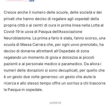
Cresce anche il numero delle scuole, delle società e dei
privati che hanno deciso di regalare agli ospedali della
propria città o ai centri di cura in prima linea nella Lotta al
Covid-19 le uova di Pasqua dell’Associazione
Neuroblastoma. La prima a farlo è stata, l’anno scorso, una
scuola di Massa Carrara che, per ogni uovo prenotato, ha
deciso di donarne altrettanti all’Ospedale di zona
regalando un momento di gioia e dolcezza ai piccoli
pazienti e al personale medico e paramedico. Da allora i
numeri delle donazioni si sono decuplicati, per quello che
è un gesto due volte generoso: un gesto che aiuta la
ricerca e allo stesso tempo offre un sorriso a chi trascorre
la Pasqua in ospedale.
pubblicità