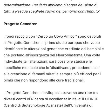
determinazione. Per farlo abbiamo bisogno dell’aiuto di
tutti: a Pasqua scegliete l’uovo del
bambino con l’Imbuto’
.
Progetto Genedren
I fondi raccolti con “Cerco un Uovo Amico!” sono devoluti
al Progetto Genedren, il primo studio europeo che vuole
identificare le alterazioni genetiche ereditate dai bambini e
che portano all’insorgenza del Neuroblastoma. Una volta
individuate tali alterazioni, sarà possibile studiare le
specifiche molecole che le ‘disattivano’, procedendo così
alla creazione di farmaci mirati e sempre più efficaci per i
bimbi che non rispondono alle cure tradizionali.
Il Progetto Genedren si sviluppa attraverso una rete tra
diversi centri di Ricerca di eccellenza in Italia: il CEINGE
(Centro di Biotecnologie Avanzate) dell’Università di