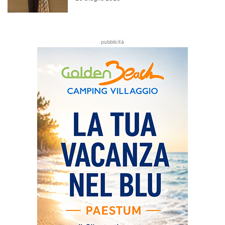
pubblicità