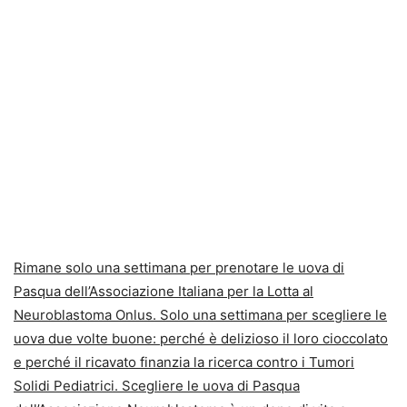
Rimane solo una settimana per prenotare le uova di
Pasqua dell’Associazione Italiana per la Lotta al
Neuroblastoma Onlus. Solo una settimana per scegliere le
uova due volte buone: perché è delizioso il
loro cioccolato
e perché il ricavato finanzia la ricerca contro i
Tumori
Solidi
Pediatrici. Scegliere le uova di Pasqua