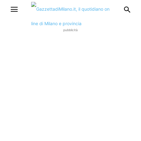
pubblicità