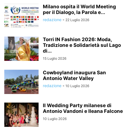
Milano ospita il World Meeting
per il Dialogo, la Parola e...
redazione
-
22 Luglio 2026
Torri IN Fashion 2026: Moda,
Tradizione e Solidarietà sul Lago
di...
15 Luglio 2026
Cowboyland inaugura San
Antonio Water Valley
redazione
-
10 Luglio 2026
Il Wedding Party milanese di
Antonio Vandoni e Ileana Falcone
10 Luglio 2026