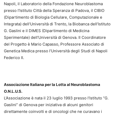
Napoli, il Laboratorio della Fondazione Neuroblastoma
presso l’Istituto Città della Speranza di Padova, il CIBIO
(Dipartimento di Biologia Cellulare, Computazionale e
Integrata) dell’Università di Trento, la Biobanca dell’Istituto
G. Gaslini e il DIMES (Dipartimento di Medicina
Sperimentale) dell’Università di Genova. Il Coordinatore
del Progetto è Mario Capasso, Professore Associato di
Genetica Medica presso l’Università degli Studi di Napoli
Federico II.
Associazione Italiana per la Lotta al Neuroblastoma
O.N.L.U.S.
L’Associazione è nata il 23 luglio 1993 presso l’Istituto “G.
Gaslini” di Genova per iniziativa di alcuni genitori
direttamente coinvolti e di oncologi che ne curavano i