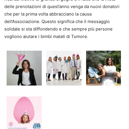
delle prenotazioni di quest’anno venga da nuovi donatori
che per la prima volta abbracciano la causa
dell’Associazione. Questo significa che il messaggio
solidale si sta diffondendo e che sempre più persone
vogliono aiutare i bimbi malati di Tumore.