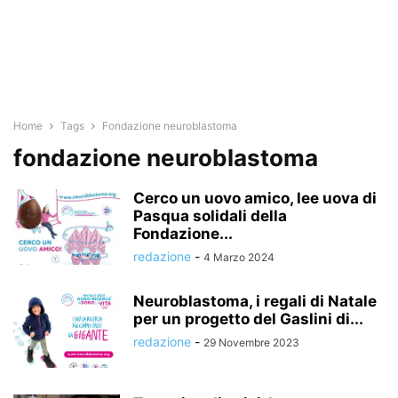
Home
Tags
Fondazione neuroblastoma
fondazione neuroblastoma
Cerco un uovo amico, lee uova di
Pasqua solidali della
Fondazione...
redazione
-
4 Marzo 2024
Neuroblastoma, i regali di Natale
per un progetto del Gaslini di...
redazione
-
29 Novembre 2023