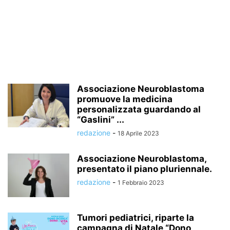
Associazione Neuroblastoma
promuove la medicina
personalizzata guardando al
“Gaslini” ...
redazione
-
18 Aprile 2023
Associazione Neuroblastoma,
presentato il piano pluriennale.
redazione
-
1 Febbraio 2023
Tumori pediatrici, riparte la
campagna di Natale “Dono