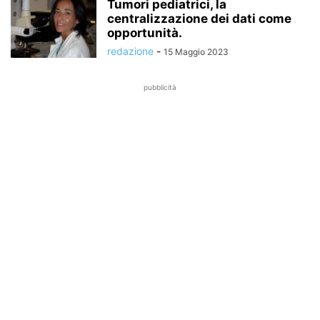
Tumori pediatrici, la
centralizzazione dei dati come
opportunità.
redazione
-
15 Maggio 2023
pubblicità