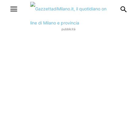
pubblicità