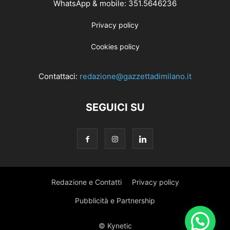
WhatsApp & mobile: 351.5646236
Privacy policy
Cookies policy
Contattaci:
redazione@gazzettadimilano.it
SEGUICI SU
Redazione e Contatti
Privacy policy
Pubblicità e Partnership
© Kynetic