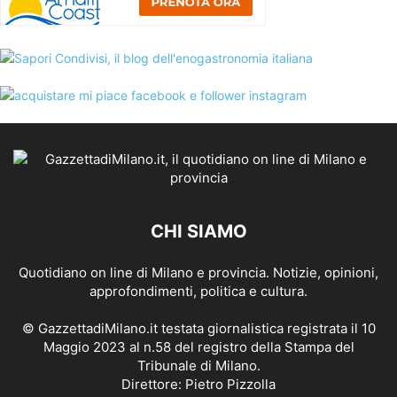
CHI SIAMO
Quotidiano on line di Milano e provincia. Notizie, opinioni,
approfondimenti, politica e cultura.
© GazzettadiMilano.it testata giornalistica registrata il 10
Maggio 2023 al n.58 del registro della Stampa del
Tribunale di Milano.
Direttore: Pietro Pizzolla