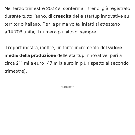
Nel terzo trimestre 2022 si conferma il trend, già registrato
durante tutto l’anno, di
crescita
delle startup innovative sul
territorio italiano. Per la prima volta, infatti si attestano
a 14.708 unità, il numero più alto di sempre.
Il report mostra, inoltre, un forte incremento del
valore
medio della produzione
delle startup innovative, pari a
circa 211 mila euro (47 mila euro in più rispetto al secondo
trimestre).
pubblicità