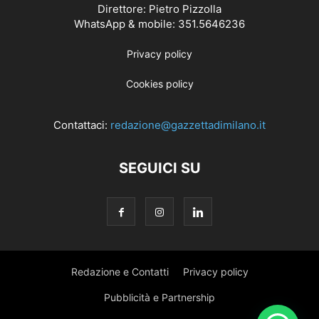
Direttore: Pietro Pizzolla
WhatsApp & mobile: 351.5646236
Privacy policy
Cookies policy
Contattaci:
redazione@gazzettadimilano.it
SEGUICI SU
Redazione e Contatti
Privacy policy
Pubblicità e Partnership