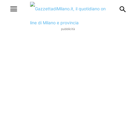
pubblicità