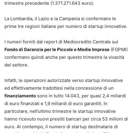
trimestre precedente (1.371.271.643 euro).
La Lombardia, il Lazio e la Campania si confermano le
prime tre regioni italiane per numero di startup innovative.
I numeri forniti dal report di Mediocredito Centrale sul
Fondo di Garanzia per le Piccole e Medie Imprese
(FGPMI)
confermano quindi anche per questo trimestre la vivacità
del settore.
Infatti, le operazioni autorizzate verso startup innovative
ed effettivamente tradottesi nella concessione di un
finanziamento
sono in tutto 14.043, per quasi 2,4 miliardi
di euro finanziati e 1,9 miliardi di euro garantiti. In
particolare, nell’ultimo trimestre le startup innovative
hanno ricevuto nuovi prestiti bancari per circa 53 milioni di
euro. Al contempo, il numero di startup destinatarie di