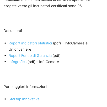
erogate verso gli incubatori certificati sono 96.
Documenti
Report indicatori statistici
(pdf) – InfoCamere e
Unioncamere
Report Fondo di Garanzia
(pdf)
Infografica
(pdf) – InfoCamere
Per maggiori informazioni
Startup innovative