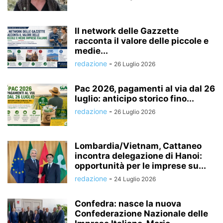
Il network delle Gazzette
racconta il valore delle piccole e
medie...
redazione
-
26 Luglio 2026
Pac 2026, pagamenti al via dal 26
luglio: anticipo storico fino...
redazione
-
26 Luglio 2026
Lombardia/Vietnam, Cattaneo
incontra delegazione di Hanoi:
opportunità per le imprese su...
redazione
-
24 Luglio 2026
Confedra: nasce la nuova
Confederazione Nazionale delle