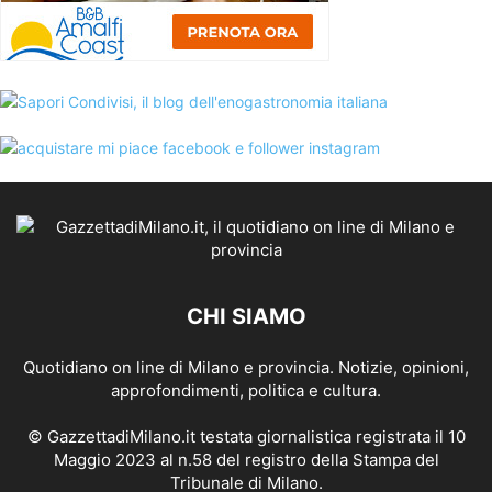
CHI SIAMO
Quotidiano on line di Milano e provincia. Notizie, opinioni,
approfondimenti, politica e cultura.
© GazzettadiMilano.it testata giornalistica registrata il 10
Maggio 2023 al n.58 del registro della Stampa del
Tribunale di Milano.