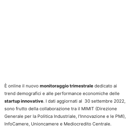
È online il nuovo
monitoraggio trimestrale
dedicato ai
trend demografici e alle performance economiche delle
startup innovative
. I dati aggiornati al 30 settembre 2022,
sono frutto della collaborazione tra il MIMIT (Direzione
Generale per la Politica Industriale, l’Innovazione e le PMI),
InfoCamere, Unioncamere e Mediocredito Centrale.