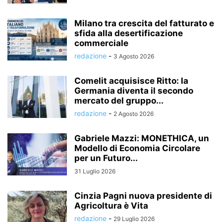
Milano tra crescita del fatturato e
sfida alla desertificazione
commerciale
redazione
-
3 Agosto 2026
Comelit acquisisce Ritto: la
Germania diventa il secondo
mercato del gruppo...
redazione
-
2 Agosto 2026
Gabriele Mazzi: MONETHICA, un
Modello di Economia Circolare
per un Futuro...
31 Luglio 2026
Cinzia Pagni nuova presidente di
Agricoltura è Vita
redazione
-
29 Luglio 2026