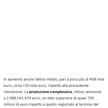
In aumento anche l’attivo medio, pari a poco più di 408 mila
euro, circa +20 mila euro, rispetto alla precedente
rilevazione. La
produzione complessiva
, infine, ammonta
a 2.068.143.474 euro, un dato superiore di quasi 700
milioni di euro rispetto a quello registrato al termine del