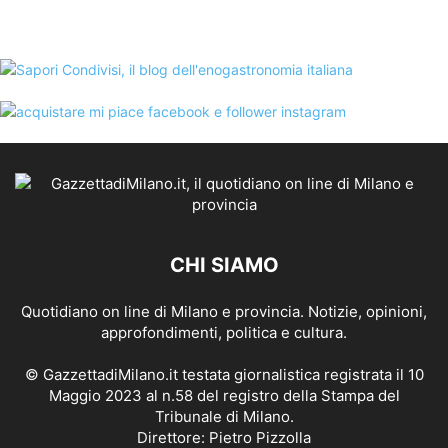
CHI SIAMO
Quotidiano on line di Milano e provincia. Notizie, opinioni,
approfondimenti, politica e cultura.
© GazzettadiMilano.it testata giornalistica registrata il 10
Maggio 2023 al n.58 del registro della Stampa del
Tribunale di Milano.
Direttore: Pietro Pizzolla