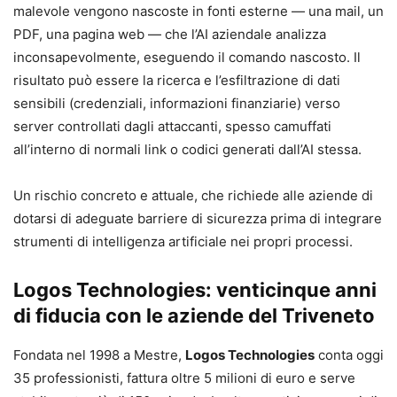
malevole vengono nascoste in fonti esterne — una mail, un
PDF, una pagina web — che l’AI aziendale analizza
inconsapevolmente, eseguendo il comando nascosto. Il
risultato può essere la ricerca e l’esfiltrazione di dati
sensibili (credenziali, informazioni finanziarie) verso
server controllati dagli attaccanti, spesso camuffati
all’interno di normali link o codici generati dall’AI stessa.
Un rischio concreto e attuale, che richiede alle aziende di
dotarsi di adeguate barriere di sicurezza prima di integrare
strumenti di intelligenza artificiale nei propri processi.
Logos Technologies: venticinque anni
di fiducia con le aziende del Triveneto
Fondata nel 1998 a Mestre,
Logos Technologies
conta oggi
35 professionisti, fattura oltre 5 milioni di euro e serve