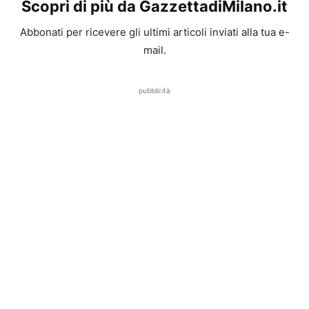
Scopri di più da GazzettadiMilano.it
Abbonati per ricevere gli ultimi articoli inviati alla tua e-
mail.
pubblicità