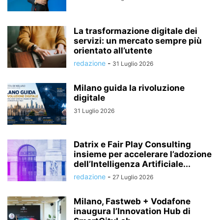
La trasformazione digitale dei
servizi: un mercato sempre più
orientato all’utente
redazione
-
31 Luglio 2026
Milano guida la rivoluzione
digitale
31 Luglio 2026
Datrix e Fair Play Consulting
insieme per accelerare l’adozione
dell’Intelligenza Artificiale...
redazione
-
27 Luglio 2026
Milano, Fastweb + Vodafone
inaugura l’Innovation Hub di