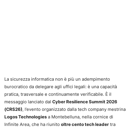
La sicurezza informatica non è più un adempimento
burocratico da delegare agli uffici legali: è una capacità
pratica, trasversale e continuamente verificabile. È il
messaggio lanciato dal
Cyber Resilience Summit 2026
(CRS26)
, l’evento organizzato dalla tech company mestrina
Logos Technologies
a Montebelluna, nella cornice di
Infinite Area, che ha riunito
oltre cento tech leader
tra