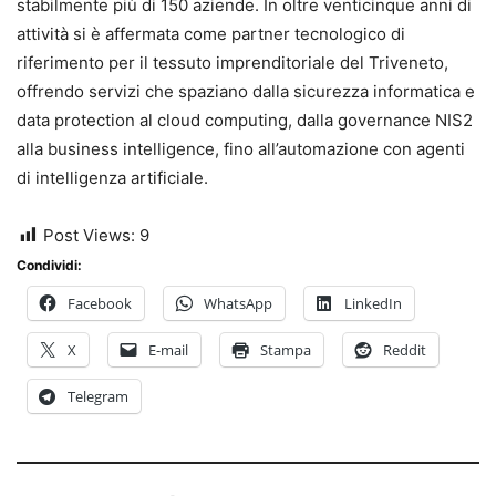
stabilmente più di 150 aziende. In oltre venticinque anni di
attività si è affermata come partner tecnologico di
riferimento per il tessuto imprenditoriale del Triveneto,
offrendo servizi che spaziano dalla sicurezza informatica e
data protection al cloud computing, dalla governance NIS2
alla business intelligence, fino all’automazione con agenti
di intelligenza artificiale.
Post Views:
9
Condividi:
Facebook
WhatsApp
LinkedIn
X
E-mail
Stampa
Reddit
Telegram