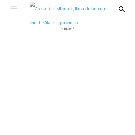
pubblicità