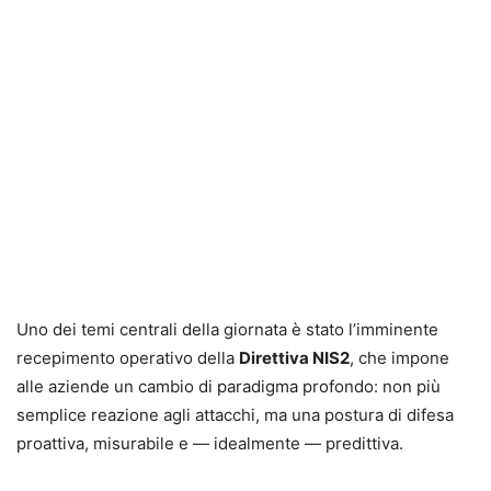
Uno dei temi centrali della giornata è stato l’imminente
recepimento operativo della
Direttiva NIS2
, che impone
alle aziende un cambio di paradigma profondo: non più
semplice reazione agli attacchi, ma una postura di difesa
proattiva, misurabile e — idealmente — predittiva.