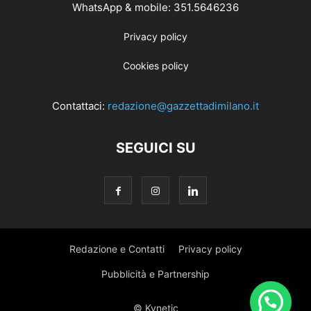
WhatsApp & mobile: 351.5646236
Privacy policy
Cookies policy
Contattaci:
redazione@gazzettadimilano.it
SEGUICI SU
Redazione e Contatti
Privacy policy
Pubblicità e Partnership
© Kynetic