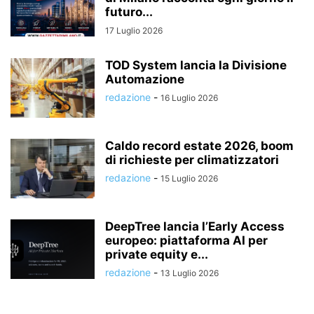
futuro...
17 Luglio 2026
TOD System lancia la Divisione
Automazione
redazione
-
16 Luglio 2026
Caldo record estate 2026, boom
di richieste per climatizzatori
redazione
-
15 Luglio 2026
DeepTree lancia l’Early Access
europeo: piattaforma AI per
private equity e...
redazione
-
13 Luglio 2026