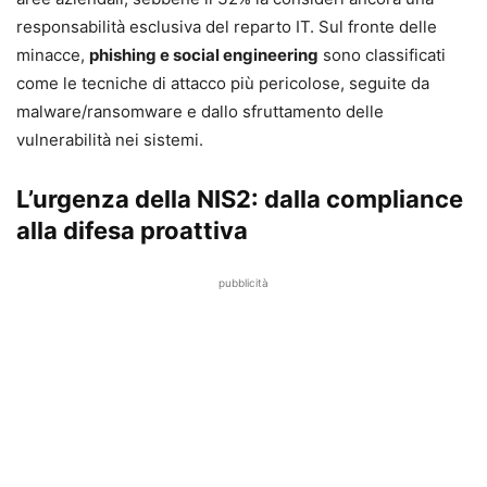
responsabilità esclusiva del reparto IT. Sul fronte delle
minacce,
phishing e social engineering
sono classificati
come le tecniche di attacco più pericolose, seguite da
malware/ransomware e dallo sfruttamento delle
vulnerabilità nei sistemi.
L’urgenza della NIS2: dalla compliance
alla difesa proattiva
pubblicità