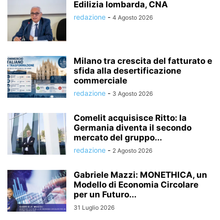
Edilizia lombarda, CNA
redazione
-
4 Agosto 2026
Milano tra crescita del fatturato e
sfida alla desertificazione
commerciale
redazione
-
3 Agosto 2026
Comelit acquisisce Ritto: la
Germania diventa il secondo
mercato del gruppo...
redazione
-
2 Agosto 2026
Gabriele Mazzi: MONETHICA, un
Modello di Economia Circolare
per un Futuro...
31 Luglio 2026