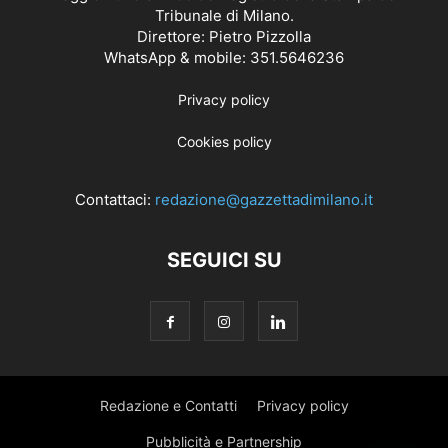
Tribunale di Milano.
Direttore: Pietro Pizzolla
WhatsApp & mobile: 351.5646236
Privacy policy
Cookies policy
Contattaci:
redazione@gazzettadimilano.it
SEGUICI SU
Redazione e Contatti
Privacy policy
Pubblicità e Partnership