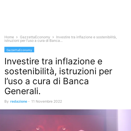
Home
GazzettaEconomy
Investire tra inflazione e sostenibilità,
istruzioni per l’uso a cura di Banca...
GazzettaEconomy
Investire tra inflazione e
sostenibilità, istruzioni per
l’uso a cura di Banca
Generali.
By
redazione
-
11 Novembre 2022