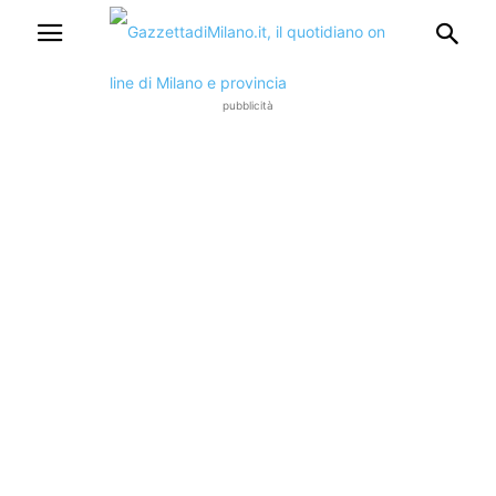
pubblicità