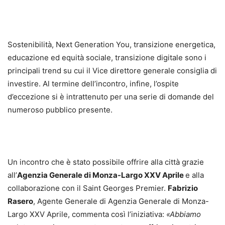
Sostenibilità, Next Generation You, transizione energetica,
educazione ed equità sociale, transizione digitale sono i
principali trend su cui il Vice direttore generale consiglia di
investire. Al termine dell’incontro, infine, l’ospite
d’eccezione si è intrattenuto per una serie di domande del
numeroso pubblico presente.
Un incontro che è stato possibile offrire alla città grazie
all’
Agenzia Generale di Monza-Largo XXV Aprile
e alla
collaborazione con il Saint Georges Premier.
Fabrizio
Rasero
, Agente Generale di Agenzia Generale di Monza-
Largo XXV Aprile, commenta così l’iniziativa:
«Abbiamo