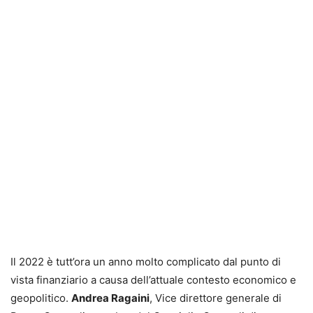
Il 2022 è tutt’ora un anno molto complicato dal punto di
vista finanziario a causa dell’attuale contesto economico e
geopolitico.
Andrea Ragaini
, Vice direttore generale di