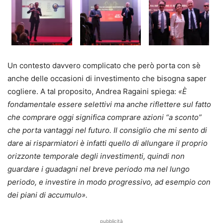
Un contesto davvero complicato che però porta con sè
anche delle occasioni di investimento che bisogna saper
cogliere. A tal proposito, Andrea Ragaini spiega:
«È
fondamentale essere selettivi ma anche riflettere sul fatto
che comprare oggi significa comprare azioni “a sconto”
che porta vantaggi nel futuro. Il consiglio che mi sento di
dare ai risparmiatori è infatti quello di allungare il proprio
orizzonte temporale degli investimenti, quindi non
guardare i guadagni nel breve periodo ma nel lungo
periodo, e investire in modo progressivo, ad esempio con
dei piani di accumulo».
pubblicità