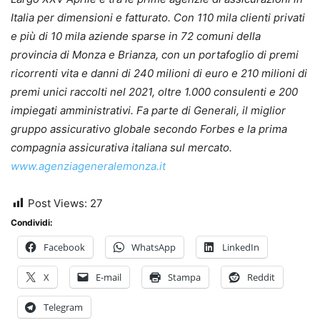
Italia per dimensioni e fatturato. Con 110 mila clienti privati
e più di 10 mila aziende sparse in 72 comuni della
provincia di Monza e Brianza, con un portafoglio di premi
ricorrenti vita e danni di 240 milioni di euro e 210 milioni di
premi unici raccolti nel 2021, oltre 1.000 consulenti e 200
impiegati amministrativi. Fa parte di Generali, il miglior
gruppo assicurativo globale secondo Forbes e la prima
compagnia assicurativa italiana sul mercato.
www.agenziageneralemonza.it
Post Views:
27
Condividi:
Facebook
WhatsApp
LinkedIn
X
E-mail
Stampa
Reddit
Telegram