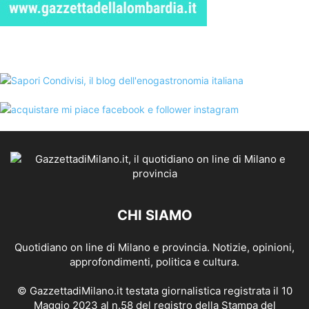
CHI SIAMO
Quotidiano on line di Milano e provincia. Notizie, opinioni,
approfondimenti, politica e cultura.
© GazzettadiMilano.it testata giornalistica registrata il 10
Maggio 2023 al n.58 del registro della Stampa del