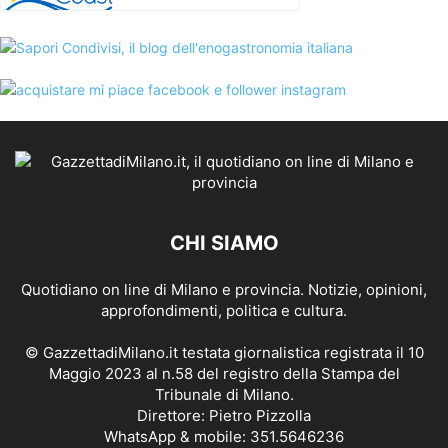
CHI SIAMO
Quotidiano on line di Milano e provincia. Notizie, opinioni,
approfondimenti, politica e cultura.
© GazzettadiMilano.it testata giornalistica registrata il 10
Maggio 2023 al n.58 del registro della Stampa del
Tribunale di Milano.
Direttore: Pietro Pizzolla
WhatsApp & mobile: 351.5646236