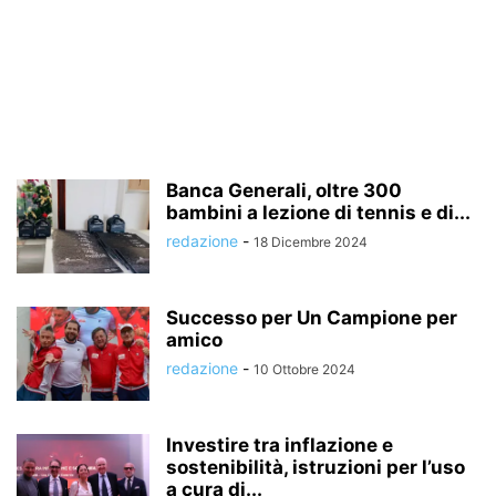
Banca Generali, oltre 300
bambini a lezione di tennis e di...
redazione
-
18 Dicembre 2024
Successo per Un Campione per
amico
redazione
-
10 Ottobre 2024
Investire tra inflazione e
sostenibilità, istruzioni per l’uso
a cura di...