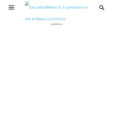
pubblicità