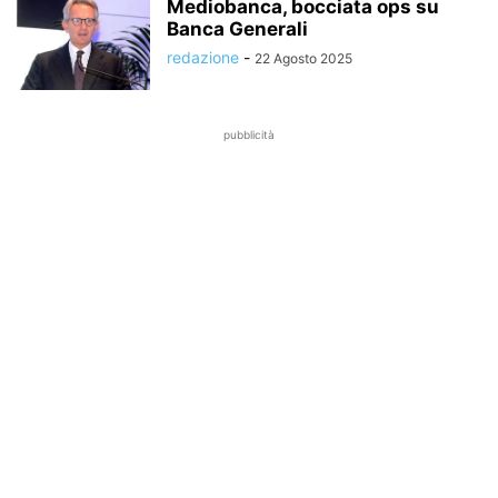
Mediobanca, bocciata ops su
Banca Generali
redazione
-
22 Agosto 2025
pubblicità